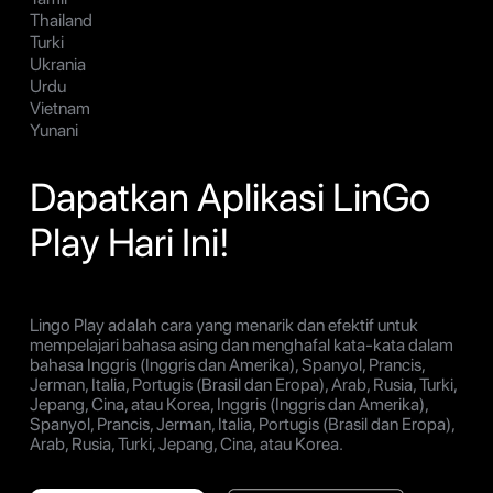
Thailand
Turki
Ukrania
Urdu
Vietnam
Yunani
Dapatkan Aplikasi LinGo
Play Hari Ini!
Lingo Play adalah cara yang menarik dan efektif untuk
mempelajari bahasa asing dan menghafal kata-kata dalam
bahasa Inggris (Inggris dan Amerika), Spanyol, Prancis,
Jerman, Italia, Portugis (Brasil dan Eropa), Arab, Rusia, Turki,
Jepang, Cina, atau Korea, Inggris (Inggris dan Amerika),
Spanyol, Prancis, Jerman, Italia, Portugis (Brasil dan Eropa),
Arab, Rusia, Turki, Jepang, Cina, atau Korea.