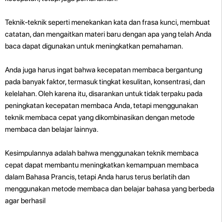
Teknik-teknik seperti menekankan kata dan frasa kunci, membuat
catatan, dan mengaitkan materi baru dengan apa yang telah Anda
baca dapat digunakan untuk meningkatkan pemahaman.
Anda juga harus ingat bahwa kecepatan membaca bergantung
pada banyak faktor, termasuk tingkat kesulitan, konsentrasi, dan
kelelahan. Oleh karena itu, disarankan untuk tidak terpaku pada
peningkatan kecepatan membaca Anda, tetapi menggunakan
teknik membaca cepat yang dikombinasikan dengan metode
membaca dan belajar lainnya.
Kesimpulannya adalah bahwa menggunakan teknik membaca
cepat dapat membantu meningkatkan kemampuan membaca
dalam Bahasa Prancis, tetapi Anda harus terus berlatih dan
menggunakan metode membaca dan belajar bahasa yang berbeda
agar berhasil