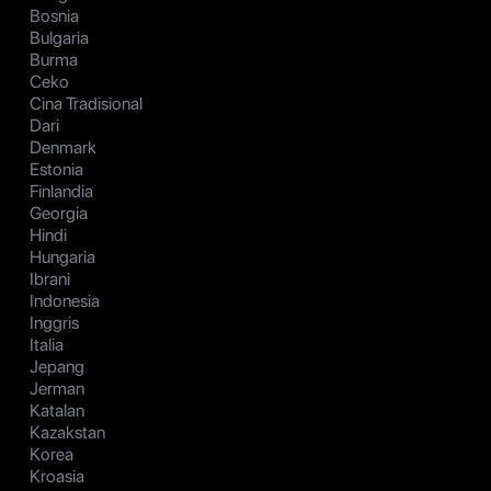
Bosnia
Bulgaria
Burma
Ceko
Cina Tradisional
Dari
Denmark
Estonia
Finlandia
Georgia
Hindi
Hungaria
Ibrani
Indonesia
Inggris
Italia
Jepang
Jerman
Katalan
Kazakstan
Korea
Kroasia