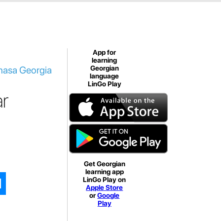
App for
learning
ahasa Georgia
Georgian
language
LinGo Play
ar
Get Georgian
learning app
LinGo Play on
Apple Store
or
Google
Play