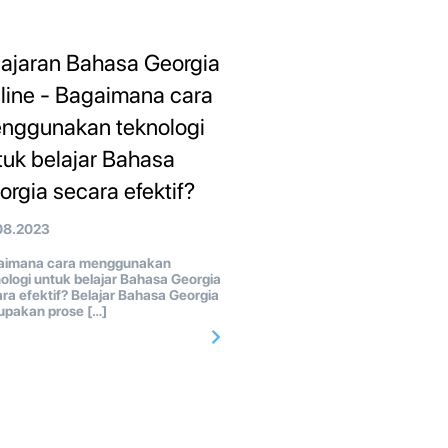
lajaran Bahasa Georgia
line - Bagaimana cara
nggunakan teknologi
tuk belajar Bahasa
orgia secara efektif?
08.2023
aimana cara menggunakan
ologi untuk belajar Bahasa Georgia
ra efektif? Belajar Bahasa Georgia
upakan prose […]