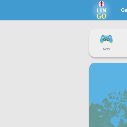
Ge
MAIN