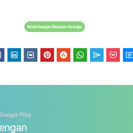
Mulai belajar Bahasa Georgia
 Google Play
dengan