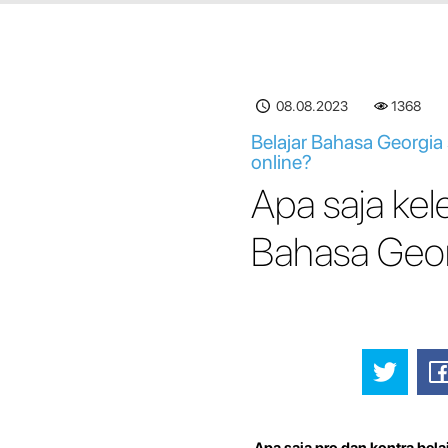
08.08.2023
1369
Belajar Bahasa Georgia 
online?
Apa saja kel
Bahasa Geor
Apa saja pro dan kontra bela