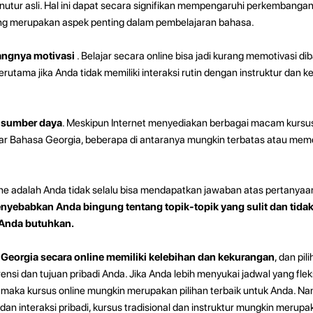
nutur asli. Hal ini dapat secara signifikan mempengaruhi perkemban
ng merupakan aspek penting dalam pembelajaran bahasa.
angnya motivasi
. Belajar secara online bisa jadi kurang memotivasi 
erutama jika Anda tidak memiliki interaksi rutin dengan instruktur dan
n sumber daya
. Meskipun Internet menyediakan berbagai macam kursus
jar Bahasa Georgia, beberapa di antaranya mungkin terbatas atau me
line adalah Anda tidak selalu bisa mendapatkan jawaban atas pertanya
enyebabkan Anda bingung tentang topik-topik yang sulit dan tidak
Anda butuhkan.
 Georgia secara online memiliki kelebihan dan kekurangan
, dan pi
nsi dan tujuan pribadi Anda. Jika Anda lebih menyukai jadwal yang flek
maka kursus online mungkin merupakan pilihan terbaik untuk Anda. Na
an interaksi pribadi, kursus tradisional dan instruktur mungkin merupa