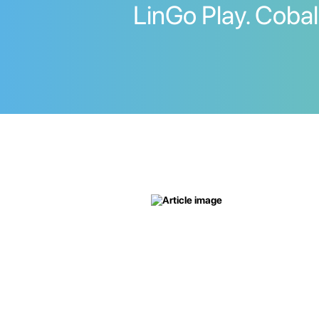
LinGo Play. Cobal