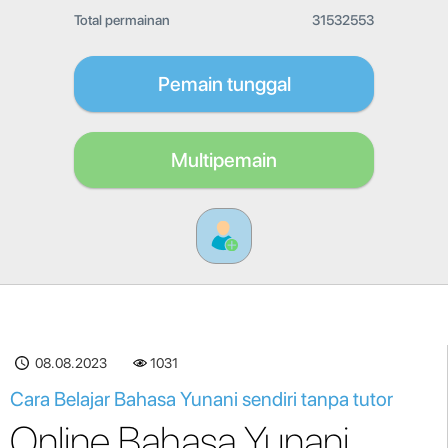
Total permainan
31532553
Pemain tunggal
Multipemain
08.08.2023
1031
Cara Belajar Bahasa Yunani sendiri tanpa tutor
Online Bahasa Yunani