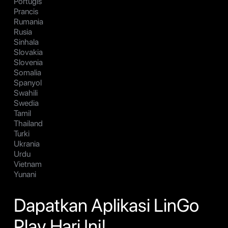
Portugis
Prancis
Rumania
Rusia
Sinhala
Slovakia
Slovenia
Somalia
Spanyol
Swahili
Swedia
Tamil
Thailand
Turki
Ukrania
Urdu
Vietnam
Yunani
Dapatkan Aplikasi LinGo
Play Hari Ini!