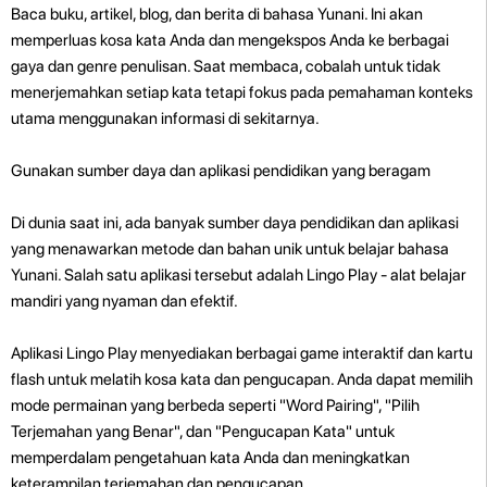
Baca buku, artikel, blog, dan berita di bahasa Yunani. Ini akan
memperluas kosa kata Anda dan mengekspos Anda ke berbagai
gaya dan genre penulisan. Saat membaca, cobalah untuk tidak
menerjemahkan setiap kata tetapi fokus pada pemahaman konteks
utama menggunakan informasi di sekitarnya.
Gunakan sumber daya dan aplikasi pendidikan yang beragam
Di dunia saat ini, ada banyak sumber daya pendidikan dan aplikasi
yang menawarkan metode dan bahan unik untuk belajar bahasa
Yunani. Salah satu aplikasi tersebut adalah Lingo Play - alat belajar
mandiri yang nyaman dan efektif.
Aplikasi Lingo Play menyediakan berbagai game interaktif dan kartu
flash untuk melatih kosa kata dan pengucapan. Anda dapat memilih
mode permainan yang berbeda seperti "Word Pairing", "Pilih
Terjemahan yang Benar", dan "Pengucapan Kata" untuk
memperdalam pengetahuan kata Anda dan meningkatkan
keterampilan terjemahan dan pengucapan.