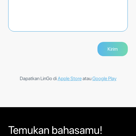
Dapatkan LinGo di
Apple Store
atau
Google Play
Temukan bahasamu!