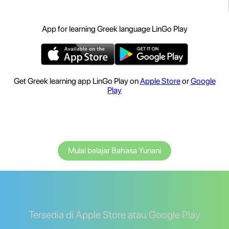
App for learning Greek language LinGo Play
Get Greek learning app LinGo Play on
Apple Store
or
Google
Play
Mulai belajar Bahasa Yunani
Tersedia di Apple Store atau Google Play