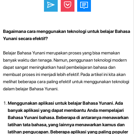
Bagaimana cara menggunakan teknologi untuk belajar Bahasa
Yunani secara efektif?
Belajar Bahasa Yunani merupakan proses yang bisa memakan
banyak waktu dan tenaga. Namun, penggunaan teknologi modern
dapat sangat meningkatkan hasil pembelajaran bahasa dan
membuat proses ini menjadi lebih efektif. Pada artikel ini kita akan
melihat beberapa cara paling efektif untuk menggunakan teknologi
dalam belajar Bahasa Yunani.
Menggunakan aplikasi untuk belajar Bahasa Yunani. Ada
banyak aplikasi yang dapat membantu Anda mempelajari
Bahasa Yunani bahasa. Beberapa di antaranya menawarkan
latihan tata bahasa, yang lainnya menawarkan kamus dan
latihan pengucapan. Beberapa aplikasi yang paling populer