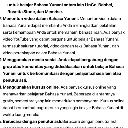
untuk belajar Bahasa Yunani antara lain LinGo, Babbel,
Rosetta Stone, dan Memrise.
Menonton video dalam Bahasa Yunani.
Menonton video dalam
Bahasa Yunani dapat membantu Anda meningkatkan pelafalan
serta kemampuan Anda untuk memahami bahasa lisan. Ada banyak
video YouTube yang dapat berguna untuk belajar Bahasa Yunani,
termasuk saluran tutorial, video dengan teks Bahasa Yunani, dan
video percakapan dalam Bahasa Yunani.
Menggunakan media sosial. Anda dapat bergabung dengan
grup atau komunitas yang didedikasikan untuk belajar Bahasa
Yunani untuk berkomunikasi dengan pelajar bahasa lain atau
penutur asli.
Menggunakan kursus online.
Ada banyak kursus online yang
menawarkan pelajaran Bahasa Yunani. Beberapa di antaranya
gratis, sementara yang lain memerlukan pembayaran. Kursus online
dapat bermanfaat bagi mereka yang ingin belajar Bahasa Yunani di
waktu luang mereka.
Berbicara dengan penutur asli.
Berbicara dengan penutur asli