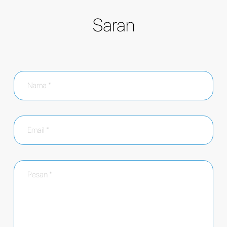
Saran