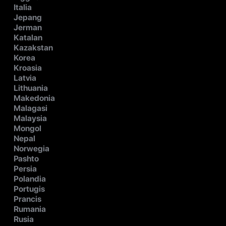
Italia
Jepang
Jerman
Katalan
Kazakstan
Korea
Kroasia
Latvia
Lithuania
Makedonia
Malagasi
Malaysia
Mongol
Nepal
Norwegia
Pashto
Persia
Polandia
Portugis
Prancis
Rumania
Rusia