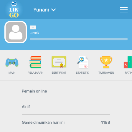
Yunani
Level
/
MAIN
PELAJARAN
SERTIFIKAT
STATISTIK
TURNAMEN
RATI
Pemain online
Aktif
Game dimainkan hari ini
4198