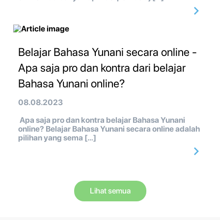
Belajar Bahasa Yunani secara online -
Apa saja pro dan kontra dari belajar
Bahasa Yunani online?
08.08.2023
Apa saja pro dan kontra belajar Bahasa Yunani
online? Belajar Bahasa Yunani secara online adalah
pilihan yang sema […]
Lihat semua