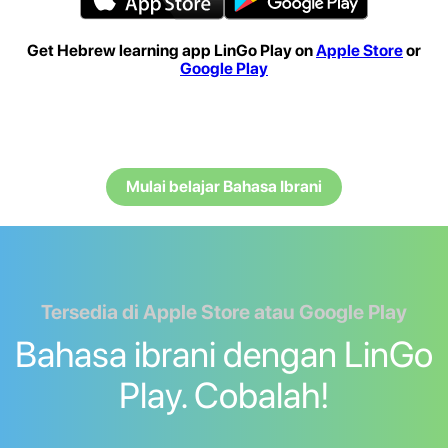
Get Hebrew learning app LinGo Play on
Apple Store
or
Google Play
Mulai belajar Bahasa Ibrani
Tersedia di Apple Store atau Google Play
Bahasa ibrani dengan LinGo
Play. Cobalah!