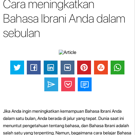
Cara meningkatkan
Bahasa Ibrani Anda dalam
sebulan
Jika Anda ingin meningkatkan kemampuan Bahasa Ibrani Anda
dalam satu bulan, Anda berada di jalur yang tepat. Dunia saat ini
menuntut pengetahuan tentang bahasa, dan Bahasa Ibrani adalah
salah satu yang terpenting. Namun, bagaimana cara belajar Bahasa