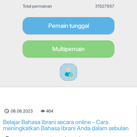
Total permainan
31527957
Pemain tunggal
Multipemain
08.08.2023
464
Belajar Bahasa Ibrani secara online - Cara
meningkatkan Bahasa Ibrani Anda dalam sebulan