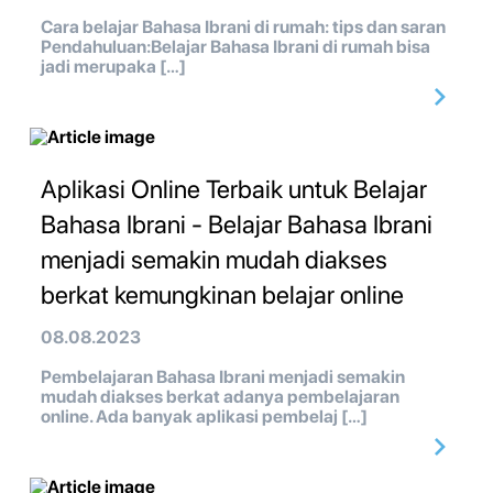
Cara belajar Bahasa Ibrani di rumah: tips dan saran
Pendahuluan:Belajar Bahasa Ibrani di rumah bisa
jadi merupaka […]
Aplikasi Online Terbaik untuk Belajar
Bahasa Ibrani - Belajar Bahasa Ibrani
menjadi semakin mudah diakses
berkat kemungkinan belajar online
08.08.2023
Pembelajaran Bahasa Ibrani menjadi semakin
mudah diakses berkat adanya pembelajaran
online. Ada banyak aplikasi pembelaj […]