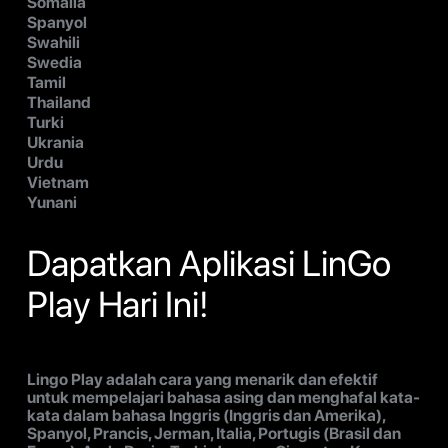
Somalia
Spanyol
Swahili
Swedia
Tamil
Thailand
Turki
Ukrania
Urdu
Vietnam
Yunani
Dapatkan Aplikasi LinGo
Play Hari Ini!
Lingo Play adalah cara yang menarik dan efektif
untuk mempelajari bahasa asing dan menghafal kata-
kata dalam bahasa Inggris (Inggris dan Amerika),
Spanyol, Prancis, Jerman, Italia, Portugis (Brasil dan