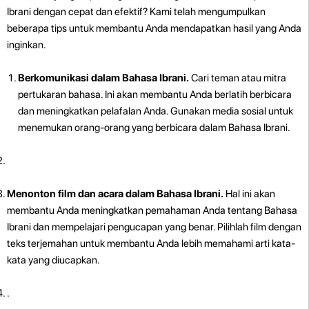
Ibrani dengan cepat dan efektif? Kami telah mengumpulkan
beberapa tips untuk membantu Anda mendapatkan hasil yang Anda
inginkan.
Berkomunikasi dalam Bahasa Ibrani.
Cari teman atau mitra
pertukaran bahasa. Ini akan membantu Anda berlatih berbicara
dan meningkatkan pelafalan Anda. Gunakan media sosial untuk
menemukan orang-orang yang berbicara dalam Bahasa Ibrani.
Menonton film dan acara dalam Bahasa Ibrani.
Hal ini akan
membantu Anda meningkatkan pemahaman Anda tentang Bahasa
Ibrani dan mempelajari pengucapan yang benar. Pilihlah film dengan
teks terjemahan untuk membantu Anda lebih memahami arti kata-
kata yang diucapkan.
.