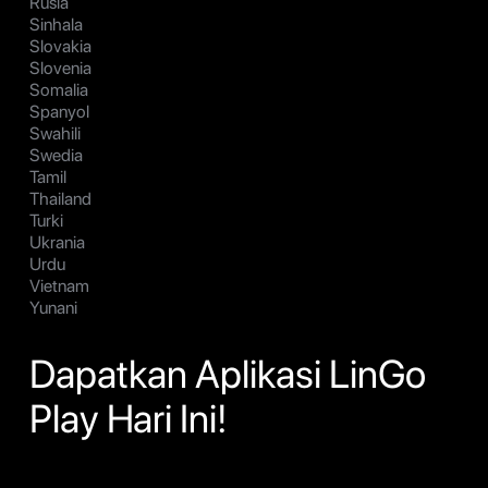
Rusia
Sinhala
Slovakia
Slovenia
Somalia
Spanyol
Swahili
Swedia
Tamil
Thailand
Turki
Ukrania
Urdu
Vietnam
Yunani
Dapatkan Aplikasi LinGo
Play Hari Ini!