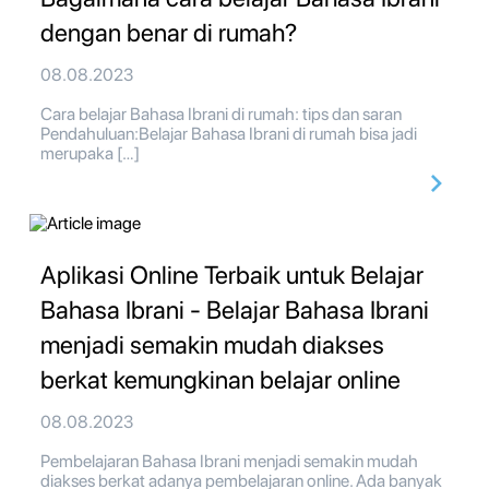
dengan benar di rumah?
08.08.2023
Cara belajar Bahasa Ibrani di rumah: tips dan saran
Pendahuluan:Belajar Bahasa Ibrani di rumah bisa jadi
merupaka […]
Aplikasi Online Terbaik untuk Belajar
Bahasa Ibrani - Belajar Bahasa Ibrani
menjadi semakin mudah diakses
berkat kemungkinan belajar online
08.08.2023
Pembelajaran Bahasa Ibrani menjadi semakin mudah
diakses berkat adanya pembelajaran online. Ada banyak