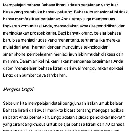
Mempelajari bahasa Bahasa Ibrani adalah perjalanan yang luar
biasa yang membuka banyak peluang. Bahasa internasional ini tidak
hanya memfasilitasi perjalanan Anda tetapi juga memperluas
lingkaran komunikasi Anda, menyediakan akses ke pendidikan, dan
meningkatkan prospek karier. Bagi banyak orang, belajar bahasa
baru bisa menjadi tugas yang menantang, terutama jika mereka
mulai dari awal. Namun, dengan munculnya teknologi dan
smartphone, pembelajaran menjadi jauh lebih mudah diakses dan
nyaman. Dalam artikel ini, kami akan membahas bagaimana Anda
dapat mempelajari bahasa Ibrani dari awal menggunakan aplikasi
Lingo dan sumber daya tambahan.
Mengapa Lingo?
Sebelum kita mempelajari detail penggunaan istilah untuk belajar
Bahasa Ibrani dari awal, mari kita bicara tentang mengapa aplikasi
ini patut Anda perhatikan. Lingo adalah aplikasi pendidikan inovatif
yang dirancang khusus untuk belajar bahasa Ibrani dan 70 bahasa