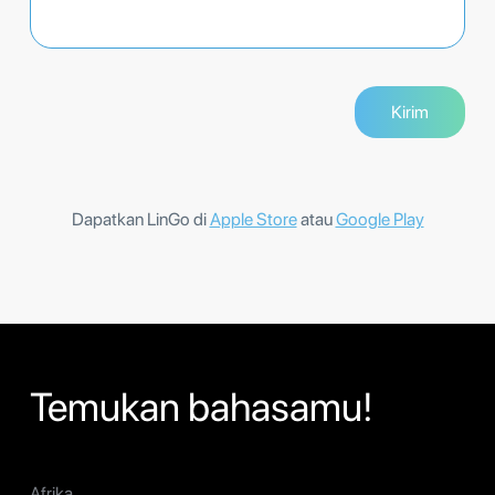
Dapatkan LinGo di
Apple Store
atau
Google Play
Temukan bahasamu!
Afrika