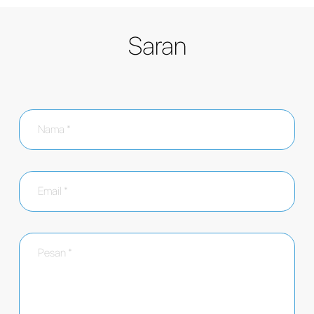
Saran