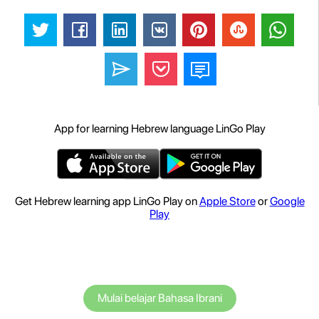
App for learning Hebrew language LinGo Play
Get Hebrew learning app LinGo Play on
Apple Store
or
Google
Play
Mulai belajar Bahasa Ibrani