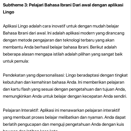
Subtheme 3: Pelajari Bahasa Ibrani Dari awal dengan aplikasi
Lingo
Aplikasi Lingo adalah cara inovatif untuk dengan mudah belajar
Bahasa Ibrani dari awal. Ini adalah aplikasi modern yang dirancang
dengan metode pengajaran dan teknologi terbaru yang akan
membantu Anda berhasil belajar bahasa Ibrani. Berikut adalah
beberapa alasan mengapa istilah adalah pilihan yang sangat baik
untuk pemula:
Pendekatan yang dipersonalisasi: Lingo beradaptasi dengan tingkat
kebutuhan dan kemahiran bahasa Anda. Ini memberikan pelajaran
dan kartu flash yang sesuai dengan pengetahuan dan tujuan Anda,
memungkinkan Anda untuk belajar dengan kecepatan Anda sendiri.
Pelajaran Interaktif: Aplikasi ini menawarkan pelajaran interaktif
yang membuat proses belajar melibatkan dan nyaman. Anda dapat
berlatih pengucapan dan menguji pengetahuan Anda dengan kuis