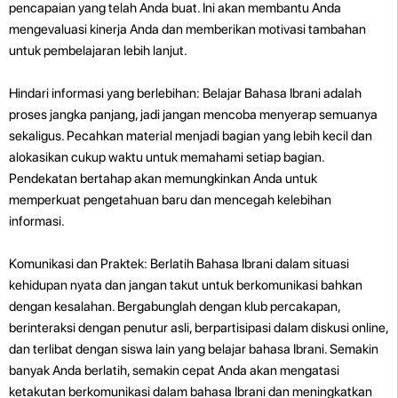
pencapaian yang telah Anda buat. Ini akan membantu Anda
mengevaluasi kinerja Anda dan memberikan motivasi tambahan
untuk pembelajaran lebih lanjut.
Hindari informasi yang berlebihan: Belajar Bahasa Ibrani adalah
proses jangka panjang, jadi jangan mencoba menyerap semuanya
sekaligus. Pecahkan material menjadi bagian yang lebih kecil dan
alokasikan cukup waktu untuk memahami setiap bagian.
Pendekatan bertahap akan memungkinkan Anda untuk
memperkuat pengetahuan baru dan mencegah kelebihan
informasi.
Komunikasi dan Praktek: Berlatih Bahasa Ibrani dalam situasi
kehidupan nyata dan jangan takut untuk berkomunikasi bahkan
dengan kesalahan. Bergabunglah dengan klub percakapan,
berinteraksi dengan penutur asli, berpartisipasi dalam diskusi online,
dan terlibat dengan siswa lain yang belajar bahasa Ibrani. Semakin
banyak Anda berlatih, semakin cepat Anda akan mengatasi
ketakutan berkomunikasi dalam bahasa Ibrani dan meningkatkan