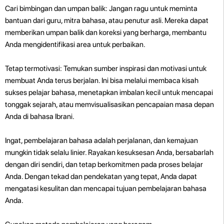
Cari bimbingan dan umpan balik: Jangan ragu untuk meminta
bantuan dari guru, mitra bahasa, atau penutur asli. Mereka dapat
memberikan umpan balik dan koreksi yang berharga, membantu
Anda mengidentifikasi area untuk perbaikan.
Tetap termotivasi: Temukan sumber inspirasi dan motivasi untuk
membuat Anda terus berjalan. Ini bisa melalui membaca kisah
sukses pelajar bahasa, menetapkan imbalan kecil untuk mencapai
tonggak sejarah, atau memvisualisasikan pencapaian masa depan
Anda di bahasa Ibrani.
Ingat, pembelajaran bahasa adalah perjalanan, dan kemajuan
mungkin tidak selalu linier. Rayakan kesuksesan Anda, bersabarlah
dengan diri sendiri, dan tetap berkomitmen pada proses belajar
Anda. Dengan tekad dan pendekatan yang tepat, Anda dapat
mengatasi kesulitan dan mencapai tujuan pembelajaran bahasa
Anda.