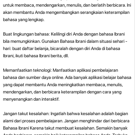
untuk membaca, mendengarkan, menulis, dan berlatih berbicara. Ini
akan membantu Anda mengembangkan serangkaian keterampilan
bahasa yang lengkap.
Buat lingkungan bahasa: Kelilingi diri Anda dengan bahasa Ibrani
bila memungkinkan. Gunakan Bahasa Ibrani dalam situasi sehari -
hari: buat daftar belanja, bicaralah dengan diri Anda di bahasa
Ibrani, ikuti bahasa Ibrani berita, dll.
Memanfaatkan teknologi: Manfaatkan aplikasi pembelajaran
bahasa dan sumber daya online. Ada banyak aplikasi belajar bahasa
yang dapat membantu Anda meningkatkan membaca, menulis,
mendengarkan, dan berbicara keterampilan dengan cara yang
menyenangkan dan interaktif.
Jangan takut kesalahan: Ingatlah bahwa kesalahan adalah bagian
alami dari proses pembelajaran. Jangan menghindar dari berbicara
Bahasa Ibrani Karena takut membuat kesalahan. Semakin banyak