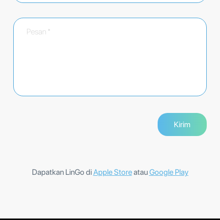
Dapatkan LinGo di
Apple Store
atau
Google Play