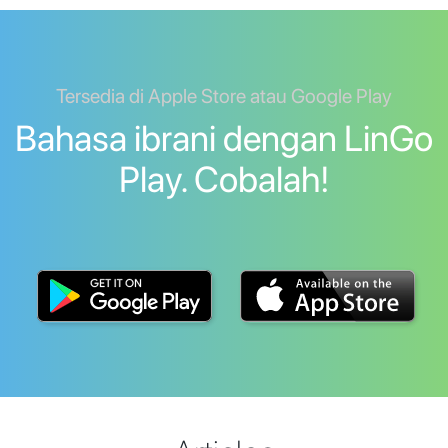
Tersedia di Apple Store atau Google Play
Bahasa ibrani dengan LinGo
Play. Cobalah!