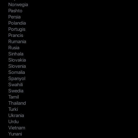
Norwegia
Pashto
Persia
Polandia
Portugis
Prancis
Rumania
Rusia
Sinhala
Slovakia
Slovenia
Somalia
Spanyol
Swahili
Swedia
Tamil
Thailand
Turki
Ukrania
Urdu
Vietnam
Yunani