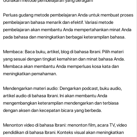
Gunakan metode pembelajaran yang beragam
Perluas gudang metode pembelajaran Anda untuk membuat proses
pembelajaran bahasa menarik dan efektif. Variasi metode
pembelajaran akan membantu Anda mempertahankan minat Anda
pada bahasa dan meningkatkan berbagai keterampilan bahasa.
Membaca: Baca buku, artikel, blog di bahasa Ibrani. Pilih materi
yang sesuai dengan tingkat kemahiran dan minat bahasa Anda.
Membaca akan membantu Anda memperluas kosa kata dan
meningkatkan pemahaman.
Mendengarkan materi audio: Dengarkan podcast, buku audio,
artikel audio di bahasa Ibrani. Ini akan membantu Anda
mengembangkan keterampilan mendengarkan dan terbiasa
dengan aksen dan kecepatan bicara yang berbeda.
Menonton video di bahasa Ibrani: menonton film, acara TV, video
pendidikan di bahasa Ibrani. Konteks visual akan meningkatkan