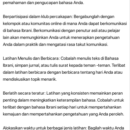
pemahaman dan pengucapan bahasa Anda.
Berpartisipasi dalam klub percakapan: Bergabunglah dengan
kelompok atau komunitas online di mana Anda dapat berkomunikasi
di bahasa Ibrani. Berkomunikasi dengan penutur asli atau pelajar
lain akan memungkinkan Anda untuk menerapkan pengetahuan
Anda dalam praktik dan mengatasi rasa takut komunikasi.
Latihan Menulis dan Berbicara: Cobalah menulis teks di Bahasa
Ibrani, simpan jurnal, atau tulis surat kepada teman -teman. Terlibat
dalam latihan berbicara dengan berbicara tentang hari Anda atau
mendiskusikan topik menarik.
Berlatih secara teratur: Latihan yang konsisten memainkan peran
penting dalam meningkatkan keterampilan bahasa. Cobalah untuk
terlibat dengan bahasa Ibrani setiap hari untuk mempertahankan
kemajuan dan mempertahankan pengetahuan yang Anda peroleh.
Alokasikan waktu untuk berbagai jenis latihan: Bagilah waktu Anda