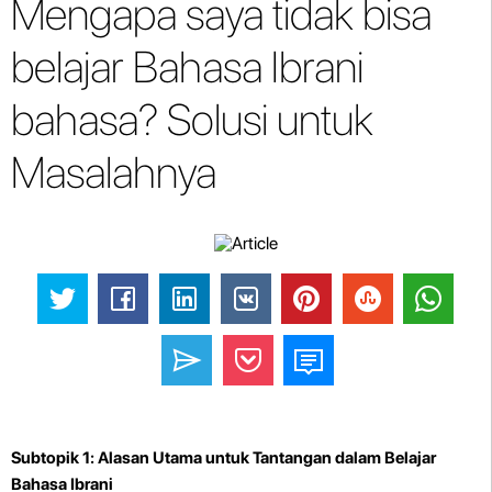
Mengapa saya tidak bisa
belajar Bahasa Ibrani
bahasa? Solusi untuk
Masalahnya
Subtopik 1: Alasan Utama untuk Tantangan dalam Belajar
Bahasa Ibrani