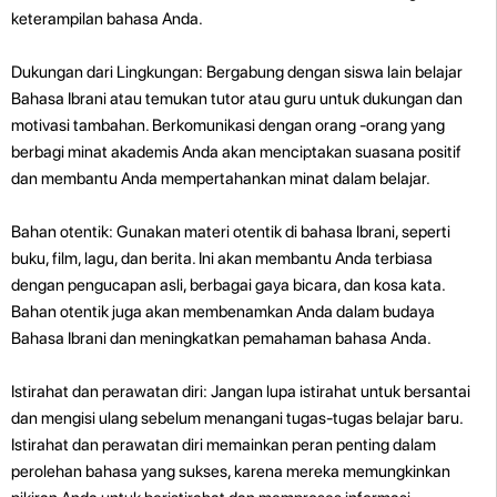
keterampilan bahasa Anda.
Dukungan dari Lingkungan: Bergabung dengan siswa lain belajar
Bahasa Ibrani atau temukan tutor atau guru untuk dukungan dan
motivasi tambahan. Berkomunikasi dengan orang -orang yang
berbagi minat akademis Anda akan menciptakan suasana positif
dan membantu Anda mempertahankan minat dalam belajar.
Bahan otentik: Gunakan materi otentik di bahasa Ibrani, seperti
buku, film, lagu, dan berita. Ini akan membantu Anda terbiasa
dengan pengucapan asli, berbagai gaya bicara, dan kosa kata.
Bahan otentik juga akan membenamkan Anda dalam budaya
Bahasa Ibrani dan meningkatkan pemahaman bahasa Anda.
Istirahat dan perawatan diri: Jangan lupa istirahat untuk bersantai
dan mengisi ulang sebelum menangani tugas-tugas belajar baru.
Istirahat dan perawatan diri memainkan peran penting dalam
perolehan bahasa yang sukses, karena mereka memungkinkan