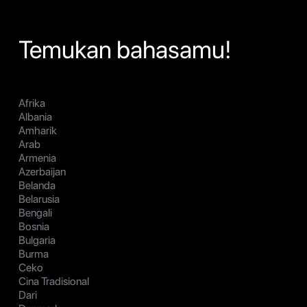
Temukan bahasamu!
Afrika
Albania
Amharik
Arab
Armenia
Azerbaijan
Belanda
Belarusia
Bengali
Bosnia
Bulgaria
Burma
Ceko
Cina Tradisional
Dari