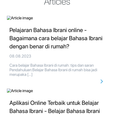
Articles
Pelajaran Bahasa Ibrani online -
Bagaimana cara belajar Bahasa Ibrani
dengan benar di rumah?
08.08.2023
Cara belajar Bahasa Ibrani di rumah: tips dan saran
Pendahuluan:Belajar Bahasa Ibrani di rumah bisa jadi
merupaka […]
Aplikasi Online Terbaik untuk Belajar
Bahasa Ibrani - Belajar Bahasa Ibrani