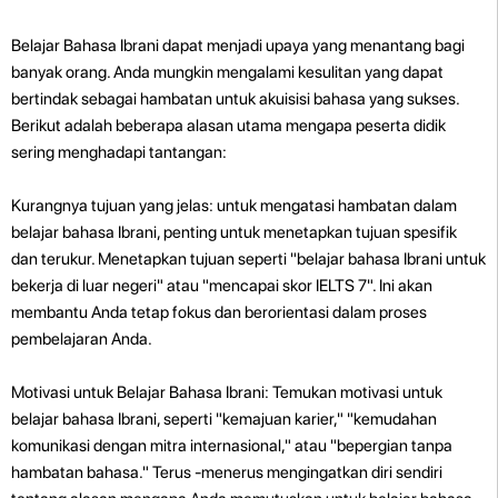
Belajar Bahasa Ibrani dapat menjadi upaya yang menantang bagi
banyak orang. Anda mungkin mengalami kesulitan yang dapat
bertindak sebagai hambatan untuk akuisisi bahasa yang sukses.
Berikut adalah beberapa alasan utama mengapa peserta didik
sering menghadapi tantangan:
Kurangnya tujuan yang jelas: untuk mengatasi hambatan dalam
belajar bahasa Ibrani, penting untuk menetapkan tujuan spesifik
dan terukur. Menetapkan tujuan seperti "belajar bahasa Ibrani untuk
bekerja di luar negeri" atau "mencapai skor IELTS 7". Ini akan
membantu Anda tetap fokus dan berorientasi dalam proses
pembelajaran Anda.
Motivasi untuk Belajar Bahasa Ibrani: Temukan motivasi untuk
belajar bahasa Ibrani, seperti "kemajuan karier," "kemudahan
komunikasi dengan mitra internasional," atau "bepergian tanpa
hambatan bahasa." Terus -menerus mengingatkan diri sendiri