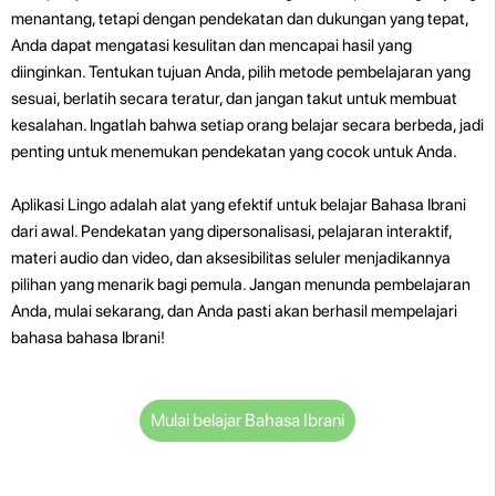
menantang, tetapi dengan pendekatan dan dukungan yang tepat,
Anda dapat mengatasi kesulitan dan mencapai hasil yang
diinginkan. Tentukan tujuan Anda, pilih metode pembelajaran yang
sesuai, berlatih secara teratur, dan jangan takut untuk membuat
kesalahan. Ingatlah bahwa setiap orang belajar secara berbeda, jadi
penting untuk menemukan pendekatan yang cocok untuk Anda.
Aplikasi Lingo adalah alat yang efektif untuk belajar Bahasa Ibrani
dari awal. Pendekatan yang dipersonalisasi, pelajaran interaktif,
materi audio dan video, dan aksesibilitas seluler menjadikannya
pilihan yang menarik bagi pemula. Jangan menunda pembelajaran
Anda, mulai sekarang, dan Anda pasti akan berhasil mempelajari
bahasa bahasa Ibrani!
Mulai belajar Bahasa Ibrani