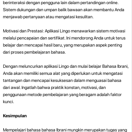
berinteraksi dengan pengguna lain dalam pertandingan online.
Sistem dukungan dan umpan balik bawaan akan membantu Anda
menjawab pertanyaan atau mengatasi kesulitan.
Motivasi dan Prestasi: Aplikasi Lingo menawarkan sistem motivasi
melalui pencapaian dan sertifikat. Ini mendorong Anda untuk terus
belajar dan mencapai hasil baru, yang merupakan aspek penting
dari proses pembelajaran bahasa.
Dengan meluncurkan aplikasi Lingo dan mulai belajar Bahasa Ibrani,
Anda akan memiliki semua alat yang diperlukan untuk mengatasi
tantangan dan mencapai kesuksesan dalam menguasai bahasa
dari awal. Ingatlah bahwa praktik konstan, motivasi, dan
penggunaan metode pembelajaran yang beragam adalah faktor
kunci.
Kesimpulan
Mempelajari bahasa bahasa Ibrani mungkin merupakan tugas yang