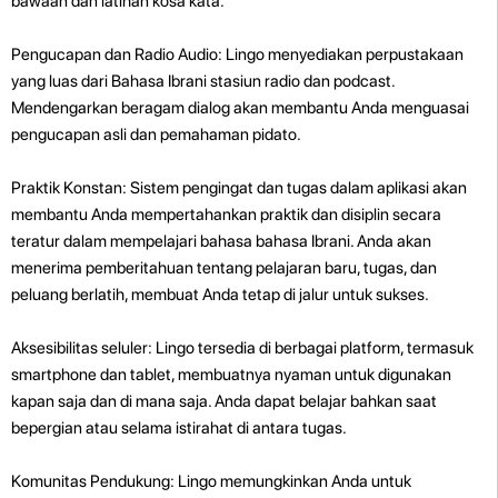
bawaan dan latihan kosa kata.
Pengucapan dan Radio Audio: Lingo menyediakan perpustakaan
yang luas dari Bahasa Ibrani stasiun radio dan podcast.
Mendengarkan beragam dialog akan membantu Anda menguasai
pengucapan asli dan pemahaman pidato.
Praktik Konstan: Sistem pengingat dan tugas dalam aplikasi akan
membantu Anda mempertahankan praktik dan disiplin secara
teratur dalam mempelajari bahasa bahasa Ibrani. Anda akan
menerima pemberitahuan tentang pelajaran baru, tugas, dan
peluang berlatih, membuat Anda tetap di jalur untuk sukses.
Aksesibilitas seluler: Lingo tersedia di berbagai platform, termasuk
smartphone dan tablet, membuatnya nyaman untuk digunakan
kapan saja dan di mana saja. Anda dapat belajar bahkan saat
bepergian atau selama istirahat di antara tugas.
Komunitas Pendukung: Lingo memungkinkan Anda untuk