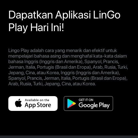
Dapatkan Aplikasi LinGo
Play Hari Ini!
Lingo Play adalah cara yang menarik dan efektif untuk
mempelajari bahasa asing dan menghafal kata-kata dalam
bahasa Inggris (Inggris dan Amerika), Spanyol, Prancis,
Jerman, Italia, Portugis (Brasil dan Eropa), Arab, Rusia, Turki,
Jepang, Cina, atau Korea, Inggris (Inggris dan Amerika),
Spanyol, Prancis, Jerman, Italia, Portugis (Brasil dan Eropa),
Arab, Rusia, Turki, Jepang, Cina, atau Korea.