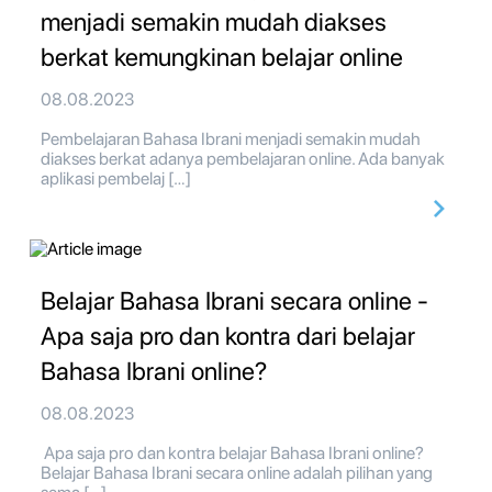
menjadi semakin mudah diakses
berkat kemungkinan belajar online
08.08.2023
Pembelajaran Bahasa Ibrani menjadi semakin mudah
diakses berkat adanya pembelajaran online. Ada banyak
aplikasi pembelaj […]
Belajar Bahasa Ibrani secara online -
Apa saja pro dan kontra dari belajar
Bahasa Ibrani online?
08.08.2023
Apa saja pro dan kontra belajar Bahasa Ibrani online?
Belajar Bahasa Ibrani secara online adalah pilihan yang