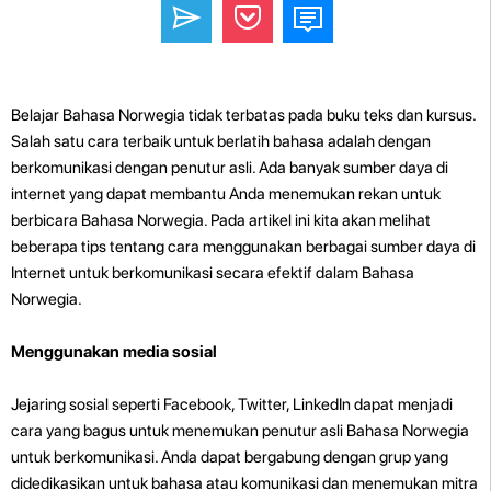
Belajar Bahasa Norwegia tidak terbatas pada buku teks dan kursus.
Salah satu cara terbaik untuk berlatih bahasa adalah dengan
berkomunikasi dengan penutur asli. Ada banyak sumber daya di
internet yang dapat membantu Anda menemukan rekan untuk
berbicara Bahasa Norwegia. Pada artikel ini kita akan melihat
beberapa tips tentang cara menggunakan berbagai sumber daya di
Internet untuk berkomunikasi secara efektif dalam Bahasa
Norwegia.
Menggunakan media sosial
Jejaring sosial seperti Facebook, Twitter, LinkedIn dapat menjadi
cara yang bagus untuk menemukan penutur asli Bahasa Norwegia
untuk berkomunikasi. Anda dapat bergabung dengan grup yang
didedikasikan untuk bahasa atau komunikasi dan menemukan mitra