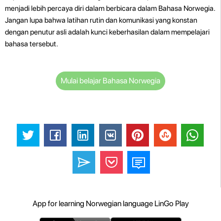
menjadi lebih percaya diri dalam berbicara dalam Bahasa Norwegia.
Jangan lupa bahwa latihan rutin dan komunikasi yang konstan
dengan penutur asli adalah kunci keberhasilan dalam mempelajari
bahasa tersebut.
Mulai belajar Bahasa Norwegia
App for learning Norwegian language LinGo Play