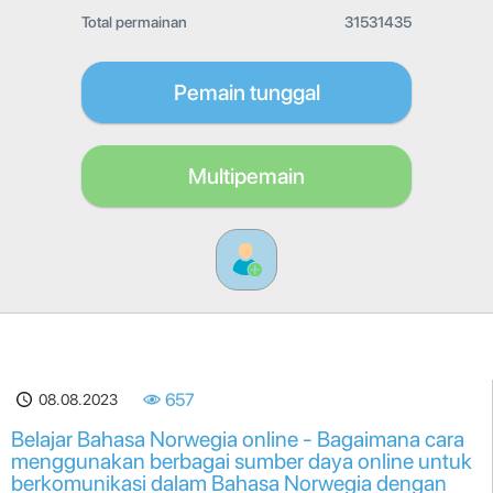
Total permainan
31531435
Pemain tunggal
Multipemain
08.08.2023
657
Belajar Bahasa Norwegia online - Bagaimana cara
menggunakan berbagai sumber daya online untuk
berkomunikasi dalam Bahasa Norwegia dengan