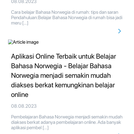
08.08.2023
Cara belajar Bahasa Norwegia di rumah: tips dan saran
Pendahuluan:Belajar Bahasa Norwegia di rumah bisa jadi
meru […]
Aplikasi Online Terbaik untuk Belajar
Bahasa Norwegia - Belajar Bahasa
Norwegia menjadi semakin mudah
diakses berkat kemungkinan belajar
online
08.08.2023
Pembelajaran Bahasa Norwegia menjadi semakin mudah
diakses berkat adanya pembelajaran online. Ada banyak
aplikasi pembel […]