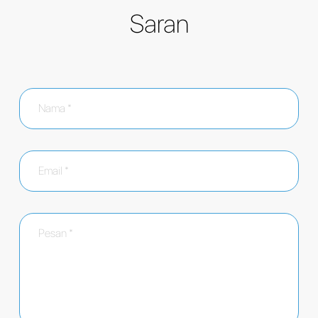
Saran