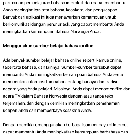
permainan pembelajaran bahasa interaktif, dan dapat membantu
Anda meningkatkan tata bahasa, kosakata, dan pengucapan.
Banyak dari aplikasi ini juga menawarkan kemampuan untuk
berkomunikasi dengan penutur asli, yang dapat membantu Anda
meningkatkan kemampuan Bahasa Norwegia Anda.
Menggunakan sumber belajar bahasa online
Ada banyak sumber belajar bahasa online seperti kamus online,
tabel tata bahasa, dan lainnya. Sumber-sumber tersebut dapat
membantu Anda meningkatkan kemampuan bahasa Anda serta
memberikan informasi tambahan tentang budaya dan tradisi
negara yang Anda pelajari. Misalnya, Anda dapat menonton film dan
acara TV dalam Bahasa Norwegia dengan atau tanpa teks
terjemahan, dan dengan demikian meningkatkan pemahaman
ucapan Anda dan memperkaya kosakata Anda.
Dengan demikian, menggunakan berbagai sumber daya di Internet
dapat membantu Anda meningkatkan kemampuan berbahasa dan