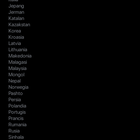
Jepang
Jerman
Katalan
Kazakstan
Korea
Kroasia
Latvia
Lithuania
Makedonia
Malagasi
Malaysia
Mongol
Nepal
Norwegia
Pashto
Persia
Polandia
Portugis
Prancis
Rumania
Rusia
Sinhala