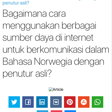
penutur asli?
Bagaimana cara
menggunakan berbagai
sumber daya di internet
untuk berkomunikasi dalam
Bahasa Norwegia dengan
penutur asli?