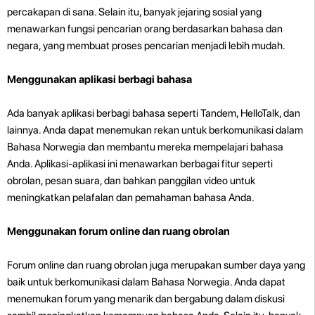
percakapan di sana. Selain itu, banyak jejaring sosial yang
menawarkan fungsi pencarian orang berdasarkan bahasa dan
negara, yang membuat proses pencarian menjadi lebih mudah.
Menggunakan aplikasi berbagi bahasa
Ada banyak aplikasi berbagi bahasa seperti Tandem, HelloTalk, dan
lainnya. Anda dapat menemukan rekan untuk berkomunikasi dalam
Bahasa Norwegia dan membantu mereka mempelajari bahasa
Anda. Aplikasi-aplikasi ini menawarkan berbagai fitur seperti
obrolan, pesan suara, dan bahkan panggilan video untuk
meningkatkan pelafalan dan pemahaman bahasa Anda.
Menggunakan forum online dan ruang obrolan
Forum online dan ruang obrolan juga merupakan sumber daya yang
baik untuk berkomunikasi dalam Bahasa Norwegia. Anda dapat
menemukan forum yang menarik dan bergabung dalam diskusi