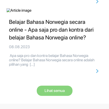
Belajar Bahasa Norwegia secara
online - Apa saja pro dan kontra dari
belajar Bahasa Norwegia online?
08.08.2023
Apa saja pro dan kontra belajar Bahasa Norwegia
online? Belajar Bahasa Norwegia secara online adalah
pilihan yang […]
Lihat semua