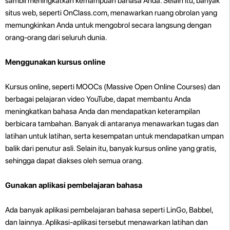
sambil meningkatkan kemampuan bahasa Anda. Selain itu, banyak
situs web, seperti OnClass.com, menawarkan ruang obrolan yang
memungkinkan Anda untuk mengobrol secara langsung dengan
orang-orang dari seluruh dunia.
Menggunakan kursus online
Kursus online, seperti MOOCs (Massive Open Online Courses) dan
berbagai pelajaran video YouTube, dapat membantu Anda
meningkatkan bahasa Anda dan mendapatkan keterampilan
berbicara tambahan. Banyak di antaranya menawarkan tugas dan
latihan untuk latihan, serta kesempatan untuk mendapatkan umpan
balik dari penutur asli. Selain itu, banyak kursus online yang gratis,
sehingga dapat diakses oleh semua orang.
Gunakan aplikasi pembelajaran bahasa
Ada banyak aplikasi pembelajaran bahasa seperti LinGo, Babbel,
dan lainnya. Aplikasi-aplikasi tersebut menawarkan latihan dan