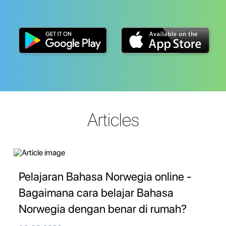
Articles
Pelajaran Bahasa Norwegia online -
Bagaimana cara belajar Bahasa
Norwegia dengan benar di rumah?