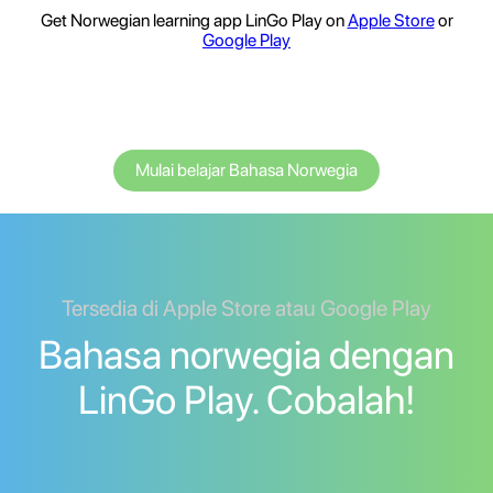
Get Norwegian learning app LinGo Play on
Apple Store
or
Google Play
Mulai belajar Bahasa Norwegia
Tersedia di Apple Store atau Google Play
Bahasa norwegia dengan
LinGo Play. Cobalah!