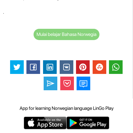
.
Mulai belajar Bahasa Norwegia
App for learning Norwegian language LinGo Play