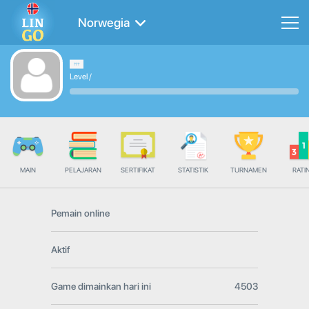
Norwegia
Level
/
MAIN
PELAJARAN
SERTIFIKAT
STATISTIK
TURNAMEN
RATI
Pemain online
Aktif
Game dimainkan hari ini
4503