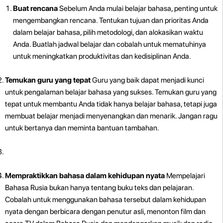
Buat rencana
Sebelum Anda mulai belajar bahasa, penting untuk
mengembangkan rencana. Tentukan tujuan dan prioritas Anda
dalam belajar bahasa, pilih metodologi, dan alokasikan waktu
Anda. Buatlah jadwal belajar dan cobalah untuk mematuhinya
untuk meningkatkan produktivitas dan kedisiplinan Anda.
Temukan guru yang tepat
Guru yang baik dapat menjadi kunci
untuk pengalaman belajar bahasa yang sukses. Temukan guru yang
tepat untuk membantu Anda tidak hanya belajar bahasa, tetapi juga
membuat belajar menjadi menyenangkan dan menarik. Jangan ragu
untuk bertanya dan meminta bantuan tambahan.
Mempraktikkan bahasa dalam kehidupan nyata
Mempelajari
Bahasa Rusia bukan hanya tentang buku teks dan pelajaran.
Cobalah untuk menggunakan bahasa tersebut dalam kehidupan
nyata dengan berbicara dengan penutur asli, menonton film dan