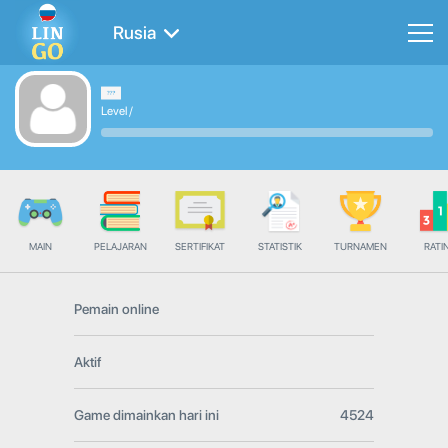
Rusia
Level
/
MAIN
PELAJARAN
SERTIFIKAT
STATISTIK
TURNAMEN
RATI
Pemain online
Aktif
Game dimainkan hari ini
4524