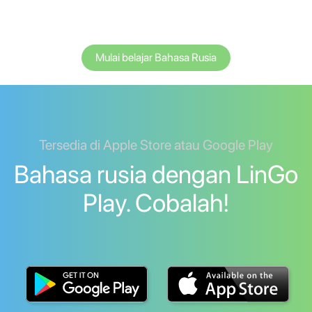
Mulai belajar Bahasa Rusia
Tersedia di Apple Store atau Google Play
Bahasa rusia dengan LinGo
Play. Cobalah!