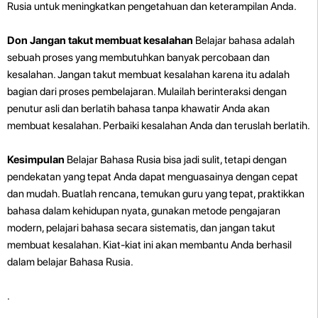
Rusia untuk meningkatkan pengetahuan dan keterampilan Anda.
Don Jangan takut membuat kesalahan
Belajar bahasa adalah
sebuah proses yang membutuhkan banyak percobaan dan
kesalahan. Jangan takut membuat kesalahan karena itu adalah
bagian dari proses pembelajaran. Mulailah berinteraksi dengan
penutur asli dan berlatih bahasa tanpa khawatir Anda akan
membuat kesalahan. Perbaiki kesalahan Anda dan teruslah berlatih.
Kesimpulan
Belajar Bahasa Rusia bisa jadi sulit, tetapi dengan
pendekatan yang tepat Anda dapat menguasainya dengan cepat
dan mudah. Buatlah rencana, temukan guru yang tepat, praktikkan
bahasa dalam kehidupan nyata, gunakan metode pengajaran
modern, pelajari bahasa secara sistematis, dan jangan takut
membuat kesalahan. Kiat-kiat ini akan membantu Anda berhasil
dalam belajar Bahasa Rusia.
.