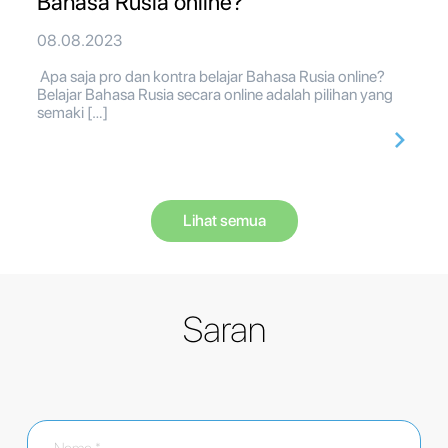
Bahasa Rusia online?
08.08.2023
Apa saja pro dan kontra belajar Bahasa Rusia online?
Belajar Bahasa Rusia secara online adalah pilihan yang
semaki […]
Lihat semua
Saran