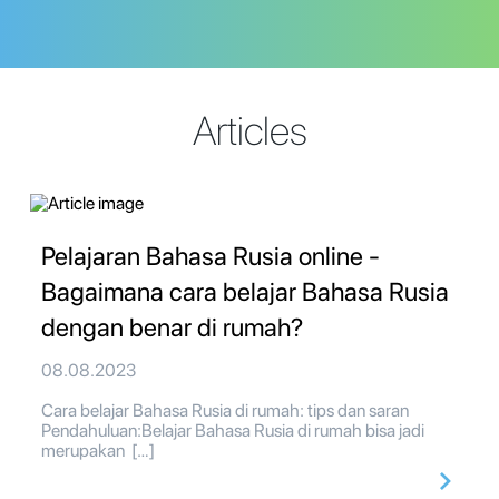
Articles
Pelajaran Bahasa Rusia online -
Bagaimana cara belajar Bahasa Rusia
dengan benar di rumah?
08.08.2023
Cara belajar Bahasa Rusia di rumah: tips dan saran
Pendahuluan:Belajar Bahasa Rusia di rumah bisa jadi
merupakan […]