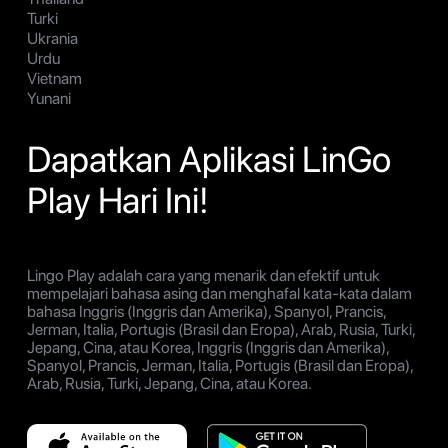
Turki
Ukrania
Urdu
Vietnam
Yunani
Dapatkan Aplikasi LinGo
Play Hari Ini!
Lingo Play adalah cara yang menarik dan efektif untuk
mempelajari bahasa asing dan menghafal kata-kata dalam
bahasa Inggris (Inggris dan Amerika), Spanyol, Prancis,
Jerman, Italia, Portugis (Brasil dan Eropa), Arab, Rusia, Turki,
Jepang, Cina, atau Korea, Inggris (Inggris dan Amerika),
Spanyol, Prancis, Jerman, Italia, Portugis (Brasil dan Eropa),
Arab, Rusia, Turki, Jepang, Cina, atau Korea.