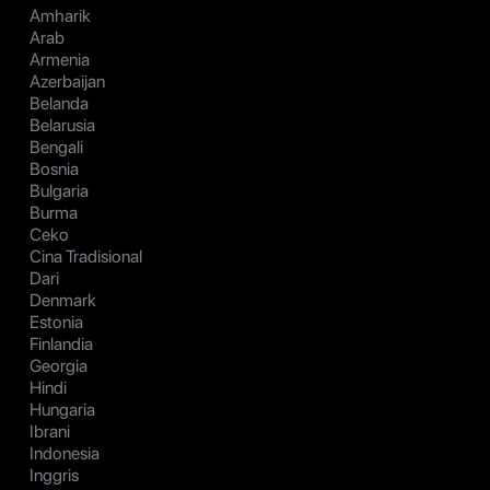
Amharik
Arab
Armenia
Azerbaijan
Belanda
Belarusia
Bengali
Bosnia
Bulgaria
Burma
Ceko
Cina Tradisional
Dari
Denmark
Estonia
Finlandia
Georgia
Hindi
Hungaria
Ibrani
Indonesia
Inggris