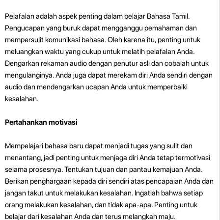
Pelafalan adalah aspek penting dalam belajar Bahasa Tamil.
Pengucapan yang buruk dapat mengganggu pemahaman dan
mempersulit komunikasi bahasa. Oleh karena itu, penting untuk
meluangkan waktu yang cukup untuk melatih pelafalan Anda.
Dengarkan rekaman audio dengan penutur asli dan cobalah untuk
mengulanginya. Anda juga dapat merekam diri Anda sendiri dengan
audio dan mendengarkan ucapan Anda untuk memperbaiki
kesalahan.
Pertahankan motivasi
Mempelajari bahasa baru dapat menjadi tugas yang sulit dan
menantang, jadi penting untuk menjaga diri Anda tetap termotivasi
selama prosesnya. Tentukan tujuan dan pantau kemajuan Anda.
Berikan penghargaan kepada diri sendiri atas pencapaian Anda dan
jangan takut untuk melakukan kesalahan. Ingatlah bahwa setiap
orang melakukan kesalahan, dan tidak apa-apa. Penting untuk
belajar dari kesalahan Anda dan terus melangkah maju.