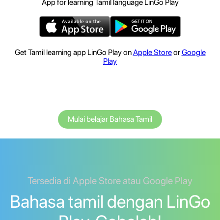
App for learning Tamil language LinGo Play
Get Tamil learning app LinGo Play on
Apple Store
or
Google
Play
Mulai belajar Bahasa Tamil
Tersedia di Apple Store atau Google Play
Bahasa tamil dengan LinGo