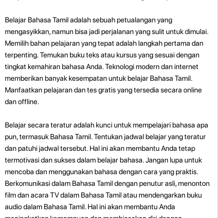
Belajar Bahasa Tamil adalah sebuah petualangan yang
mengasyikkan, namun bisa jadi perjalanan yang sulit untuk dimulai.
Memilih bahan pelajaran yang tepat adalah langkah pertama dan
terpenting. Temukan buku teks atau kursus yang sesuai dengan
tingkat kemahiran bahasa Anda. Teknologi modern dan internet
memberikan banyak kesempatan untuk belajar Bahasa Tamil.
Manfaatkan pelajaran dan tes gratis yang tersedia secara online
dan offline.
Belajar secara teratur adalah kunci untuk mempelajari bahasa apa
pun, termasuk Bahasa Tamil. Tentukan jadwal belajar yang teratur
dan patuhi jadwal tersebut. Hal ini akan membantu Anda tetap
termotivasi dan sukses dalam belajar bahasa. Jangan lupa untuk
mencoba dan menggunakan bahasa dengan cara yang praktis.
Berkomunikasi dalam Bahasa Tamil dengan penutur asli, menonton
film dan acara TV dalam Bahasa Tamil atau mendengarkan buku
audio dalam Bahasa Tamil. Hal ini akan membantu Anda