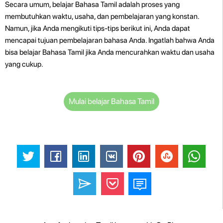
Secara umum, belajar Bahasa Tamil adalah proses yang
membutuhkan waktu, usaha, dan pembelajaran yang konstan.
Namun, jika Anda mengikuti tips-tips berikut ini, Anda dapat
mencapai tujuan pembelajaran bahasa Anda. Ingatlah bahwa Anda
bisa belajar Bahasa Tamil jika Anda mencurahkan waktu dan usaha
yang cukup.
Mulai belajar Bahasa Tamil