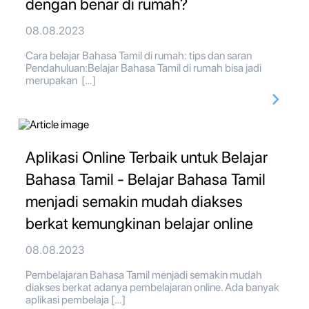
dengan benar di rumah?
08.08.2023
Cara belajar Bahasa Tamil di rumah: tips dan saran
Pendahuluan:Belajar Bahasa Tamil di rumah bisa jadi
merupakan […]
Aplikasi Online Terbaik untuk Belajar
Bahasa Tamil - Belajar Bahasa Tamil
menjadi semakin mudah diakses
berkat kemungkinan belajar online
08.08.2023
Pembelajaran Bahasa Tamil menjadi semakin mudah
diakses berkat adanya pembelajaran online. Ada banyak
aplikasi pembelaja […]