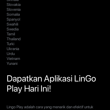
Slovakia
Slovenia
Somalia
Spanyol
Swahili
Swedia
Tamil
Thailand
Turki
Ukrania
Urdu
Vietnam
Yunani
Dapatkan Aplikasi LinGo
Play Hari Ini!
Lingo Play adalah cara yang menarik dan efektif untuk