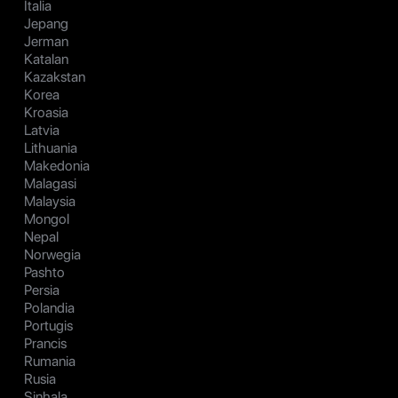
Italia
Jepang
Jerman
Katalan
Kazakstan
Korea
Kroasia
Latvia
Lithuania
Makedonia
Malagasi
Malaysia
Mongol
Nepal
Norwegia
Pashto
Persia
Polandia
Portugis
Prancis
Rumania
Rusia
Sinhala