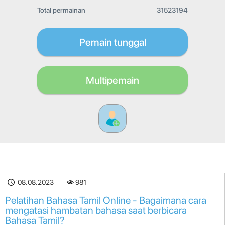
Total permainan
31523194
Pemain tunggal
Multipemain
08.08.2023
981
Pelatihan Bahasa Tamil Online - Bagaimana cara
mengatasi hambatan bahasa saat berbicara
Bahasa Tamil?