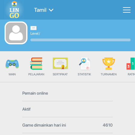
Tamil
Level
/
MAIN
PELAJARAN
SERTIFIKAT
STATISTIK
TURNAMEN
RATI
Pemain online
Aktif
Game dimainkan hari ini
4610