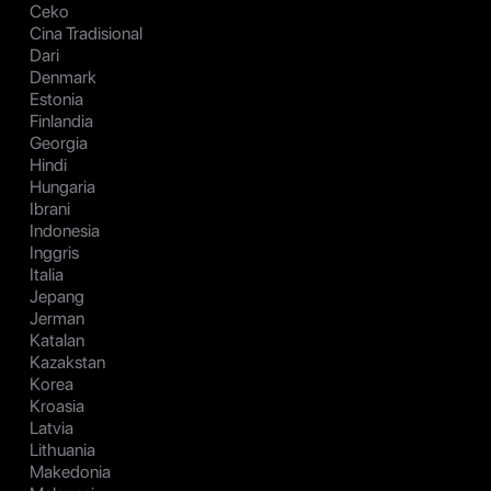
Ceko
Cina Tradisional
Dari
Denmark
Estonia
Finlandia
Georgia
Hindi
Hungaria
Ibrani
Indonesia
Inggris
Italia
Jepang
Jerman
Katalan
Kazakstan
Korea
Kroasia
Latvia
Lithuania
Makedonia