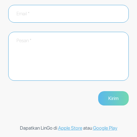
Dapatkan LinGo di
Apple Store
atau
Google Play