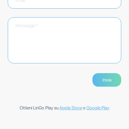
Ottieni LinGo Play su
Apple Store
o
Google Play