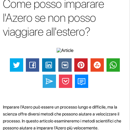
Come posso imparare
l'Azero se non posso
viaggiare all'estero?
Imparare l'Azero può essere un processo lungo e difficile, ma la
scienza offre diversi metodi che possono aiutare a velocizzare il
processo. In questo articolo esamineremo i metodi scientifici che
possono aiutare a imparare l'Azero più velocemente.