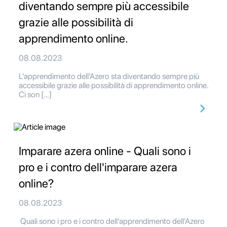
diventando sempre più accessibile
grazie alle possibilità di
apprendimento online.
08.08.2023
L'apprendimento dell'Azero sta diventando sempre più
accessibile grazie alle possibilità di apprendimento online.
Ci son […]
Imparare azera online - Quali sono i
pro e i contro dell'imparare azera
online?
08.08.2023
Quali sono i pro e i contro dell'apprendimento dell'Azero