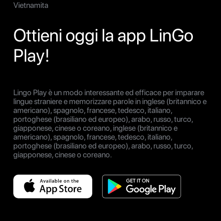
Vietnamita
Ottieni oggi la app LinGo
Play!
Lingo Play è un modo interessante ed efficace per imparare
lingue straniere e memorizzare parole in inglese (britannico e
americano), spagnolo, francese, tedesco, italiano,
portoghese (brasiliano ed europeo), arabo, russo, turco,
giapponese, cinese o coreano, inglese (britannico e
americano), spagnolo, francese, tedesco, italiano,
portoghese (brasiliano ed europeo), arabo, russo, turco,
giapponese, cinese o coreano.