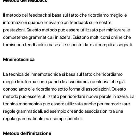
Metodo del feedback
Il metodo del feedback si basa sul fatto che ricordiamo meglio le
informazioni quando riceviamo un feedback sulle nostre
prestazioni. Questo metodo può essere utilizzato per migliorare le
competenze grammaticali in azera. Esistono molti corsi online che
forniscono feedback in base alle risposte date ai compiti assegnati.
Mnemotecnica
La tecnica del mnemotecnica si basa sul fatto che ricordiamo
meglio le informazioni quando le associamo a qualcosa che già
conosciamo o le ricordiamo sotto forma di associazioni. Questo
metodo può essere utilizzato per ricordare nuove parole in azera. La
tecnica mnemonica può essere utilizzata anche per memorizzare
regole grammaticali, ad esempio creando associazioni tra una
regola grammaticale ed esempi specifici.
Metodo dell'imitazione