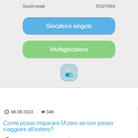
Giochi totali
31527985
Giocatore singolo
Multigiocatore
08.08.2023
346
Come posso imparare l'Azero se non posso
viaggiare all'estero?