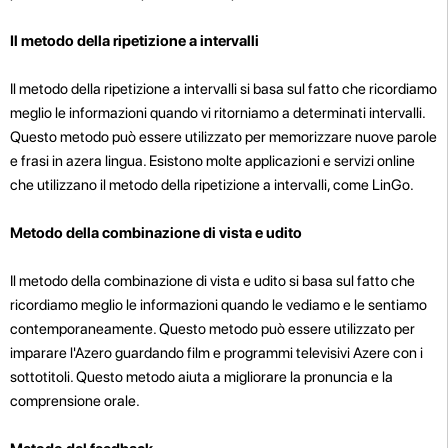
Il metodo della ripetizione a intervalli
Il metodo della ripetizione a intervalli si basa sul fatto che ricordiamo
meglio le informazioni quando vi ritorniamo a determinati intervalli.
Questo metodo può essere utilizzato per memorizzare nuove parole
e frasi in azera lingua. Esistono molte applicazioni e servizi online
che utilizzano il metodo della ripetizione a intervalli, come LinGo.
Metodo della combinazione di vista e udito
Il metodo della combinazione di vista e udito si basa sul fatto che
ricordiamo meglio le informazioni quando le vediamo e le sentiamo
contemporaneamente. Questo metodo può essere utilizzato per
imparare l'Azero guardando film e programmi televisivi Azere con i
sottotitoli. Questo metodo aiuta a migliorare la pronuncia e la
comprensione orale.