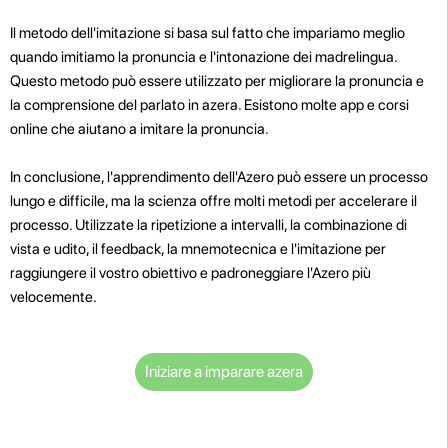
Il metodo dell'imitazione si basa sul fatto che impariamo meglio
quando imitiamo la pronuncia e l'intonazione dei madrelingua.
Questo metodo può essere utilizzato per migliorare la pronuncia e
la comprensione del parlato in azera. Esistono molte app e corsi
online che aiutano a imitare la pronuncia.
In conclusione, l'apprendimento dell'Azero può essere un processo
lungo e difficile, ma la scienza offre molti metodi per accelerare il
processo. Utilizzate la ripetizione a intervalli, la combinazione di
vista e udito, il feedback, la mnemotecnica e l'imitazione per
raggiungere il vostro obiettivo e padroneggiare l'Azero più
velocemente.
Iniziare a imparare azera