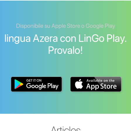
Disponibile su Apple Store o Google Play
lingua Azera con LinGo Play.
Provalo!
Articles