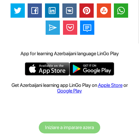
App for learning Azerbaijani language LinGo Play
Get Azerbaijani learning app LinGo Play on
Apple Store
or
Google Play
Iniziare a imparare azera