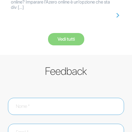
online? Imparare l'Azero online è un'opzione che sta
div […]
Vedi tutti
Feedback