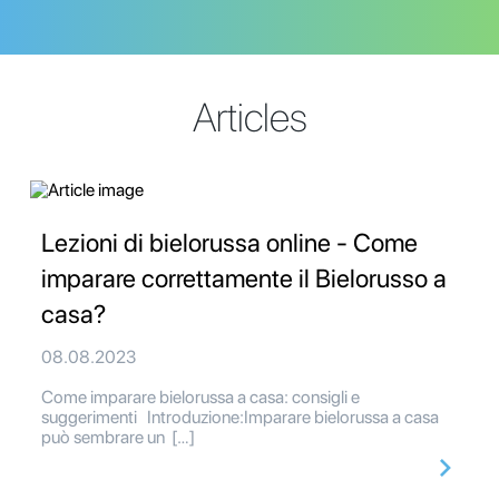
Articles
Lezioni di bielorussa online - Come
imparare correttamente il Bielorusso a
casa?
08.08.2023
Come imparare bielorussa a casa: consigli e
suggerimenti Introduzione:Imparare bielorussa a casa
può sembrare un […]