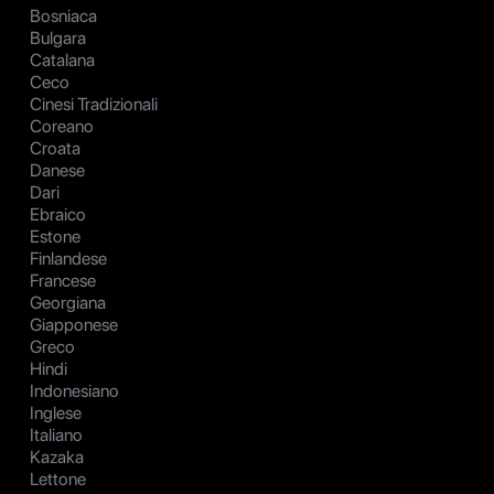
Bosniaca
Bulgara
Catalana
Ceco
Cinesi Tradizionali
Coreano
Croata
Danese
Dari
Ebraico
Estone
Finlandese
Francese
Georgiana
Giapponese
Greco
Hindi
Indonesiano
Inglese
Italiano
Kazaka
Lettone