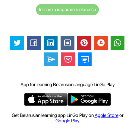
Iniziare a imparare bielorussa
App for learning Belarusian language LinGo Play
Get Belarusian learning app LinGo Play on
Apple Store
or
Google Play