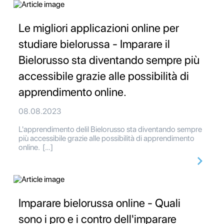
Le migliori applicazioni online per
studiare bielorussa - Imparare il
Bielorusso sta diventando sempre più
accessibile grazie alle possibilità di
apprendimento online.
08.08.2023
L'apprendimento delil Bielorusso sta diventando sempre
più accessibile grazie alle possibilità di apprendimento
online. […]
Imparare bielorussa online - Quali
sono i pro e i contro dell'imparare