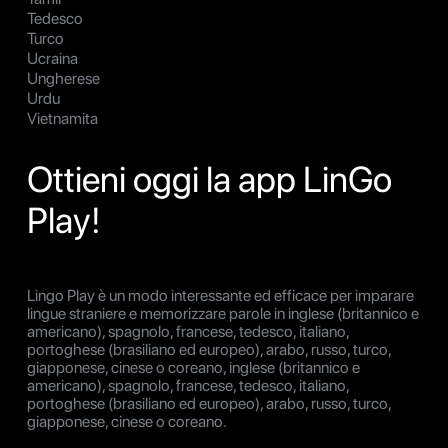
Tedesco
Turco
Ucraina
Ungherese
Urdu
Vietnamita
Ottieni oggi la app LinGo
Play!
Lingo Play è un modo interessante ed efficace per imparare
lingue straniere e memorizzare parole in inglese (britannico e
americano), spagnolo, francese, tedesco, italiano,
portoghese (brasiliano ed europeo), arabo, russo, turco,
giapponese, cinese o coreano, inglese (britannico e
americano), spagnolo, francese, tedesco, italiano,
portoghese (brasiliano ed europeo), arabo, russo, turco,
giapponese, cinese o coreano.