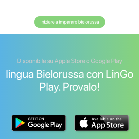
Iniziare a imparare bielorussa
Disponibile su Apple Store o Google Play
lingua Bielorussa con LinGo
Play. Provalo!