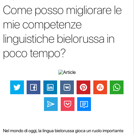
Come posso migliorare le
mie competenze
linguistiche bielorussa in
poco tempo?
Nel mondo di oggi, la lingua bielorussa gioca un ruolo importante