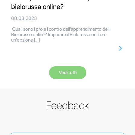
bielorussa online?
08.08.2023
Quali sono i pro e i contro dell'apprendimento delil
Bielorusso online? Imparare il Bielorusso online è
un'opzione […]
Vedi tutti
Feedback