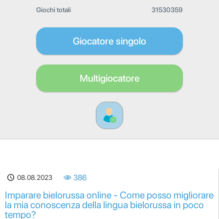
Giochi totali
31530359
Giocatore singolo
Multigiocatore
08.08.2023
386
Imparare bielorussa online - Come posso migliorare
la mia conoscenza della lingua bielorussa in poco
tempo?