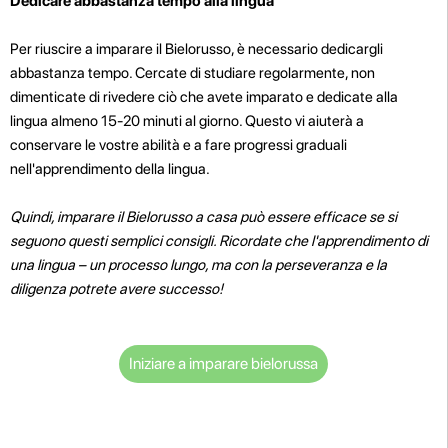
Dedicare abbastanza tempo alla lingua
Per riuscire a imparare il Bielorusso, è necessario dedicargli
abbastanza tempo. Cercate di studiare regolarmente, non
dimenticate di rivedere ciò che avete imparato e dedicate alla
lingua almeno 15-20 minuti al giorno. Questo vi aiuterà a
conservare le vostre abilità e a fare progressi graduali
nell'apprendimento della lingua.
Quindi, imparare il Bielorusso a casa può essere efficace se si
seguono questi semplici consigli. Ricordate che l'apprendimento di
una lingua – un processo lungo, ma con la perseveranza e la
diligenza potrete avere successo!
Iniziare a imparare bielorussa