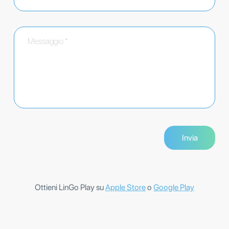
Ottieni LinGo Play su
Apple Store
o
Google Play