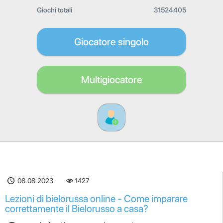
Giochi totali
31524405
Giocatore singolo
Multigiocatore
08.08.2023
1427
Lezioni di bielorussa online - Come imparare
correttamente il Bielorusso a casa?