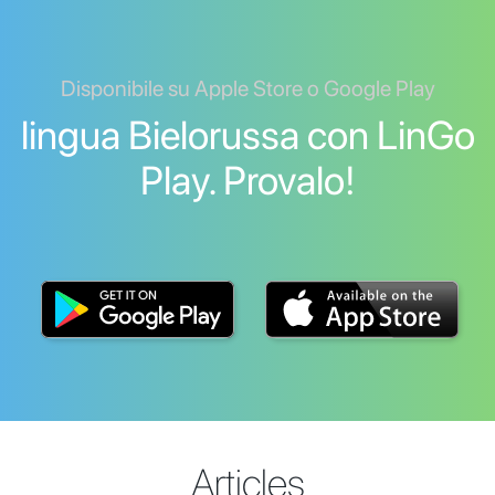
Disponibile su Apple Store o Google Play
lingua Bielorussa con LinGo
Play. Provalo!
Articles