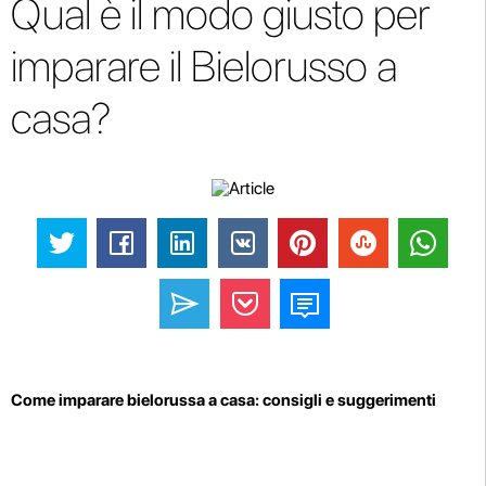
Qual è il modo giusto per
imparare il Bielorusso a
casa?
Come imparare bielorussa a casa: consigli e suggerimenti