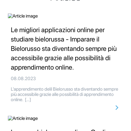
Le migliori applicazioni online per
studiare bielorussa - Imparare il
Bielorusso sta diventando sempre più
accessibile grazie alle possibilità di
apprendimento online.
08.08.2023
L'apprendimento delil Bielorusso sta diventando sempre
più accessibile grazie alle possibilità di apprendimento
online. […]