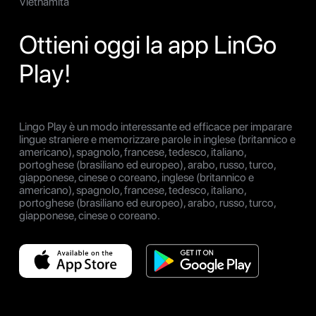
Vietnamita
Ottieni oggi la app LinGo
Play!
Lingo Play è un modo interessante ed efficace per imparare
lingue straniere e memorizzare parole in inglese (britannico e
americano), spagnolo, francese, tedesco, italiano,
portoghese (brasiliano ed europeo), arabo, russo, turco,
giapponese, cinese o coreano, inglese (britannico e
americano), spagnolo, francese, tedesco, italiano,
portoghese (brasiliano ed europeo), arabo, russo, turco,
giapponese, cinese o coreano.