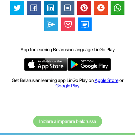
App for learning Belarusian language LinGo Play
Get Belarusian learning app LinGo Play on
Apple Store
or
Google Play
Iniziare a imparare bielorussa