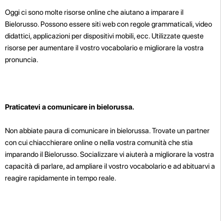
Oggi ci sono molte risorse online che aiutano a imparare il
Bielorusso. Possono essere siti web con regole grammaticali, video
didattici, applicazioni per dispositivi mobili, ecc. Utilizzate queste
risorse per aumentare il vostro vocabolario e migliorare la vostra
pronuncia.
Praticatevi a comunicare in bielorussa.
Non abbiate paura di comunicare in bielorussa. Trovate un partner
con cui chiacchierare online o nella vostra comunità che stia
imparando il Bielorusso. Socializzare vi aiuterà a migliorare la vostra
capacità di parlare, ad ampliare il vostro vocabolario e ad abituarvi a
reagire rapidamente in tempo reale.