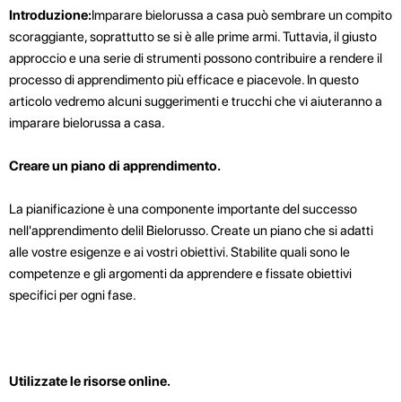
Introduzione:
Imparare bielorussa a casa può sembrare un compito
scoraggiante, soprattutto se si è alle prime armi. Tuttavia, il giusto
approccio e una serie di strumenti possono contribuire a rendere il
processo di apprendimento più efficace e piacevole. In questo
articolo vedremo alcuni suggerimenti e trucchi che vi aiuteranno a
imparare bielorussa a casa.
Creare un piano di apprendimento.
La pianificazione è una componente importante del successo
nell'apprendimento delil Bielorusso. Create un piano che si adatti
alle vostre esigenze e ai vostri obiettivi. Stabilite quali sono le
competenze e gli argomenti da apprendere e fissate obiettivi
specifici per ogni fase.
Utilizzate le risorse online.