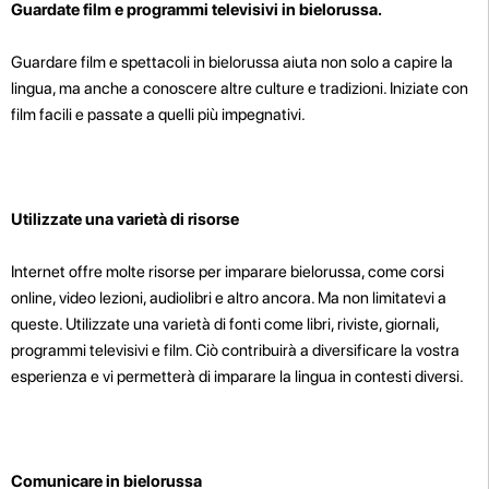
Guardate film e programmi televisivi in bielorussa.
Guardare film e spettacoli in bielorussa aiuta non solo a capire la
lingua, ma anche a conoscere altre culture e tradizioni. Iniziate con
film facili e passate a quelli più impegnativi.
Utilizzate una varietà di risorse
Internet offre molte risorse per imparare bielorussa, come corsi
online, video lezioni, audiolibri e altro ancora. Ma non limitatevi a
queste. Utilizzate una varietà di fonti come libri, riviste, giornali,
programmi televisivi e film. Ciò contribuirà a diversificare la vostra
esperienza e vi permetterà di imparare la lingua in contesti diversi.
Comunicare in bielorussa