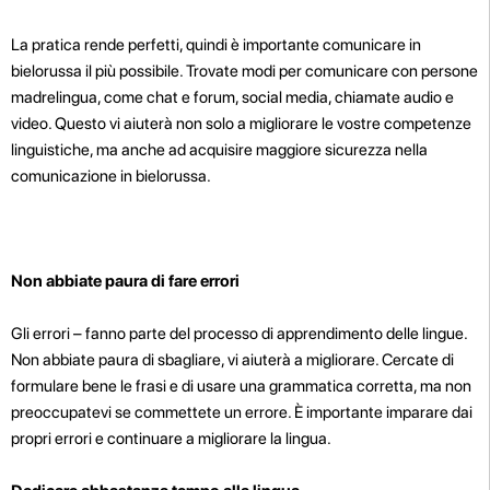
La pratica rende perfetti, quindi è importante comunicare in
bielorussa il più possibile. Trovate modi per comunicare con persone
madrelingua, come chat e forum, social media, chiamate audio e
video. Questo vi aiuterà non solo a migliorare le vostre competenze
linguistiche, ma anche ad acquisire maggiore sicurezza nella
comunicazione in bielorussa.
Non abbiate paura di fare errori
Gli errori – fanno parte del processo di apprendimento delle lingue.
Non abbiate paura di sbagliare, vi aiuterà a migliorare. Cercate di
formulare bene le frasi e di usare una grammatica corretta, ma non
preoccupatevi se commettete un errore. È importante imparare dai
propri errori e continuare a migliorare la lingua.