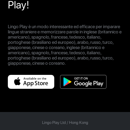
Play!
Lingo Play è un modo interessante ed efficace per imparare
lingue straniere e memorizzare parole in inglese (britannico e
americano), spagnolo, francese, tedesco, italiano,
portoghese (brasiliano ed europeo), arabo, russo, turco,
giapponese, cinese o coreano, inglese (britannico e
americano), spagnolo, francese, tedesco, italiano,
portoghese (brasiliano ed europeo), arabo, russo, turco,
giapponese, cinese o coreano.
Lingo Play Ltd /
Hong Kong