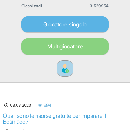
Giochi totali
31529954
Giocatore singolo
Multigiocatore
08.08.2023
694
Quali sono le risorse gratuite per imparare il
Bosniaco?