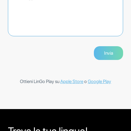
Ottieni LinGo Play su
Apple Store
o
Google Play