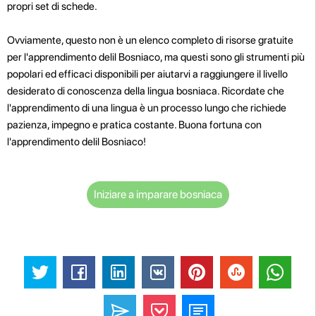
propri set di schede.
Ovviamente, questo non è un elenco completo di risorse gratuite
per l'apprendimento delil Bosniaco, ma questi sono gli strumenti più
popolari ed efficaci disponibili per aiutarvi a raggiungere il livello
desiderato di conoscenza della lingua bosniaca. Ricordate che
l'apprendimento di una lingua è un processo lungo che richiede
pazienza, impegno e pratica costante. Buona fortuna con
l'apprendimento delil Bosniaco!
Iniziare a imparare bosniaca