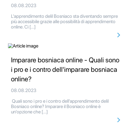
08.08.2023
L'apprendimento delil Bosniaco sta diventando sempre
più accessibile grazie alle possibilità di apprendimento
online. Ci […]
Imparare bosniaca online - Quali sono
i pro e i contro dell'imparare bosniaca
online?
08.08.2023
Quali sono i pro e i contro dell'apprendimento delil
Bosniaco online? Imparare il Bosniaco online è
un'opzione che […]