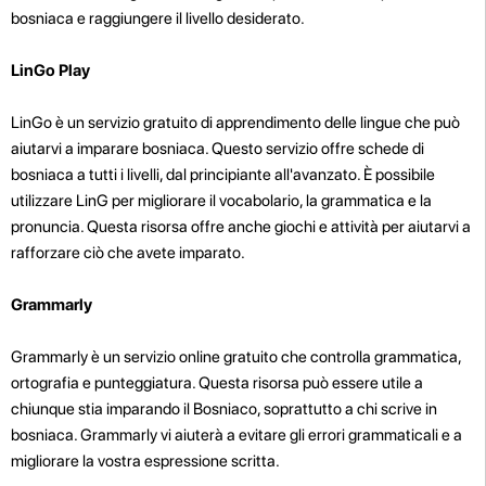
bosniaca e raggiungere il livello desiderato.
LinGo Play
LinGo è un servizio gratuito di apprendimento delle lingue che può
aiutarvi a imparare bosniaca. Questo servizio offre schede di
bosniaca a tutti i livelli, dal principiante all'avanzato. È possibile
utilizzare LinG per migliorare il vocabolario, la grammatica e la
pronuncia. Questa risorsa offre anche giochi e attività per aiutarvi a
rafforzare ciò che avete imparato.
Grammarly
Grammarly è un servizio online gratuito che controlla grammatica,
ortografia e punteggiatura. Questa risorsa può essere utile a
chiunque stia imparando il Bosniaco, soprattutto a chi scrive in
bosniaca. Grammarly vi aiuterà a evitare gli errori grammaticali e a
migliorare la vostra espressione scritta.