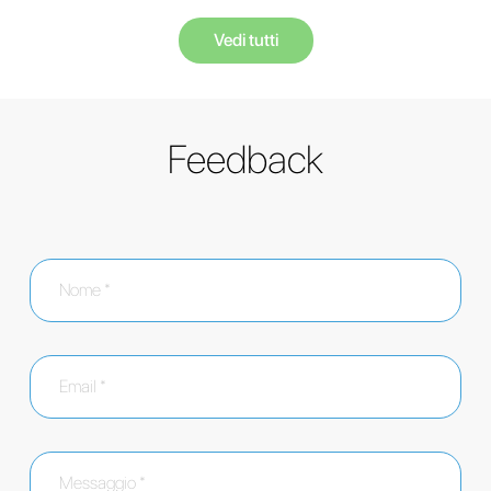
Vedi tutti
Feedback