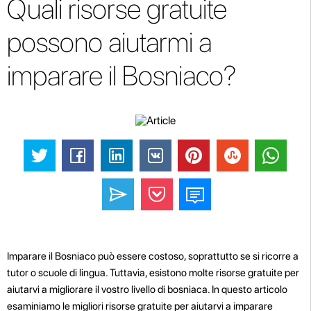
Quali risorse gratuite
possono aiutarmi a
imparare il Bosniaco?
Imparare il Bosniaco può essere costoso, soprattutto se si ricorre a
tutor o scuole di lingua. Tuttavia, esistono molte risorse gratuite per
aiutarvi a migliorare il vostro livello di bosniaca. In questo articolo
esaminiamo le migliori risorse gratuite per aiutarvi a imparare