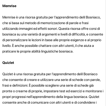
Memrise
Memrise è una risorsa gratuita per l'apprendimento delil Bosniaco,
che si basa sul metodo di memorizzazione di parole e frasi
utilizzando immagini ed effetti sonori. Questa risorsa offre corsi di
bosniaca su una varietà di argomenti e livelli di difficoltà, e consente
di personalizzare le lezioni in base alle proprie esigenze e al proprio
livello. È anche possibile chattare con altri utenti, il che aiuta a
praticare le proprie abilità linguistiche bosniaca.
Quizlet
Quizlet è una risorsa gratuita per l'apprendimento delil Bosniaco
che consente di creare e utilizzare una serie di schede con parole,
frasi e definizioni. È possibile scegliere una serie di schede già
pronte o crearne di proprie, impostare test ed esercizi e monitorare i
propri progressi nell'apprendimento della lingua bosniaca. Quizlet
consente anche di comunicare con altri utenti e di condividere i