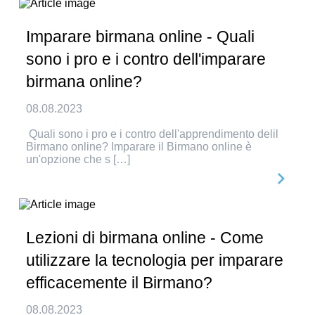
Imparare birmana online - Quali
sono i pro e i contro dell'imparare
birmana online?
08.08.2023
Quali sono i pro e i contro dell'apprendimento delil
Birmano online? Imparare il Birmano online è
un'opzione che s […]
Lezioni di birmana online - Come
utilizzare la tecnologia per imparare
efficacemente il Birmano?
08.08.2023