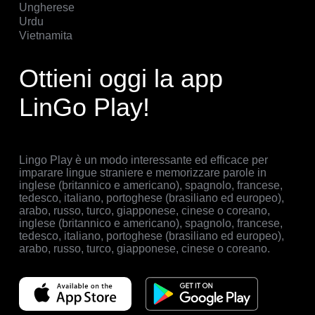
Ungherese
Urdu
Vietnamita
Ottieni oggi la app
LinGo Play!
Lingo Play è un modo interessante ed efficace per
imparare lingue straniere e memorizzare parole in
inglese (britannico e americano), spagnolo, francese,
tedesco, italiano, portoghese (brasiliano ed europeo),
arabo, russo, turco, giapponese, cinese o coreano,
inglese (britannico e americano), spagnolo, francese,
tedesco, italiano, portoghese (brasiliano ed europeo),
arabo, russo, turco, giapponese, cinese o coreano.