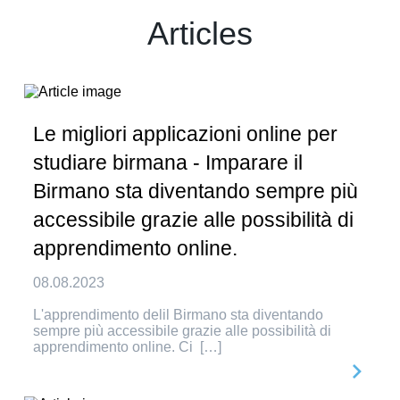
Articles
Le migliori applicazioni online per
studiare birmana - Imparare il
Birmano sta diventando sempre più
accessibile grazie alle possibilità di
apprendimento online.
08.08.2023
L'apprendimento delil Birmano sta diventando
sempre più accessibile grazie alle possibilità di
apprendimento online. Ci […]