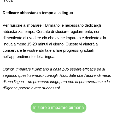
lingua.
Dedicare abbastanza tempo alla lingua
Per riuscire a imparare il Birmano, è necessario dedicargli
abbastanza tempo. Cercate di studiare regolarmente, non
dimenticate di rivedere ciò che avete imparato e dedicate alla
lingua almeno 15-20 minuti al giorno. Questo vi aiuterà a
conservare le vostre abilità e a fare progressi graduali
nell'apprendimento della lingua.
Quindi, imparare il Birmano a casa può essere efficace se si
seguono questi semplici consigli. Ricordate che l'apprendimento
di una lingua – un processo lungo, ma con la perseveranza e la
diligenza potrete avere successo!
Iniziare a imparare birmana