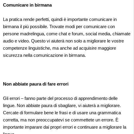
Comunicare in birmana
La pratica rende perfetti, quindi è importante comunicare in
birmana il più possibile. Trovate modi per comunicare con
persone madrelingua, come chat e forum, social media, chiamate
audio e video. Questo vi aiuterà non solo a migliorare le vostre
competenze linguistiche, ma anche ad acquisire maggiore
sicurezza nella comunicazione in birmana.
Non abbiate paura di fare errori
Gli errori – fanno parte del processo di apprendimento delle
lingue. Non abbiate paura di sbagliare, vi aiuterà a migliorare.
Cercate di formulare bene le frasi e di usare una grammatica
corretta, ma non preoccupatevi se commettete un errore. È
importante imparare dai propri errori e continuare a migliorare la