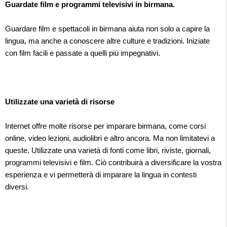
Guardate film e programmi televisivi in birmana.
Guardare film e spettacoli in birmana aiuta non solo a capire la
lingua, ma anche a conoscere altre culture e tradizioni. Iniziate
con film facili e passate a quelli più impegnativi.
Utilizzate una varietà di risorse
Internet offre molte risorse per imparare birmana, come corsi
online, video lezioni, audiolibri e altro ancora. Ma non limitatevi a
queste. Utilizzate una varietà di fonti come libri, riviste, giornali,
programmi televisivi e film. Ciò contribuirà a diversificare la vostra
esperienza e vi permetterà di imparare la lingua in contesti
diversi.