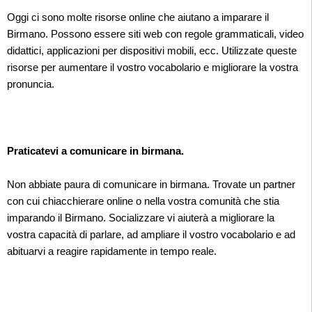
Oggi ci sono molte risorse online che aiutano a imparare il
Birmano. Possono essere siti web con regole grammaticali, video
didattici, applicazioni per dispositivi mobili, ecc. Utilizzate queste
risorse per aumentare il vostro vocabolario e migliorare la vostra
pronuncia.
Praticatevi a comunicare in birmana.
Non abbiate paura di comunicare in birmana. Trovate un partner
con cui chiacchierare online o nella vostra comunità che stia
imparando il Birmano. Socializzare vi aiuterà a migliorare la
vostra capacità di parlare, ad ampliare il vostro vocabolario e ad
abituarvi a reagire rapidamente in tempo reale.