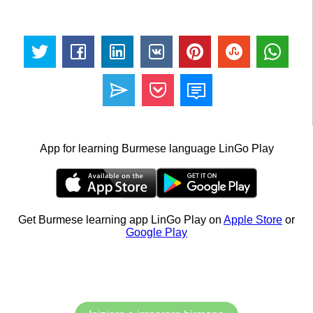
App for learning Burmese language LinGo Play
Get Burmese learning app LinGo Play on
Apple Store
or
Google Play