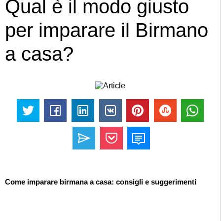
Qual è il modo giusto
per imparare il Birmano
a casa?
Come imparare birmana a casa: consigli e suggerimenti