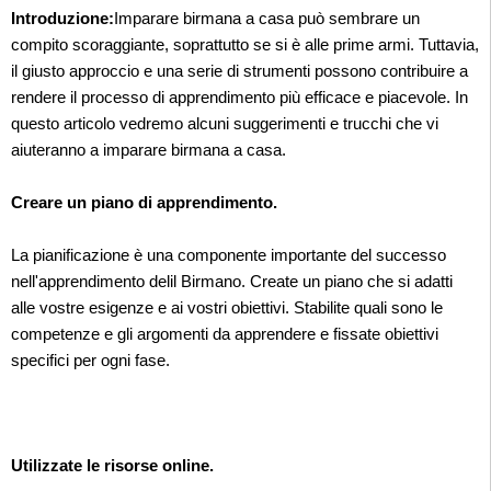
Introduzione:
Imparare birmana a casa può sembrare un
compito scoraggiante, soprattutto se si è alle prime armi. Tuttavia,
il giusto approccio e una serie di strumenti possono contribuire a
rendere il processo di apprendimento più efficace e piacevole. In
questo articolo vedremo alcuni suggerimenti e trucchi che vi
aiuteranno a imparare birmana a casa.
Creare un piano di apprendimento.
La pianificazione è una componente importante del successo
nell'apprendimento delil Birmano. Create un piano che si adatti
alle vostre esigenze e ai vostri obiettivi. Stabilite quali sono le
competenze e gli argomenti da apprendere e fissate obiettivi
specifici per ogni fase.
Utilizzate le risorse online.