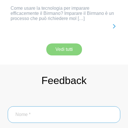
Come usare la tecnologia per imparare
efficacemente il Birmano? Imparare il Birmano è un
processo che può richiedere mol […]
Vedi tutti
Feedback