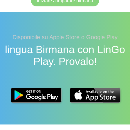
Iniziare a imparare birmana
Disponibile su Apple Store o Google Play
lingua Birmana con LinGo
Play. Provalo!