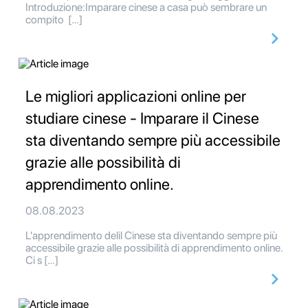
Introduzione:Imparare cinese a casa può sembrare un
compito […]
Le migliori applicazioni online per
studiare cinese - Imparare il Cinese
sta diventando sempre più accessibile
grazie alle possibilità di
apprendimento online.
08.08.2023
L'apprendimento delil Cinese sta diventando sempre più
accessibile grazie alle possibilità di apprendimento online.
Ci s […]