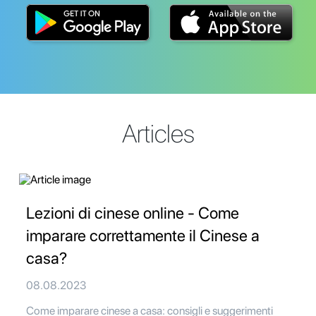
Articles
Lezioni di cinese online - Come
imparare correttamente il Cinese a
casa?
08.08.2023
Come imparare cinese a casa: consigli e suggerimenti