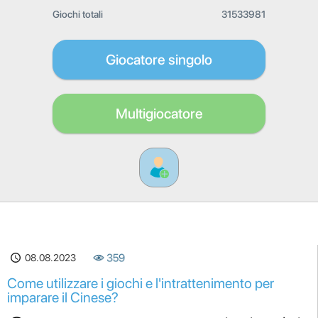
Giochi totali
31533981
Giocatore singolo
Multigiocatore
08.08.2023
359
Come utilizzare i giochi e l'intrattenimento per
imparare il Cinese?