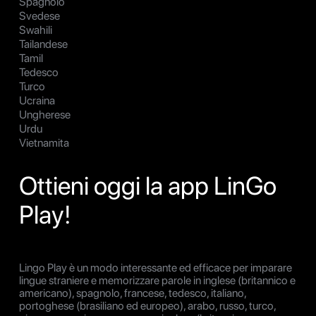
Spagnolo
Svedese
Swahili
Tailandese
Tamil
Tedesco
Turco
Ucraina
Ungherese
Urdu
Vietnamita
Ottieni oggi la app LinGo
Play!
Lingo Play è un modo interessante ed efficace per imparare
lingue straniere e memorizzare parole in inglese (britannico e
americano), spagnolo, francese, tedesco, italiano,
portoghese (brasiliano ed europeo), arabo, russo, turco,