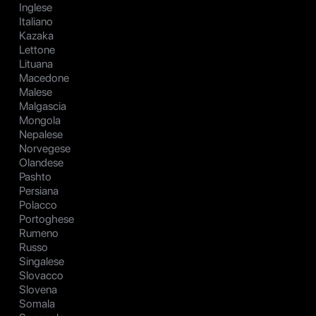
Inglese
Italiano
Kazaka
Lettone
Lituana
Macedone
Malese
Malgascia
Mongola
Nepalese
Norvegese
Olandese
Pashto
Persiana
Polacco
Portoghese
Rumeno
Russo
Singalese
Slovacco
Slovena
Somala