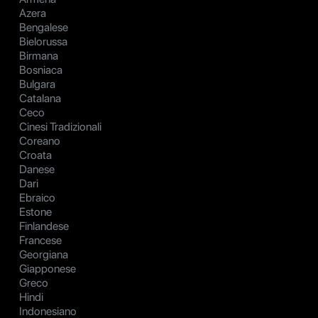
Azera
Bengalese
Bielorussa
Birmana
Bosniaca
Bulgara
Catalana
Ceco
Cinesi Tradizionali
Coreano
Croata
Danese
Dari
Ebraico
Estone
Finlandese
Francese
Georgiana
Giapponese
Greco
Hindi
Indonesiano