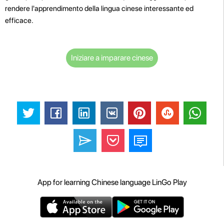
rendere l'apprendimento della lingua cinese interessante ed
efficace.
Iniziare a imparare cinese
App for learning Chinese language LinGo Play