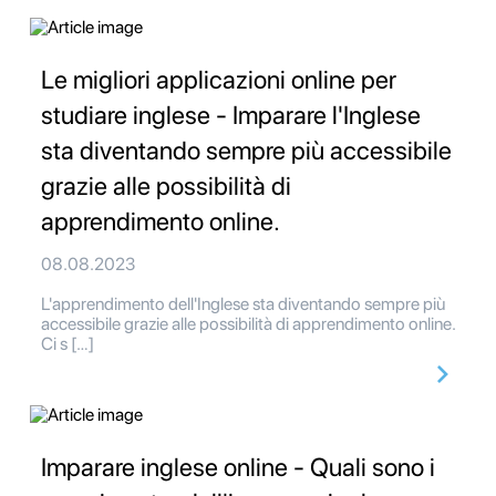
Le migliori applicazioni online per
studiare inglese - Imparare l'Inglese
sta diventando sempre più accessibile
grazie alle possibilità di
apprendimento online.
08.08.2023
L'apprendimento dell'Inglese sta diventando sempre più
accessibile grazie alle possibilità di apprendimento online.
Ci s […]
Imparare inglese online - Quali sono i