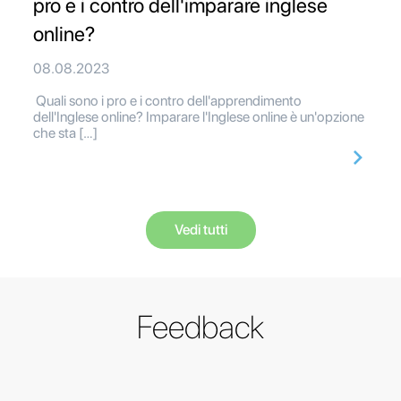
pro e i contro dell'imparare inglese
online?
08.08.2023
Quali sono i pro e i contro dell'apprendimento
dell'Inglese online? Imparare l'Inglese online è un'opzione
che sta […]
Vedi tutti
Feedback