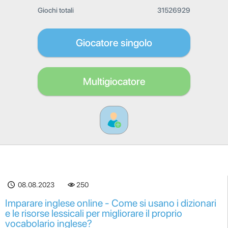
Giochi totali
31526929
Giocatore singolo
Multigiocatore
08.08.2023
251
Imparare inglese online - Come si usano i dizionari
e le risorse lessicali per migliorare il proprio
vocabolario inglese?