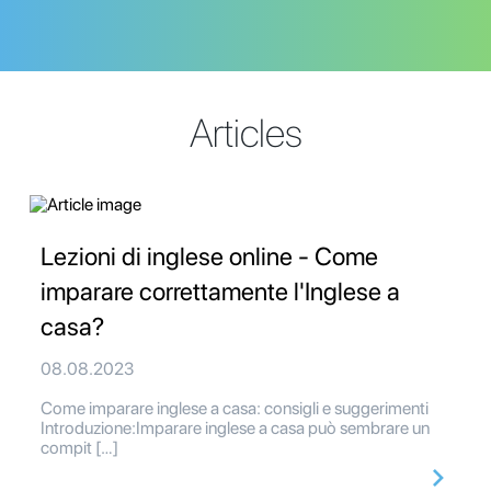
Articles
Lezioni di inglese online - Come
imparare correttamente l'Inglese a
casa?
08.08.2023
Come imparare inglese a casa: consigli e suggerimenti
Introduzione:Imparare inglese a casa può sembrare un
compit […]