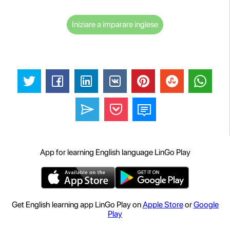
Iniziare a imparare inglese
App for learning English language LinGo Play
Get English learning app LinGo Play on
Apple Store
or
Google
Play