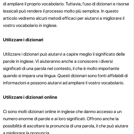
di ampliare il proprio vocabolario. Tuttavia, l'uso di dizionari e risorse
lessicali può rendere il processo molto più semplice. In questo
articolo vedremo alcuni metodi efficaci per aiutarvi a migliorare il
vostro vocabolario in inglese.
Utilizzare i dizionari
Utilizzare i dizionari può aiutarvi a capire meglio il significato delle
parole in inglese. Vi aiuteranno anche a conoscere i diversi
significati di una parola nel contesto, il che è molto importante
quando si impara una lingua. Questi dizionari sono fonti affidabili di
informazioni e possono aiutarvi ad ampliare il vostro vocabolario.
Utilizzare i dizionari online
Ci sono molti dizionari online in inglese che danno accesso a un
numero enorme di parole e ai loro significati. Offrono anche la
possibilità di ascoltare la pronuncia di una parola, il che può aiutare
a migliorare la pronuncia.