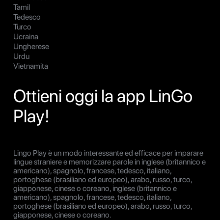
Tamil
Tedesco
Turco
Ucraina
Ungherese
Urdu
Vietnamita
Ottieni oggi la app LinGo
Play!
Lingo Play è un modo interessante ed efficace per imparare
lingue straniere e memorizzare parole in inglese (britannico e
americano), spagnolo, francese, tedesco, italiano,
portoghese (brasiliano ed europeo), arabo, russo, turco,
giapponese, cinese o coreano, inglese (britannico e
americano), spagnolo, francese, tedesco, italiano,
portoghese (brasiliano ed europeo), arabo, russo, turco,
giapponese, cinese o coreano.