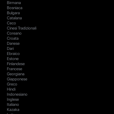
Birmana
Bosniaca
Bulgara
Catalana
Ceco
Cinesi Tradizionali
Coreano
Croata
Danese
Dari
Ebraico
Estone
Finlandese
Francese
Georgiana
Giapponese
Greco
Hindi
Indonesiano
Inglese
Italiano
Kazaka