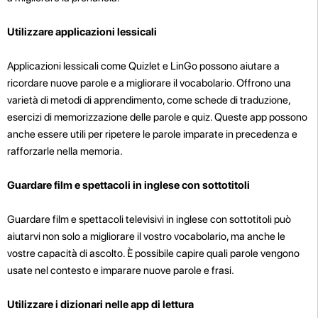
Utilizzare applicazioni lessicali
Applicazioni lessicali come Quizlet e LinGo possono aiutare a
ricordare nuove parole e a migliorare il vocabolario. Offrono una
varietà di metodi di apprendimento, come schede di traduzione,
esercizi di memorizzazione delle parole e quiz. Queste app possono
anche essere utili per ripetere le parole imparate in precedenza e
rafforzarle nella memoria.
Guardare film e spettacoli in inglese con sottotitoli
Guardare film e spettacoli televisivi in inglese con sottotitoli può
aiutarvi non solo a migliorare il vostro vocabolario, ma anche le
vostre capacità di ascolto. È possibile capire quali parole vengono
usate nel contesto e imparare nuove parole e frasi.
Utilizzare i dizionari nelle app di lettura