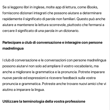
Se si leggono libri in inglese, molte app di lettura, come iBooks,
forniscono dizionari integrati che possono aiutare a determinare
rapidamente il significato di parole non familiari. Questo può anche
aiutare a mantenere la lettura scorrevole, piuttosto che fermarsi a
cercare il significato di una parola in un dizionario.
Partecipare a club di conversazione e interagire con persone
madrelingua
I club di conversazione e le conversazioni con persone madrelingua
possono aiutarvi non solo ad ampliare il vostro vocabolario, ma
anche a migliorare la grammatica e la pronuncia. Potrete imparare
nuove parole ed espressioni e ricevere feedback sulla vostra
pronuncia e grammatica. Potreste anche trovare nuovi amici che vi
aiutino a imparare la lingua.
Utilizzare la terminologia della vostra professione