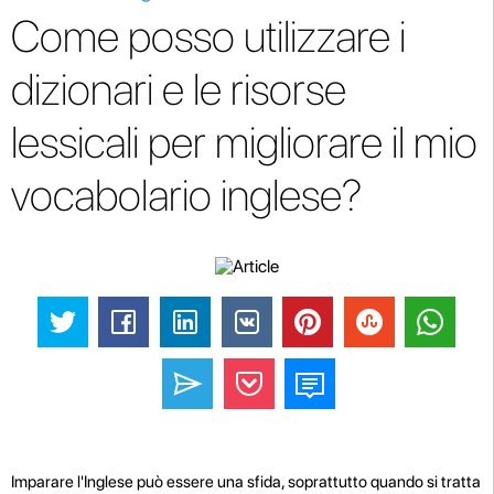
Come posso utilizzare i
dizionari e le risorse
lessicali per migliorare il mio
vocabolario inglese?
Imparare l'Inglese può essere una sfida, soprattutto quando si tratta