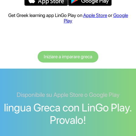
Get Greek learning app LinGo Play on
Apple Store
or
Google
Play
Iniziare a imparare greca
Disponibile su Apple Store o Google Play
lingua Greca con LinGo Play.
Provalo!