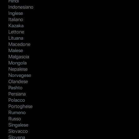
Hindi
Indonesiano
Inglese
Italiano
Kazaka
Lettone
Lituana
Macedone
Malese
Malgascia
Mongola
Nepalese
Norvegese
Olandese
Pashto
Persiana
Polacco
Portoghese
Rumeno
Russo
Singalese
Slovacco
Slovena