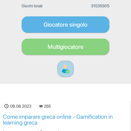
Giochi totali
31535505
Giocatore singolo
Multigiocatore
08.08.2023
265
Come imparare greca online - Gamification in
learning greca