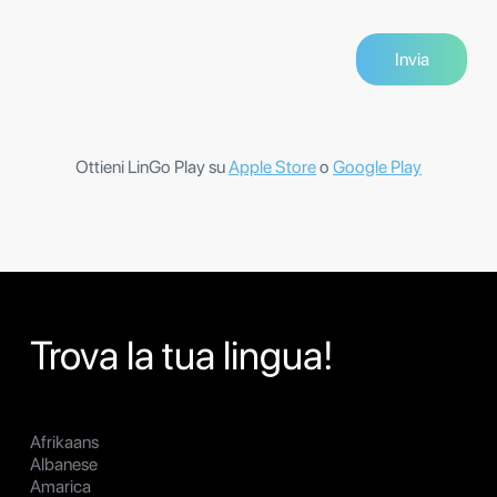
Ottieni LinGo Play su
Apple Store
o
Google Play
Trova la tua lingua!
Afrikaans
Albanese
Amarica