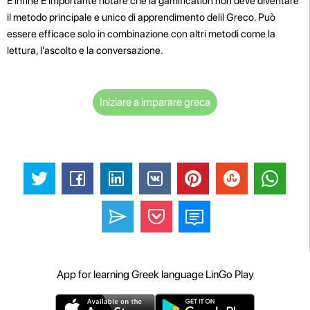
E infine È importante notare che la gamification non deve diventare
il metodo principale e unico di apprendimento delil Greco. Può
essere efficace solo in combinazione con altri metodi come la
lettura, l'ascolto e la conversazione.
Iniziare a imparare greca
App for learning Greek language LinGo Play