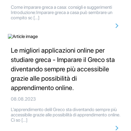
Come imparare greca a casa: consigli e suggerimenti
Introduzione:Imparare greca a casa può sembrare un
compito sc […]
Le migliori applicazioni online per
studiare greca - Imparare il Greco sta
diventando sempre più accessibile
grazie alle possibilità di
apprendimento online.
08.08.2023
L'apprendimento delil Greco sta diventando sempre più
accessibile grazie alle possibilità di apprendimento online.
Ci so […]