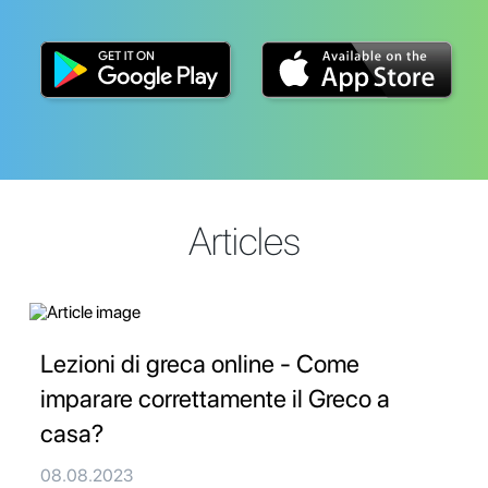
Articles
Lezioni di greca online - Come
imparare correttamente il Greco a
casa?
08.08.2023