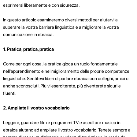
esprimersi liberamente e con sicurezza.
In questo articolo esamineremo diversi metodi per aiutarvi a
superare la vostra barriera linguistica e a migliorare la vostra
comunicazione in ebraica.
1. Pratica, pratica, pratica
Come per ogni cosa, la pratica gioca un ruolo fondamentale
nell'apprendimento e nel miglioramento delle proprie competenze
linguistiche. Sentitevi liberi di parlare ebraica con colleghi, amici o
anche sconosciuti. Più vi eserciterete, più diventerete sicuri e
fluenti.
2. Ampliate il vostro vocabolario
Leggere, guardare film e programmi TV e ascoltare musica in
ebraica aiutano ad ampliare il vostro vocabolario. Tenete sempre a