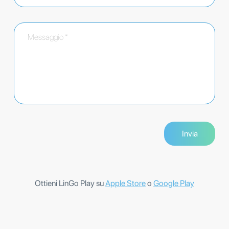
Ottieni LinGo Play su
Apple Store
o
Google Play