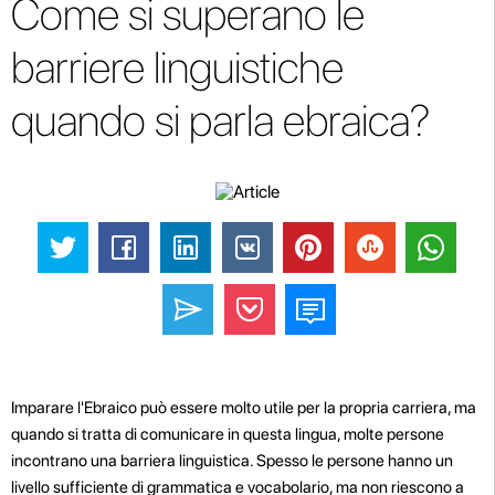
Come si superano le
barriere linguistiche
quando si parla ebraica?
Imparare l'Ebraico può essere molto utile per la propria carriera, ma
quando si tratta di comunicare in questa lingua, molte persone
incontrano una barriera linguistica. Spesso le persone hanno un
livello sufficiente di grammatica e vocabolario, ma non riescono a