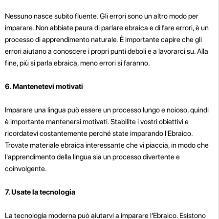
Nessuno nasce subito fluente. Gli errori sono un altro modo per
imparare. Non abbiate paura di parlare ebraica e di fare errori, è un
processo di apprendimento naturale. È importante capire che gli
errori aiutano a conoscere i propri punti deboli e a lavorarci su. Alla
fine, più si parla ebraica, meno errori si faranno.
6. Mantenetevi motivati
Imparare una lingua può essere un processo lungo e noioso, quindi
è importante mantenersi motivati. Stabilite i vostri obiettivi e
ricordatevi costantemente perché state imparando l'Ebraico.
Trovate materiale ebraica interessante che vi piaccia, in modo che
l'apprendimento della lingua sia un processo divertente e
coinvolgente.
7. Usate la tecnologia
La tecnologia moderna può aiutarvi a imparare l'Ebraico. Esistono