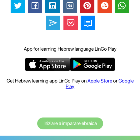
App for learning Hebrew language LinGo Play
Get Hebrew learning app LinGo Play on
Apple Store
or
Google
Play
Iniziare a imparare ebraica