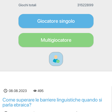
Giochi totali
31522899
Giocatore singolo
Multigiocatore
08.08.2023
495
Come superare le barriere linguistiche quando si
parla ebraica?