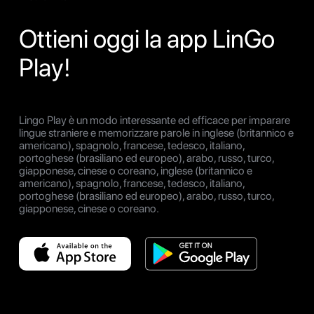
Ottieni oggi la app LinGo
Play!
Lingo Play è un modo interessante ed efficace per imparare
lingue straniere e memorizzare parole in inglese (britannico e
americano), spagnolo, francese, tedesco, italiano,
portoghese (brasiliano ed europeo), arabo, russo, turco,
giapponese, cinese o coreano, inglese (britannico e
americano), spagnolo, francese, tedesco, italiano,
portoghese (brasiliano ed europeo), arabo, russo, turco,
giapponese, cinese o coreano.