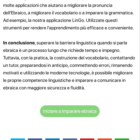
molte applicazioni che aiutano a migliorare la pronuncia
dell'Ebraico, a migliorare il vocabolario o a imparare la grammatica.
Ad esempio, la nostra applicazione LinGo. Utilizzate questi
strumenti per rendere l'apprendimento più efficace e conveniente.
In conclusione
, superare la barriera linguistica quando si parla
ebraica è un processo lungo che richiede tempo e impegno.
Tuttavia, con la pratica, la costruzione del vocabolario, contattando
un tutor, preparandosi in anticipo, commettendo errori, rimanendo
motivati e utilizzando le moderne tecnologie, è possibile migliorare
le proprie competenze linguistiche e imparare a comunicare in
ebraica con maggiore sicurezza e fluidità.
Iniziare a imparare ebraica