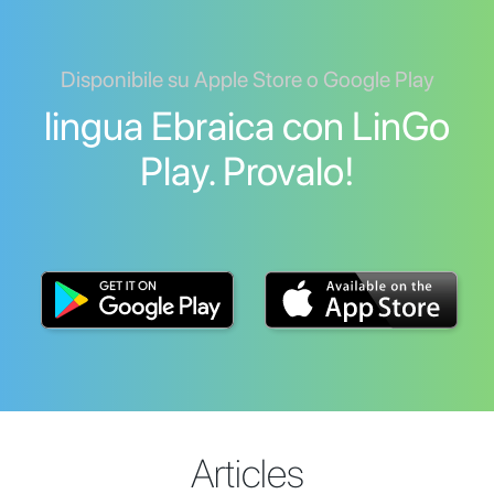
Disponibile su Apple Store o Google Play
lingua Ebraica con LinGo
Play. Provalo!
Articles