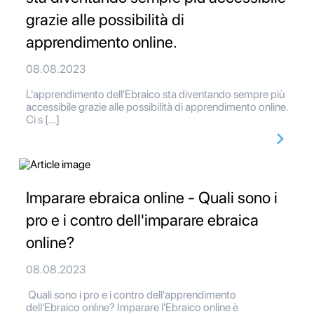
grazie alle possibilità di
apprendimento online.
08.08.2023
L'apprendimento dell'Ebraico sta diventando sempre più
accessibile grazie alle possibilità di apprendimento online.
Ci s […]
Imparare ebraica online - Quali sono i
pro e i contro dell'imparare ebraica
online?
08.08.2023
Quali sono i pro e i contro dell'apprendimento
dell'Ebraico online? Imparare l'Ebraico online è