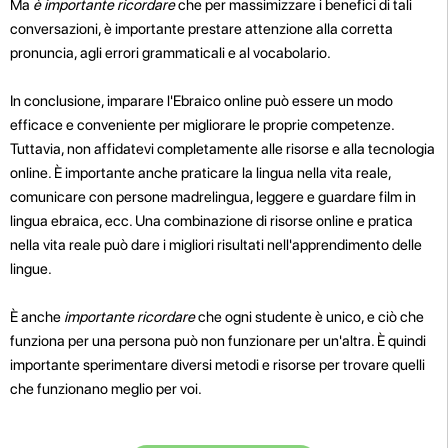
Ma
è importante ricordare
che per massimizzare i benefici di tali
conversazioni, è importante prestare attenzione alla corretta
pronuncia, agli errori grammaticali e al vocabolario.
In conclusione, imparare l'Ebraico online può essere un modo
efficace e conveniente per migliorare le proprie competenze.
Tuttavia, non affidatevi completamente alle risorse e alla tecnologia
online. È importante anche praticare la lingua nella vita reale,
comunicare con persone madrelingua, leggere e guardare film in
lingua ebraica, ecc. Una combinazione di risorse online e pratica
nella vita reale può dare i migliori risultati nell'apprendimento delle
lingue.
È anche
importante ricordare
che ogni studente è unico, e ciò che
funziona per una persona può non funzionare per un'altra. È quindi
importante sperimentare diversi metodi e risorse per trovare quelli
che funzionano meglio per voi.