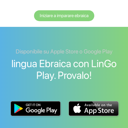
Iniziare a imparare ebraica
Disponibile su Apple Store o Google Play
lingua Ebraica con LinGo
Play. Provalo!