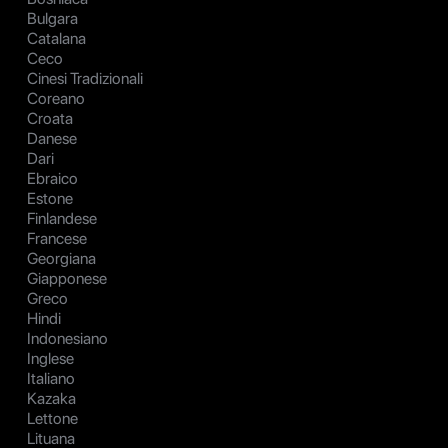
Bulgara
Catalana
Ceco
Cinesi Tradizionali
Coreano
Croata
Danese
Dari
Ebraico
Estone
Finlandese
Francese
Georgiana
Giapponese
Greco
Hindi
Indonesiano
Inglese
Italiano
Kazaka
Lettone
Lituana