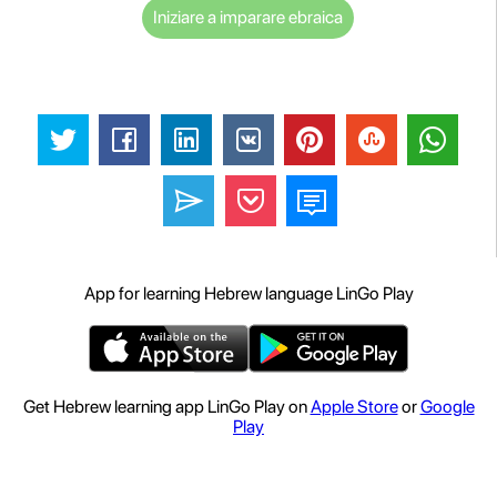
Iniziare a imparare ebraica
App for learning Hebrew language LinGo Play
Get Hebrew learning app LinGo Play on
Apple Store
or
Google
Play