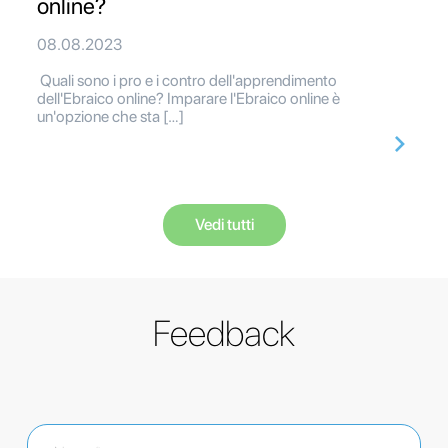
online?
08.08.2023
Quali sono i pro e i contro dell'apprendimento
dell'Ebraico online? Imparare l'Ebraico online è
un'opzione che sta […]
Vedi tutti
Feedback