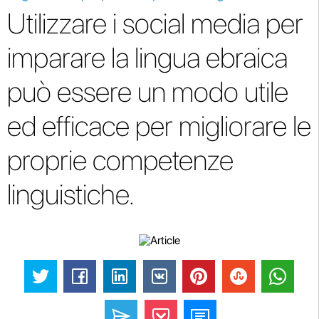
Utilizzare i social media per
imparare la lingua ebraica
può essere un modo utile
ed efficace per migliorare le
proprie competenze
linguistiche.