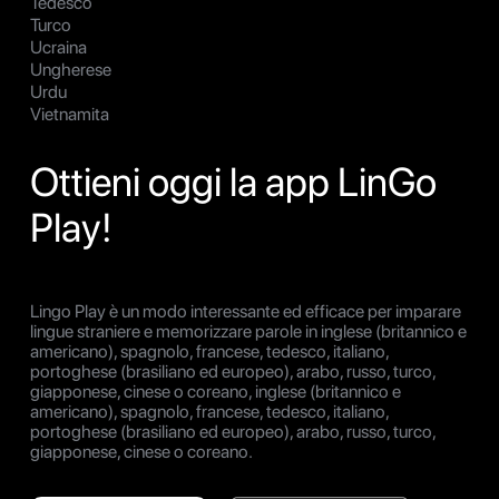
Tedesco
Turco
Ucraina
Ungherese
Urdu
Vietnamita
Ottieni oggi la app LinGo
Play!
Lingo Play è un modo interessante ed efficace per imparare
lingue straniere e memorizzare parole in inglese (britannico e
americano), spagnolo, francese, tedesco, italiano,
portoghese (brasiliano ed europeo), arabo, russo, turco,
giapponese, cinese o coreano, inglese (britannico e
americano), spagnolo, francese, tedesco, italiano,
portoghese (brasiliano ed europeo), arabo, russo, turco,
giapponese, cinese o coreano.