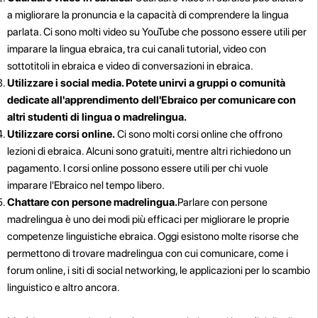
a migliorare la pronuncia e la capacità di comprendere la lingua
parlata. Ci sono molti video su YouTube che possono essere utili per
imparare la lingua ebraica, tra cui canali tutorial, video con
sottotitoli in ebraica e video di conversazioni in ebraica.
Utilizzare i social media. Potete unirvi a gruppi o comunità
dedicate all'apprendimento dell'Ebraico per comunicare con
altri studenti di lingua o madrelingua.
Utilizzare corsi online.
Ci sono molti corsi online che offrono
lezioni di ebraica. Alcuni sono gratuiti, mentre altri richiedono un
pagamento. I corsi online possono essere utili per chi vuole
imparare l'Ebraico nel tempo libero.
Chattare con persone madrelingua.
Parlare con persone
madrelingua è uno dei modi più efficaci per migliorare le proprie
competenze linguistiche ebraica. Oggi esistono molte risorse che
permettono di trovare madrelingua con cui comunicare, come i
forum online, i siti di social networking, le applicazioni per lo scambio
linguistico e altro ancora.