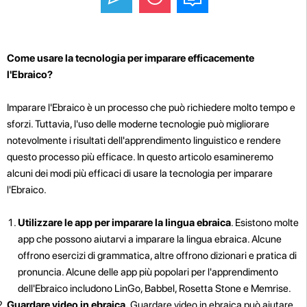
Come usare la tecnologia per imparare efficacemente
l'Ebraico?
Imparare l'Ebraico è un processo che può richiedere molto tempo e
sforzi. Tuttavia, l'uso delle moderne tecnologie può migliorare
notevolmente i risultati dell'apprendimento linguistico e rendere
questo processo più efficace. In questo articolo esamineremo
alcuni dei modi più efficaci di usare la tecnologia per imparare
l'Ebraico.
Utilizzare le app per imparare la lingua ebraica
. Esistono molte
app che possono aiutarvi a imparare la lingua ebraica. Alcune
offrono esercizi di grammatica, altre offrono dizionari e pratica di
pronuncia. Alcune delle app più popolari per l'apprendimento
dell'Ebraico includono LinGo, Babbel, Rosetta Stone e Memrise.
Guardare video in ebraica.
Guardare video in ebraica può aiutare