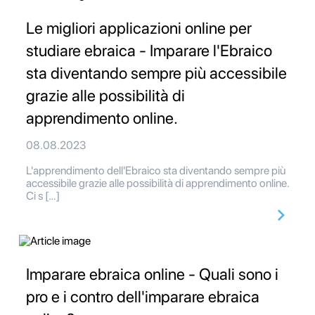
Le migliori applicazioni online per
studiare ebraica - Imparare l'Ebraico
sta diventando sempre più accessibile
grazie alle possibilità di
apprendimento online.
08.08.2023
L'apprendimento dell'Ebraico sta diventando sempre più
accessibile grazie alle possibilità di apprendimento online.
Ci s […]
Imparare ebraica online - Quali sono i
pro e i contro dell'imparare ebraica