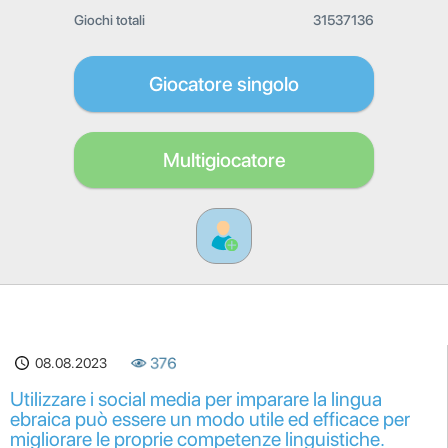
Giochi totali
31537136
Giocatore singolo
Multigiocatore
08.08.2023
376
Utilizzare i social media per imparare la lingua
ebraica può essere un modo utile ed efficace per
migliorare le proprie competenze linguistiche.