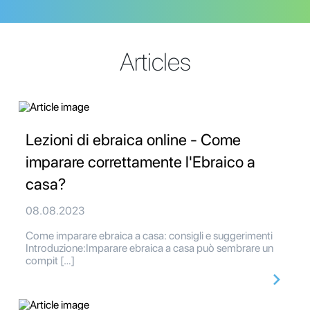
Articles
Lezioni di ebraica online - Come
imparare correttamente l'Ebraico a
casa?
08.08.2023
Come imparare ebraica a casa: consigli e suggerimenti
Introduzione:Imparare ebraica a casa può sembrare un
compit […]