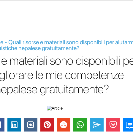
 - Quali risorse e materiali sono disponibili per aiutarm
uistiche nepalese gratuitamente?
 e materiali sono disponibili p
igliorare le mie competenze
 nepalese gratuitamente?