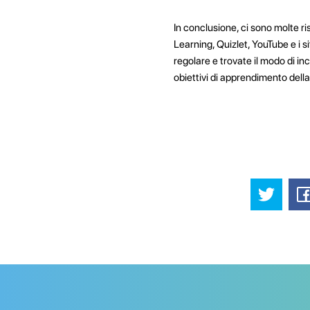
In conclusione, ci sono molte ris
Learning, Quizlet, YouTube e i si
regolare e trovate il modo di in
obiettivi di apprendimento della 