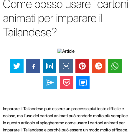
Come posso usare i cartoni
animati per imparare il
Tailandese?
Imparare il Tailandese può essere un processo piuttosto difficile e
noioso, ma l'uso dei cartoni animati può renderlo molto più semplice.
In questo articolo vi spiegheremo come usare i cartoni animati per
imparare il Tailandese e perché può essere un modo molto efficace.