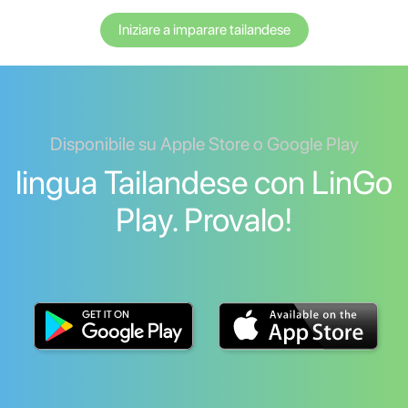
Iniziare a imparare tailandese
Disponibile su Apple Store o Google Play
lingua Tailandese con LinGo
Play. Provalo!