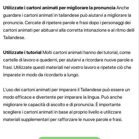
Utilizzate i cartoni animati per migliorare la pronuncia
Anche
guardare i cartoni animati in tailandese può aiutarvi a migliorare la
pronuncia. Cercate di ripetere parole e frasi dopo i personaggi dei
cartoni animati per abituarvi alla corretta intonazione e al ritmo delil
Tailandese.
Utilizzate i tutorial
Molti cartoni animati hanno dei tutorial, come
cartelle di lavoro e quaderni, per aiutarvi a ricordare nuove parole e
frasi. Utilizzate questi materiali nel vostro lavoro e ripetete ciò che
imparate in modo da ricordarlo a lungo.
L'uso dei cartoni animati per imparare il Tailandese può essere un
modo efficace e divertente per imparare la lingua. Può anche
migliorare le capacità di ascolto e di pronuncia. È importante
scegliere i cartoni animati in base al proprio livello e utilizzare
materiali supplementari per rafforzare le nuove parole e frasi.