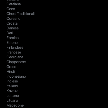
Catalana
Ceco
Cinesi Tradizionali
Coreano
Croata
Danese
Dari
Ebraico
Estone
Finlandese
Francese
Georgiana
Giapponese
Greco
Hindi
Indonesiano
Inglese
Italiano
Kazaka
Lettone
Lituana
Macedone