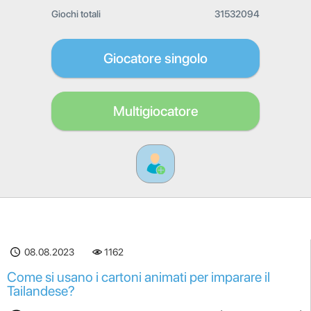
Giochi totali
31532094
Giocatore singolo
Multigiocatore
08.08.2023
1162
Come si usano i cartoni animati per imparare il
Tailandese?