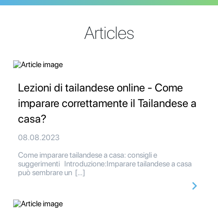
Articles
Lezioni di tailandese online - Come
imparare correttamente il Tailandese a
casa?
08.08.2023
Come imparare tailandese a casa: consigli e
suggerimenti Introduzione:Imparare tailandese a casa
può sembrare un […]