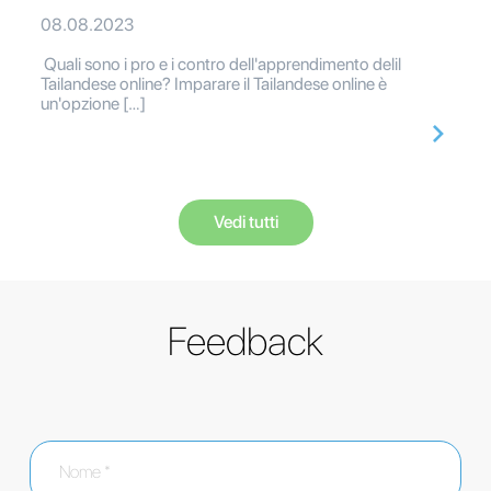
08.08.2023
Quali sono i pro e i contro dell'apprendimento delil
Tailandese online? Imparare il Tailandese online è
un'opzione […]
Vedi tutti
Feedback