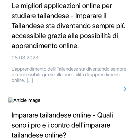
Le migliori applicazioni online per
studiare tailandese - Imparare il
Tailandese sta diventando sempre più
accessibile grazie alle possibilità di
apprendimento online.
08.08.2023
L'apprendimento delil Tailandese sta diventando sempre
più accessibile grazie alle possibilità di apprendimento
online. […]
Imparare tailandese online - Quali
sono i pro e i contro dell'imparare
tailandese online?