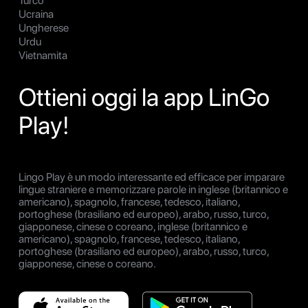
Turco
Ucraina
Ungherese
Urdu
Vietnamita
Ottieni oggi la app LinGo
Play!
Lingo Play è un modo interessante ed efficace per imparare
lingue straniere e memorizzare parole in inglese (britannico e
americano), spagnolo, francese, tedesco, italiano,
portoghese (brasiliano ed europeo), arabo, russo, turco,
giapponese, cinese o coreano, inglese (britannico e
americano), spagnolo, francese, tedesco, italiano,
portoghese (brasiliano ed europeo), arabo, russo, turco,
giapponese, cinese o coreano.