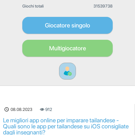
Giochi totali
31539738
Giocatore singolo
Multigiocatore
08.08.2023
912
Le migliori app online per imparare tailandese -
Quali sono le app per tailandese su iOS consigliate
dagli insegnanti?