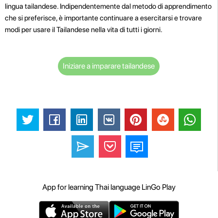
lingua tailandese. Indipendentemente dal metodo di apprendimento
che si preferisce, è importante continuare a esercitarsi e trovare
modi per usare il Tailandese nella vita di tutti i giorni.
Iniziare a imparare tailandese
App for learning Thai language LinGo Play