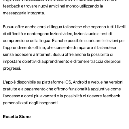
feedback e trovare nuovi amici nel mondo utilizzando la
messaggeria integrata.
Busuu offre anche corsi di lingua tailandese che coprono tutti i livelli
di difficoltà e contengono lezioni video, lezioni audio e test di
comprensione della lingua. È anche possibile scaricare le lezioni per
l'apprendimento offline, che consente di imparare il Tailandese
senza accedere a Internet. Busuu offre anche la possibilità di
impostare obiettivi di apprendimento e di tenere traccia dei propri
progressi.
L'app è disponibile su piattaforme iOS, Android e web, e ha versioni
gratuite e a pagamento che offrono funzionalità aggiuntive come
l'accesso a corsi più avanzati e la possibilità di ricevere feedback
personalizzati dagli insegnanti.
Rosetta Stone