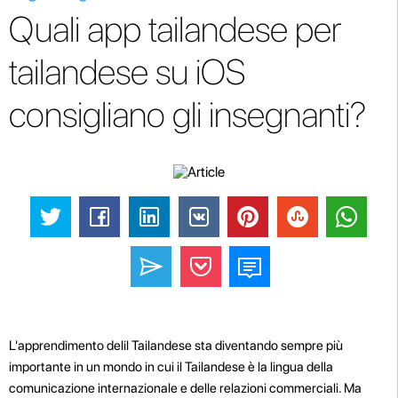
Quali app tailandese per
tailandese su iOS
consigliano gli insegnanti?
L'apprendimento delil Tailandese sta diventando sempre più
importante in un mondo in cui il Tailandese è la lingua della
comunicazione internazionale e delle relazioni commerciali. Ma