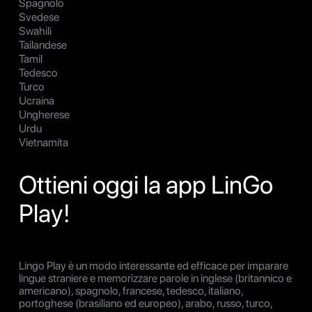
Spagnolo
Svedese
Swahili
Tailandese
Tamil
Tedesco
Turco
Ucraina
Ungherese
Urdu
Vietnamita
Ottieni oggi la app LinGo
Play!
Lingo Play è un modo interessante ed efficace per imparare
lingue straniere e memorizzare parole in inglese (britannico e
americano), spagnolo, francese, tedesco, italiano,
portoghese (brasiliano ed europeo), arabo, russo, turco,