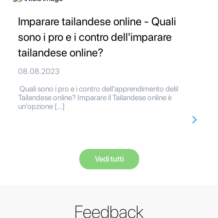
Imparare tailandese online - Quali
sono i pro e i contro dell'imparare
tailandese online?
08.08.2023
Quali sono i pro e i contro dell'apprendimento delil
Tailandese online? Imparare il Tailandese online è
un'opzione […]
Vedi tutti
Feedback