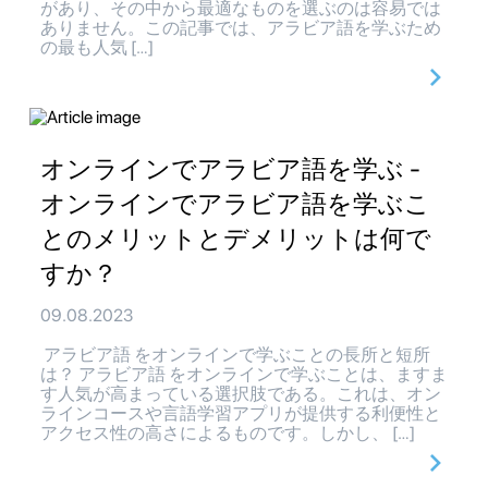
があり、その中から最適なものを選ぶのは容易では
ありません。この記事では、アラビア語を学ぶため
の最も人気 […]
オンラインでアラビア語を学ぶ -
オンラインでアラビア語を学ぶこ
とのメリットとデメリットは何で
すか？
09.08.2023
アラビア語 をオンラインで学ぶことの長所と短所
は？ アラビア語 をオンラインで学ぶことは、ますま
す人気が高まっている選択肢である。これは、オン
ラインコースや言語学習アプリが提供する利便性と
アクセス性の高さによるものです。しかし、 […]