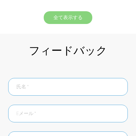
全て表示する
フィードバック