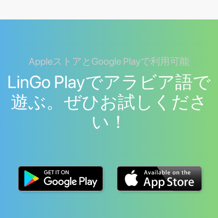
AppleストアとGoogle Playで利用可能
LinGo Playでアラビア語で
遊ぶ。ぜひお試しくださ
い！