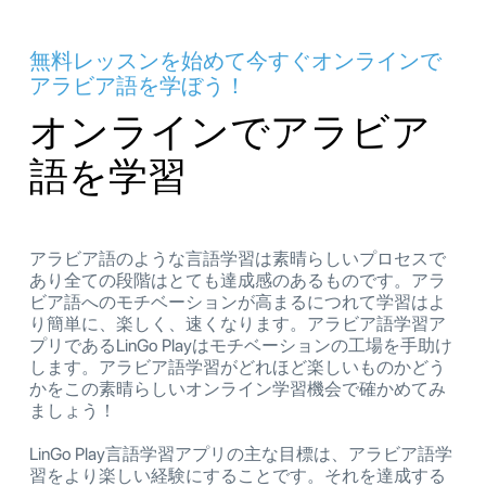
無料レッスンを始めて今すぐオンラインで
アラビア語を学ぼう！
オンラインでアラビア
語を学習
アラビア語のような言語学習は素晴らしいプロセスで
あり全ての段階はとても達成感のあるものです。アラ
ビア語へのモチベーションが高まるにつれて学習はよ
り簡単に、楽しく、速くなります。アラビア語学習ア
プリであるLinGo Playはモチベーションの工場を手助け
します。アラビア語学習がどれほど楽しいものかどう
かをこの素晴らしいオンライン学習機会で確かめてみ
ましょう！
LinGo Play言語学習アプリの主な目標は、アラビア語学
習をより楽しい経験にすることです。それを達成する