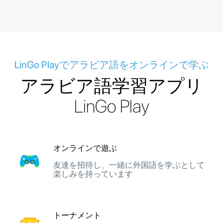
LinGo Playでアラビア語をオンラインで学ぶ
アラビア語学習アプリ
LinGo Play
オンラインで遊ぶ
友達を招待し、一緒に外国語を学ぶとして
楽しみを持っています
トーナメント