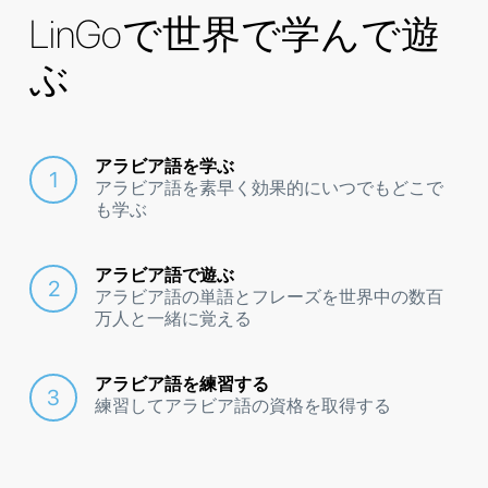
LinGoで世界で学んで遊
ぶ
アラビア語を学ぶ
アラビア語を素早く効果的にいつでもどこで
も学ぶ
アラビア語で遊ぶ
アラビア語の単語とフレーズを世界中の数百
万人と一緒に覚える
アラビア語を練習する
練習してアラビア語の資格を取得する