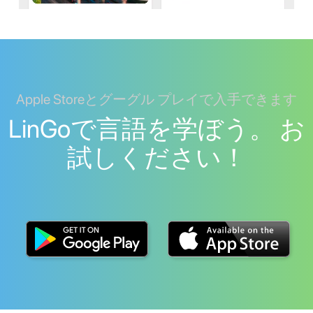
Apple Storeとグーグル プレイで入手できます
LinGoで言語を学ぼう。 お
試しください！