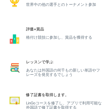
世界中の他の選手とのトーナメント参加
評価+賞品
格付け競技に参加し、賞品を獲得する
レッスンで学ぶ
あなたは外国語の何千もの新しい単語やフ
レーズを発見するでしょう
修了証書を取得します。
LinGoコースを修了し、アプリで利用可能な
外国語で修了証書を取得する