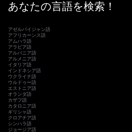
あなたの言語を検索！
アゼルバイジャン語
アフリカーンス語
アムハラ語
アラビア語
アルバニア語
アルメニア語
イタリア語
インドネシア語
ウクライナ語
ウルドゥー語
エストニア語
オランダ語
カザフ語
カタロニア語
ギリシャ語
クロアチア語
シンハラ語
ジョージア語