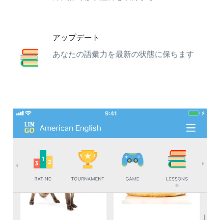
アップデート
あなたの語彙力を最新の状態に保ちます