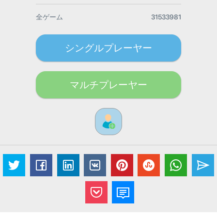
全ゲーム
31533981
シングルプレーヤー
マルチプレーヤー