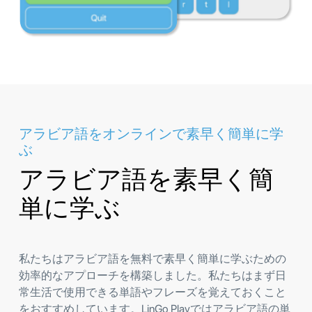
アラビア語をオンラインで素早く簡単に学
ぶ
アラビア語を素早く簡
単に学ぶ
私たちはアラビア語を無料で素早く簡単に学ぶための
効率的なアプローチを構築しました。私たちはまず日
常生活で使用できる単語やフレーズを覚えておくこと
をおすすめしています。LinGo Playではアラビア語の単