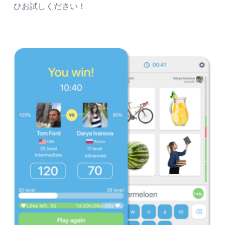
ひお試しください！