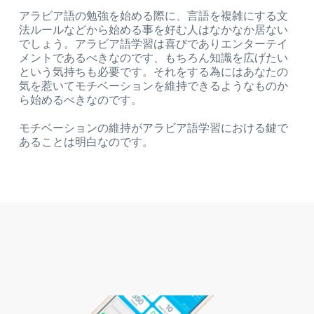
アラビア語の勉強を始める際に、言語を複雑にする文
法ルールなどから始める事を好む人はなかなか居ない
でしょう。アラビア語学習は喜びでありエンターテイ
メントであるべきなのです、もちろん知識を広げたい
という気持ちも必要です。それをする為にはあなたの
気を惹いてモチベーションを維持できるようなものか
ら始めるべきなのです。
モチベーションの維持がアラビア語学習における鍵で
あることは明白なのです。