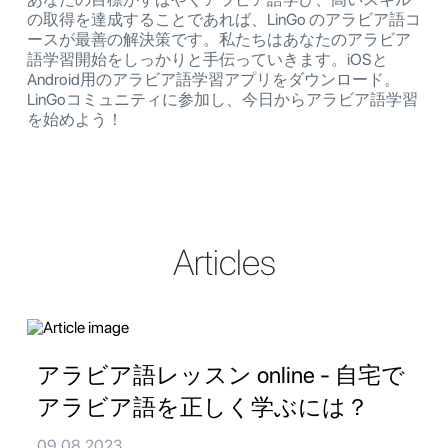
の取得を達成することであれば、LinGo のアラビア語コ
ースが最善の解決策です。私たちはあなたのアラビア
語学習開始をしっかりと手伝っていきます。iOSと
Android用のアラビア語学習アプリをダウンロード。
LinGoコミュニティに参加し、今日からアラビア語学習
を始めよう！
Articles
アラビア語レッスン online - 自宅で
アラビア語を正しく学ぶには？
09.08.2023