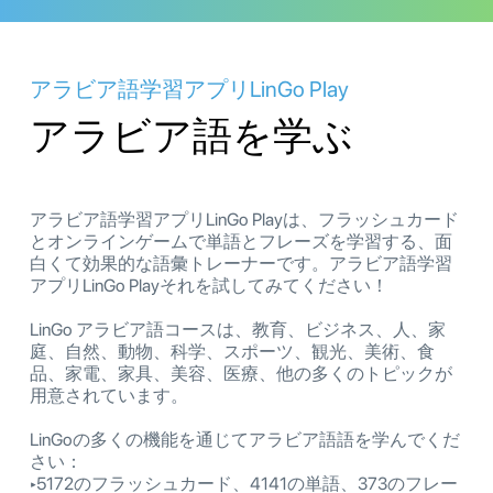
アラビア語学習アプリLinGo Play
アラビア語を学ぶ
アラビア語学習アプリLinGo Playは、フラッシュカード
とオンラインゲームで単語とフレーズを学習する、面
白くて効果的な語彙トレーナーです。アラビア語学習
アプリLinGo Playそれを試してみてください！
LinGo アラビア語コースは、教育、ビジネス、人、家
庭、自然、動物、科学、スポーツ、観光、美術、食
品、家電、家具、美容、医療、他の多くのトピックが
用意されています。
LinGoの多くの機能を通じてアラビア語語を学んでくだ
さい：
‣5172のフラッシュカード、4141の単語、373のフレー