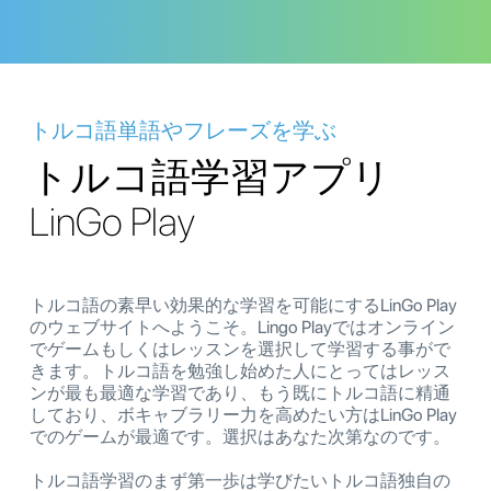
トルコ語単語やフレーズを学ぶ
トルコ語学習アプリ
LinGo Play
トルコ語の素早い効果的な学習を可能にするLinGo Play
のウェブサイトへようこそ。Lingo Playではオンライン
でゲームもしくはレッスンを選択して学習する事がで
きます。トルコ語を勉強し始めた人にとってはレッス
ンが最も最適な学習であり、もう既にトルコ語に精通
しており、ボキャブラリー力を高めたい方はLinGo Play
でのゲームが最適です。選択はあなた次第なのです。
トルコ語学習のまず第一歩は学びたいトルコ語独自の