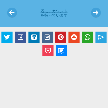
既にアカウント
を持っています