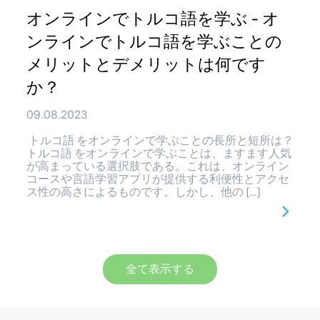
オンラインでトルコ語を学ぶ - オ
ンラインでトルコ語を学ぶことの
メリットとデメリットは何です
か？
09.08.2023
トルコ語 をオンラインで学ぶことの長所と短所は？
トルコ語 をオンラインで学ぶことは、ますます人気
が高まっている選択肢である。これは、オンライン
コースや言語学習アプリが提供する利便性とアクセ
ス性の高さによるものです。しかし、他の […]
全て表示する