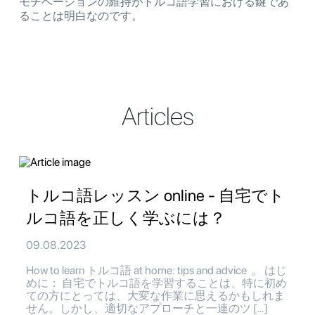
モチベーションの維持がトルコ語学習における鍵であ
ることは明白なのです。
Articles
トルコ語レッスン online - 自宅でト
ルコ語を正しく学ぶには？
09.08.2023
How to learn トルコ語 at home: tips and advice 。 はじ
めに： 自宅でトルコ語を学習することは、特に初め
ての方にとっては、大変な作業に思えるかもしれま
せん。しかし、適切なアプローチと一連のツ […]