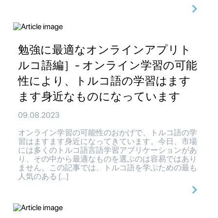
勉強に最適なオンラインアプリト
ルコ語編］- オンライン学習の可能
性により、トルコ語の学習はます
ます身近なものになっています
09.08.2023
オンライン学習の可能性のおかげで、トルコ語の学
習はますます身近になってきています。今日、市場
には多くのトルコ語言語学習アプリケーションがあ
り、その中から最適なものを選ぶのは容易ではあり
ません。この記事では、トルコ語を学ぶための最も
人気のある […]