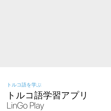
トルコ語を学ぶ
トルコ語学習アプリ
LinGo Play