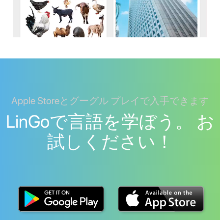
Apple Storeとグーグル プレイで入手できます
LinGoで言語を学ぼう。 お
試しください！