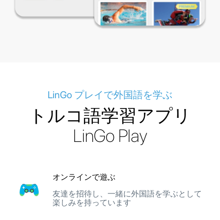
LinGo プレイで外国語を学ぶ
トルコ語学習アプリ
LinGo Play
オンラインで遊ぶ
友達を招待し、一緒に外国語を学ぶとして
楽しみを持っています