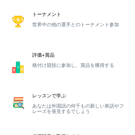
トーナメント
世界中の他の選手とのトーナメント参加
評価+賞品
格付け競技に参加し、賞品を獲得する
レッスンで学ぶ
あなたは外国語の何千もの新しい単語やフ
レーズを発見するでしょう