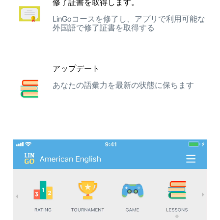
修了証書を取得します。
LinGoコースを修了し、アプリで利用可能な
外国語で修了証書を取得する
アップデート
あなたの語彙力を最新の状態に保ちます