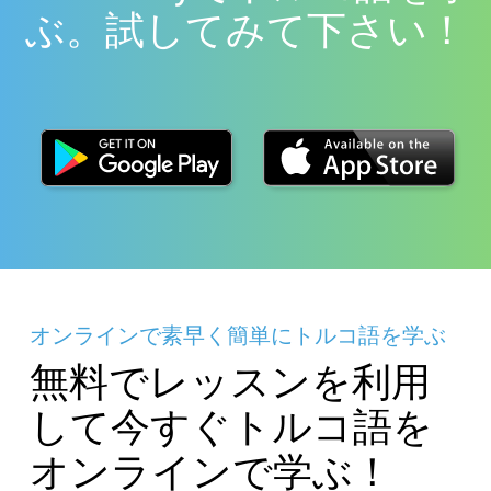
ぶ。試してみて下さい！
オンラインで素早く簡単にトルコ語を学ぶ
無料でレッスンを利用
して今すぐトルコ語を
オンラインで学ぶ！