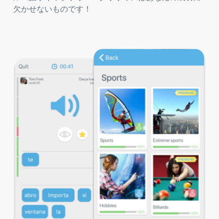
欠かせないものです！