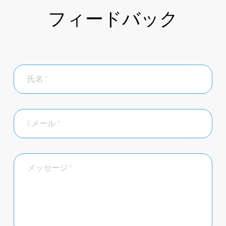
フィードバック