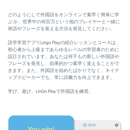
どのようにして外国語をオンラインで素早く簡単に学
ぶ か、世界中の何百万という他のプレイヤーと一緒に
単語やフレーズを覚える方法を発見してください。
語学学習アプリLingo Playの紹介レッスンとコースは、
初心者から上級まであらゆるレベルの学習者のために
設計されています。あなたは何千もの新しい外国語や
フレーズを発見し、効果的かつ素早く覚えることがで
きます。また、外国語を始めたばかりでなく、ネイテ
ィブスピーカーでも、常に語彙力を向上できます。
学び、遊び、LinGo Playで外国語を練習。