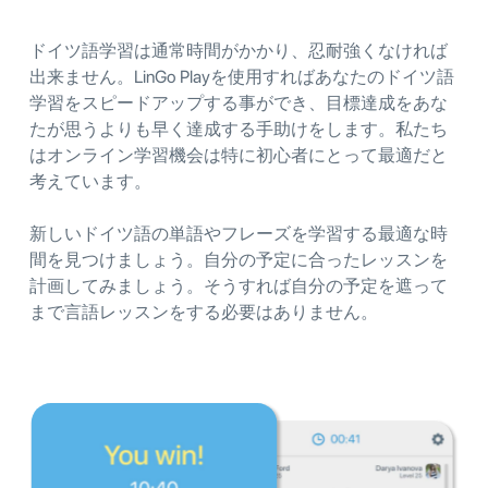
ドイツ語学習は通常時間がかかり、忍耐強くなければ
出来ません。LinGo Playを使用すればあなたのドイツ語
学習をスピードアップする事ができ、目標達成をあな
たが思うよりも早く達成する手助けをします。私たち
はオンライン学習機会は特に初心者にとって最適だと
考えています。
新しいドイツ語の単語やフレーズを学習する最適な時
間を見つけましょう。自分の予定に合ったレッスンを
計画してみましょう。そうすれば自分の予定を遮って
まで言語レッスンをする必要はありません。