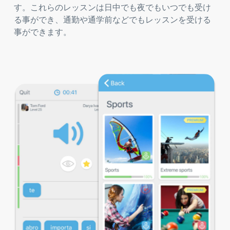
す。これらのレッスンは日中でも夜でもいつでも受け
る事ができ、通勤や通学前などでもレッスンを受ける
事ができます。