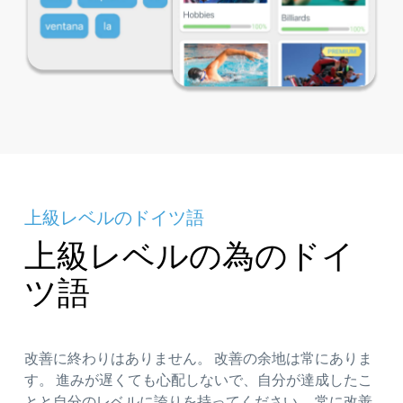
上級レベルのドイツ語
上級レベルの為のドイ
ツ語
改善に終わりはありません。 改善の余地は常にありま
す。 進みが遅くても心配しないで、自分が達成したこ
とと自分のレベルに誇りを持ってください。 常に改善