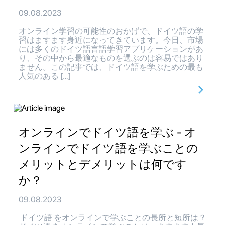
09.08.2023
オンライン学習の可能性のおかげで、ドイツ語の学
習はますます身近になってきています。今日、市場
には多くのドイツ語言語学習アプリケーションがあ
り、その中から最適なものを選ぶのは容易ではあり
ません。この記事では、ドイツ語を学ぶための最も
人気のある […]
オンラインでドイツ語を学ぶ - オ
ンラインでドイツ語を学ぶことの
メリットとデメリットは何です
か？
09.08.2023
ドイツ語 をオンラインで学ぶことの長所と短所は？