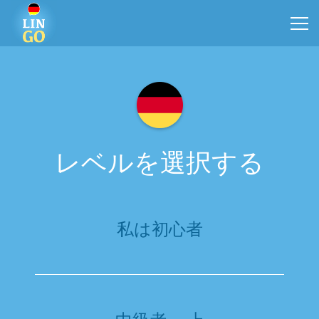
レベルを選択する
私は初心者