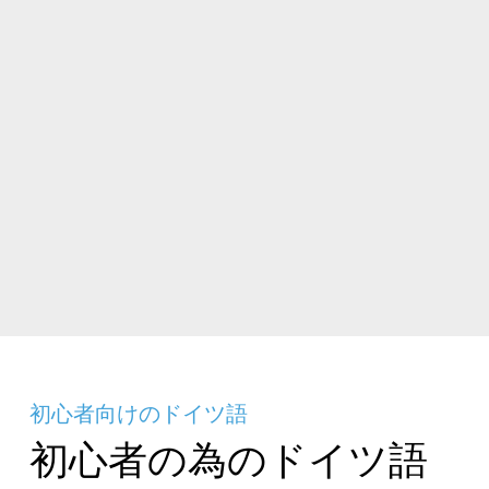
初心者向けのドイツ語
初心者の為のドイツ語