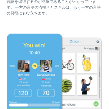
言語を習得するのが簡単であることがわかっていま
す。 一方の言語の流暢さとスキルは、もう一方の言語
の習得にも役立ちます。