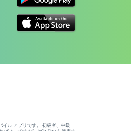
モバイル アプリです。 初級者、中級