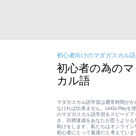
初心者向けのマダガスカル語
初心者の為のマ
カル語
マダガスカル語学習は通常時間がか
なければ出来ません。LinGo Play
のマダガスカル語学習をスピードア
き、目標達成をあなたが思うよりも
助けをします。私たちはオンライン
初心者にとって最適だと考えていま