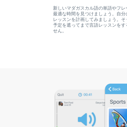
新しいマダガスカル語の単語やフレ
最適な時間を見つけましょう。自分
レッスンを計画してみましょう。そ
予定を遮ってまで言語レッスンをす
せん。