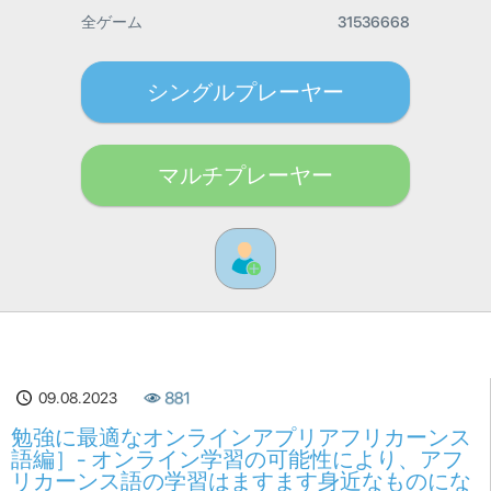
全ゲーム
31536668
シングルプレーヤー
マルチプレーヤー
09.08.2023
881
勉強に最適なオンラインアプリアフリカーンス
語編］- オンライン学習の可能性により、アフ
リカーンス語の学習はますます身近なものにな