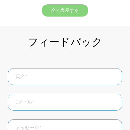
全て表示する
フィードバック