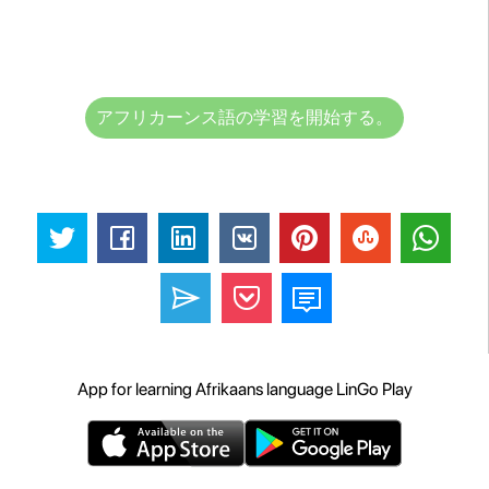
アフリカーンス語の学習を開始する。
App for learning Afrikaans language LinGo Play