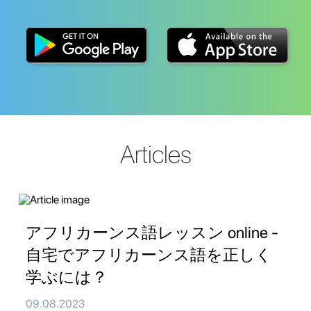
Articles
アフリカーンス語レッスン online -
自宅でアフリカーンス語を正しく
学ぶには？
09.08.2023