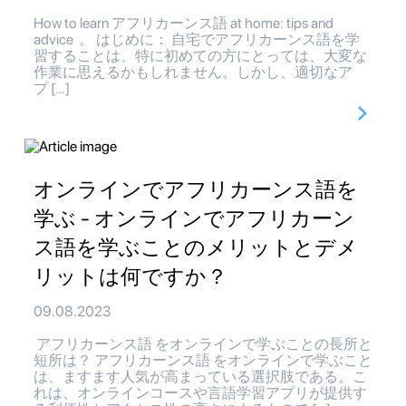
How to learn アフリカーンス語 at home: tips and
advice 。 はじめに： 自宅でアフリカーンス語を学
習することは、特に初めての方にとっては、大変な
作業に思えるかもしれません。しかし、適切なア
プ […]
オンラインでアフリカーンス語を
学ぶ - オンラインでアフリカーン
ス語を学ぶことのメリットとデメ
リットは何ですか？
09.08.2023
アフリカーンス語 をオンラインで学ぶことの長所と
短所は？ アフリカーンス語 をオンラインで学ぶこと
は、ますます人気が高まっている選択肢である。こ
れは、オンラインコースや言語学習アプリが提供す