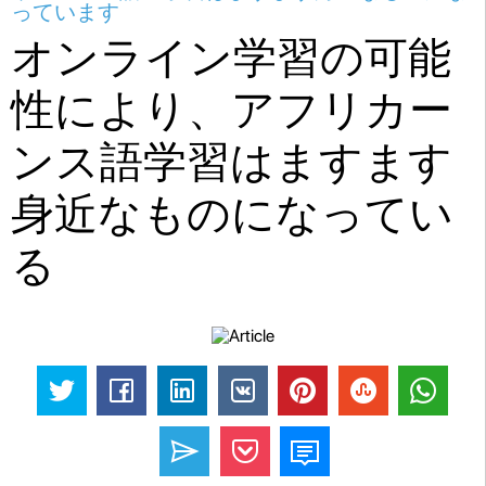
っています
オンライン学習の可能
性により、アフリカー
ンス語学習はますます
身近なものになってい
る