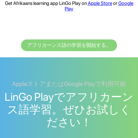
Get Afrikaans learning app LinGo Play on
Apple Store
or
Google
Play
アフリカーンス語の学習を開始する。
AppleストアまたはGoogle Playで利用可能
LinGo Playでアフリカーン
ス語学習。ぜひお試しく
ださい！