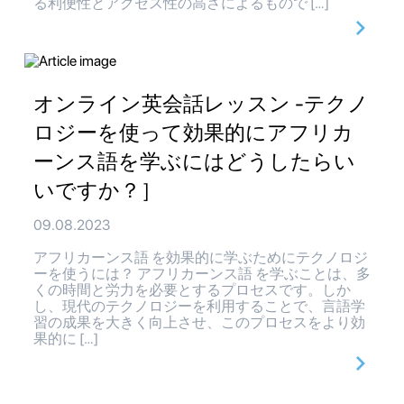
る利便性とアクセス性の高さによるもので […]
オンライン英会話レッスン -テクノ
ロジーを使って効果的にアフリカ
ーンス語を学ぶにはどうしたらい
いですか？］
09.08.2023
アフリカーンス語 を効果的に学ぶためにテクノロジ
ーを使うには？ アフリカーンス語 を学ぶことは、多
くの時間と労力を必要とするプロセスです。しか
し、現代のテクノロジーを利用することで、言語学
習の成果を大きく向上させ、このプロセスをより効
果的に […]