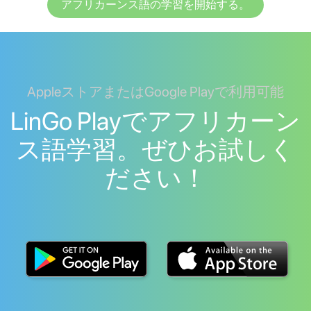
アフリカーンス語の学習を開始する。
AppleストアまたはGoogle Playで利用可能
LinGo Playでアフリカーン
ス語学習。ぜひお試しく
ださい！