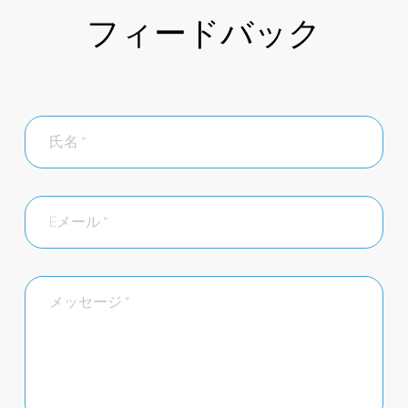
フィードバック