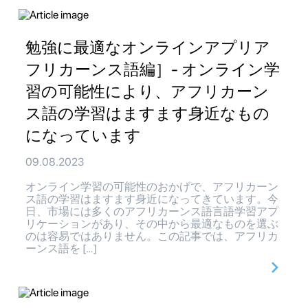
勉強に最適なオンラインアプリア
フリカーンス語編］- オンライン学
習の可能性により、アフリカーン
ス語の学習はますます身近なもの
になっています
09.08.2023
オンライン学習の可能性のおかげで、アフリカーン
ス語の学習はますます身近になってきています。今
日、市場には多くのアフリカーンス語言語学習アプ
リケーションがあり、その中から最適なものを選ぶ
のは容易ではありません。この記事では、アフリカ
ーンス語を […]