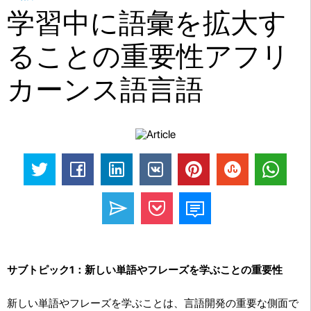
学習中に語彙を拡大す
ることの重要性アフリ
カーンス語言語
サブトピック1：新しい単語やフレーズを学ぶことの重要性
新しい単語やフレーズを学ぶことは、言語開発の重要な側面で