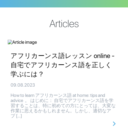
Articles
アフリカーンス語レッスン online -
自宅でアフリカーンス語を正しく
学ぶには？
09.08.2023
How to learn アフリカーンス語 at home: tips and
advice 。 はじめに： 自宅でアフリカーンス語を学
習することは、特に初めての方にとっては、大変な
作業に思えるかもしれません。しかし、適切なア
プ […]