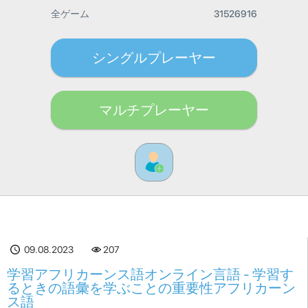
全ゲーム
31526916
シングルプレーヤー
マルチプレーヤー
09.08.2023
207
学習アフリカーンス語オンライン言語 - 学習す
るときの語彙を学ぶことの重要性アフリカーン
ス語