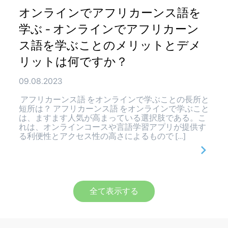
オンラインでアフリカーンス語を
学ぶ - オンラインでアフリカーン
ス語を学ぶことのメリットとデメ
リットは何ですか？
09.08.2023
アフリカーンス語 をオンラインで学ぶことの長所と
短所は？ アフリカーンス語 をオンラインで学ぶこと
は、ますます人気が高まっている選択肢である。こ
れは、オンラインコースや言語学習アプリが提供す
る利便性とアクセス性の高さによるもので […]
全て表示する