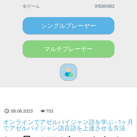
全ゲーム
31530082
シングルプレーヤー
マルチプレーヤー
09.08.2023
753
オンラインでアゼルバイジャン語を学ぶ - 1ヶ月
でアゼルバイジャン語言語を上達させる方法