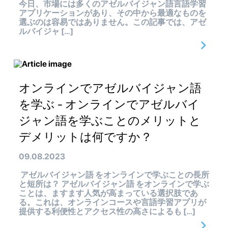
今日、市場には多くのアゼルバイジャン語言語学習
アプリケーションがあり、その中から最適なものを
選ぶのは容易ではありません。この記事では、アゼ
ルバイジャ […]
オンラインでアゼルバイジャン語
を学ぶ - オンラインでアゼルバイ
ジャン語を学ぶことのメリットと
デメリットは何ですか？
09.08.2023
アゼルバイジャン語 をオンラインで学ぶことの長所
と短所は？ アゼルバイジャン語 をオンラインで学ぶ
ことは、ますます人気が高まっている選択肢であ
る。これは、オンラインコースや言語学習アプリが
提供する利便性とアクセス性の高さによるも […]