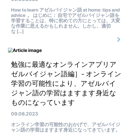
How to learn アゼルバイジャン語 at home: tips and
advice 。 はじめに： 自宅でアゼルバイジャン語を
学習することは、特に初めての方にとっては、大変
な作業に思えるかもしれません。しかし、適切
な […]
勉強に最適なオンラインアプリア
ゼルバイジャン語編］- オンライン
学習の可能性により、アゼルバイ
ジャン語の学習はますます身近な
ものになっています
09.08.2023
オンライン学習の可能性のおかげで、アゼルバイジ
ャン語の学習はますます身近になってきています。