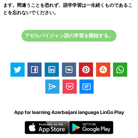
ます。間違うことを恐れず、語学学習は一生続くものであるこ
とを忘れないでください。
アゼルバイジャン語の学習を開始する。
App for learning Azerbaijani language LinGo Play