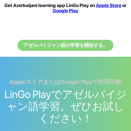
Get Azerbaijani learning app LinGo Play on
Apple Store
or
Google Play
アゼルバイジャン語の学習を開始する。
AppleストアまたはGoogle Playで利用可能
LinGo Playでアゼルバイジ
ャン語学習。ぜひお試し
ください！