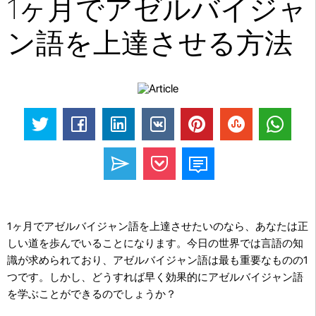
1ヶ月でアゼルバイジャ
ン語を上達させる方法
1ヶ月でアゼルバイジャン語を上達させたいのなら、あなたは正
しい道を歩んでいることになります。今日の世界では言語の知
識が求められており、アゼルバイジャン語は最も重要なものの1
つです。しかし、どうすれば早く効果的にアゼルバイジャン語
を学ぶことができるのでしょうか？