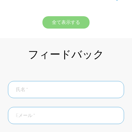
全て表示する
フィードバック