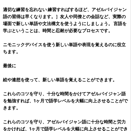
適切な練習を忘れない
練習すればするほど、アゼルバイジャン
語の習得は早くなります。］友人や同僚との会話など、実際の
場面で新しい単語や文法構文を使うようにしましょう。
言語を
学ぶということは、時間と忍耐が必要なプロセスです。
ニモニックデバイスを使う
新しい単語や表現を覚えるのに役立
ちます。
最後に
絵や連想を使って、新しい単語を覚えることができます。
これらのコツを守り、十分な時間をかけてアゼルバイジャン語
を勉強すれば、1ヶ月で語学レベルを大幅に向上させることがで
きます。
これらのコツを守り、アゼルバイジャン語に十分な時間と労力
をかければ、1ヶ月で語学レベルを大幅に向上させることができ