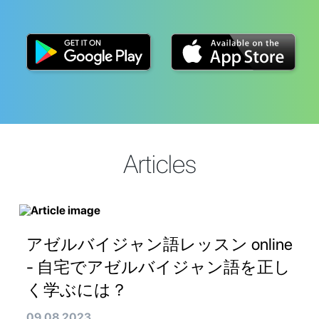
Articles
アゼルバイジャン語レッスン online
- 自宅でアゼルバイジャン語を正し
く学ぶには？
09.08.2023