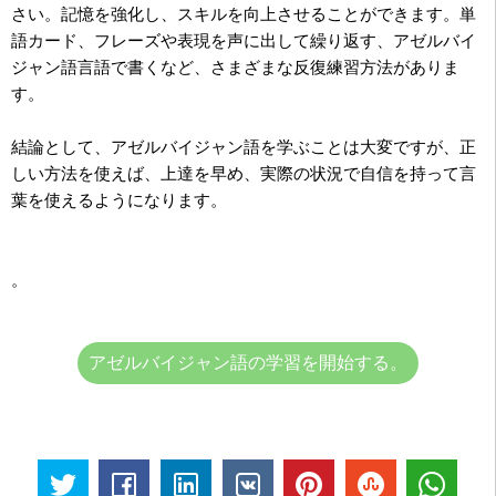
さい。記憶を強化し、スキルを向上させることができます。単
語カード、フレーズや表現を声に出して繰り返す、アゼルバイ
ジャン語言語で書くなど、さまざまな反復練習方法がありま
す。
結論として、アゼルバイジャン語を学ぶことは大変ですが、正
しい方法を使えば、上達を早め、実際の状況で自信を持って言
葉を使えるようになります。
。
アゼルバイジャン語の学習を開始する。