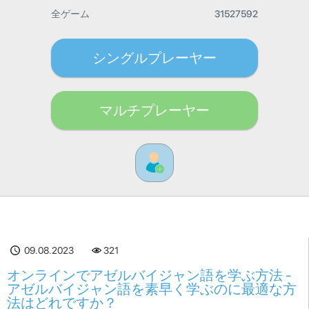
全ゲーム
31527592
シングルプレーヤー
マルチプレーヤー
09.08.2023
321
オンラインでアゼルバイジャン語を学ぶ方法 -
アゼルバイジャン語を素早く学ぶのに最適な方
法はどれですか？