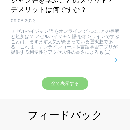
ジャン語を学ぶことのメリットと
デメリットは何ですか？
09.08.2023
アゼルバイジャン語 をオンラインで学ぶことの長所
と短所は？ アゼルバイジャン語 をオンラインで学ぶ
ことは、ますます人気が高まっている選択肢であ
る。これは、オンラインコースや言語学習アプリが
提供する利便性とアクセス性の高さによるも […]
全て表示する
フィードバック