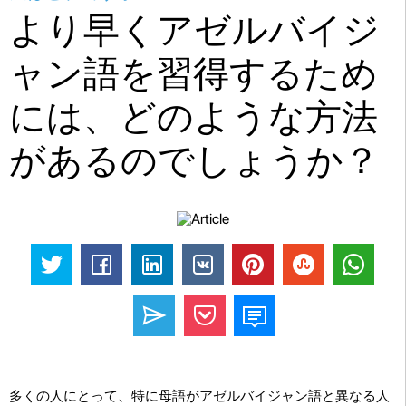
より早くアゼルバイジ
ャン語を習得するため
には、どのような方法
があるのでしょうか？
多くの人にとって、特に母語がアゼルバイジャン語と異なる人