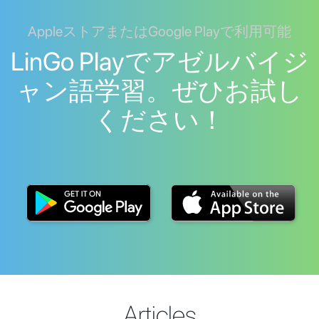
AppleストアまたはGoogle Playで利用可能
LinGo Playでアゼルバイジ
ャン語学習。ぜひお試し
ください！
Articles