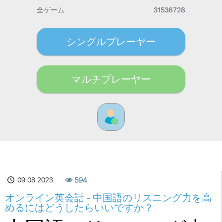
全ゲーム
31536728
シングルプレーヤー
マルチプレーヤー
09.08.2023
594
オンライン英会話 - 中国語のリスニング力を高
めるにはどうしたらいいですか？