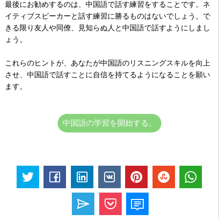
最後にお勧めするのは、中国語で話す練習をすることです。ネ
イティブスピーカーと話す練習に勝るものはないでしょう。で
きる限り友人や同僚、見知らぬ人と中国語で話すようにしまし
ょう。
これらのヒントが、あなたが中国語のリスニングスキルを向上
させ、中国語で話すことに自信を持てるようになることを願い
ます。
中国語の学習を開始する。