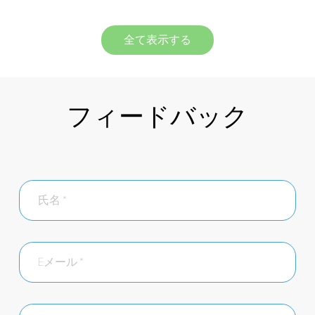
全て表示する
フィードバック