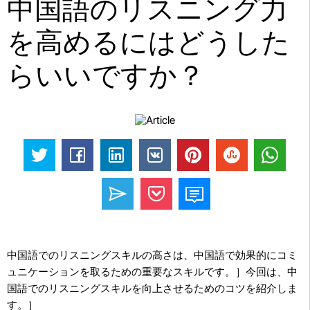
中国語のリスニング力
を高めるにはどうした
らいいですか？
中国語でのリスニングスキルの高さは、中国語で効果的にコミ
ュニケーションを取るための重要なスキルです。］今回は、中
国語でのリスニングスキルを向上させるためのコツを紹介しま
す。］