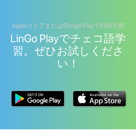
AppleストアまたはGoogle Playで利用可能
LinGo Playでチェコ語学
習。ぜひお試しくださ
い！