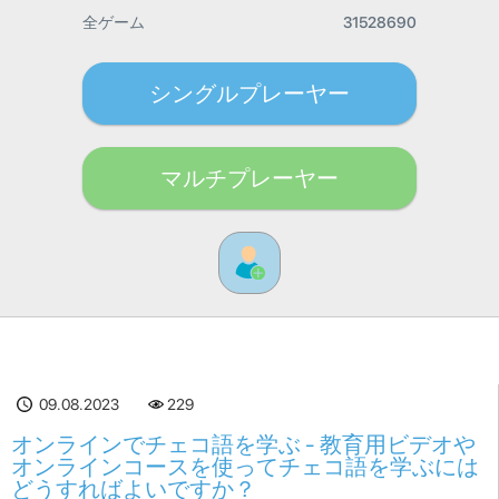
全ゲーム
31528690
シングルプレーヤー
マルチプレーヤー
09.08.2023
229
オンラインでチェコ語を学ぶ - 教育用ビデオや
オンラインコースを使ってチェコ語を学ぶには
どうすればよいですか？