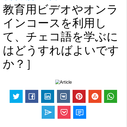
教育用ビデオやオンラ
インコースを利用し
て、チェコ語を学ぶに
はどうすればよいです
か？］