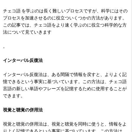
チェコ語 を学ぶのは長く難しいプロセスですが、科学にはその
プロセスを加速させるのに役立ついくつかの方法があります。
この記事では、チェコ語をより速く学ぶのに役立つ科学的な方
法について見ていきます
。
インターバル反復法
インターバル反復法は、ある間隔で情報を戻すと、よりよく記
憶できるという事実に基づいています。この方法は、チェコ語
言語の新しい単語やフレーズを記憶するために使用することが
できます。
視覚と聴覚の併用法
視覚と聴覚の併用法は、視覚と聴覚を同時に使うと、情報をよ
りよく記憶できるという事実に基づいています。この方法は、