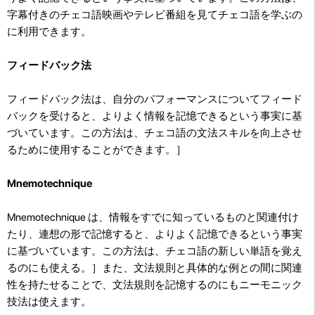
字幕付きのチェコ語映画やテレビ番組を見てチェコ語を学ぶの
に利用できます。
フィードバック法
フィードバック法は、自分のパフォーマンスについてフィード
バックを受けると、よりよく情報を記憶できるという事実に基
づいています。この方法は、チェコ語の文法スキルを向上させ
るために使用することができます。］
Mnemotechnique
Mnemotechnique は、情報をすでに知っているものと関連付け
たり、連想の形で記憶すると、よりよく記憶できるという事実
に基づいています。この方法は、チェコ語の新しい単語を覚え
るのにも使える。］また、文法規則と具体的な例との間に関連
性を持たせることで、文法規則を記憶するのにもニーモニック
技法は使えます。