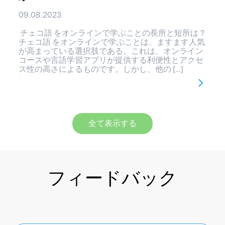
09.08.2023
チェコ語 をオンラインで学ぶことの長所と短所は？
チェコ語 をオンラインで学ぶことは、ますます人気
が高まっている選択肢である。これは、オンライン
コースや言語学習アプリが提供する利便性とアクセ
ス性の高さによるものです。しかし、他の […]
全て表示する
フィードバック