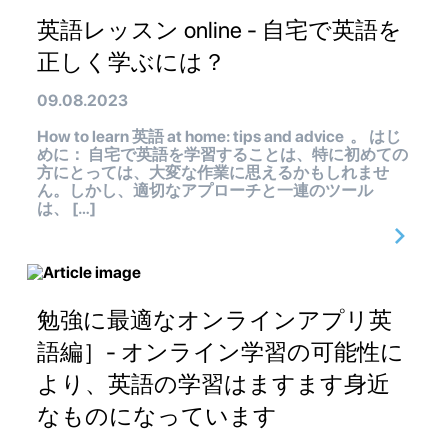
英語レッスン online - 自宅で英語を
正しく学ぶには？
09.08.2023
How to learn 英語 at home: tips and advice 。 はじ
めに： 自宅で英語を学習することは、特に初めての
方にとっては、大変な作業に思えるかもしれませ
ん。しかし、適切なアプローチと一連のツール
は、 […]
勉強に最適なオンラインアプリ英
語編］- オンライン学習の可能性に
より、英語の学習はますます身近
なものになっています