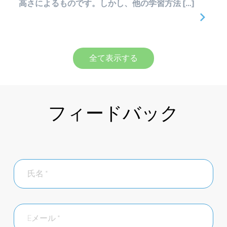
高さによるものです。しかし、他の学習方法 […]
全て表示する
フィードバック