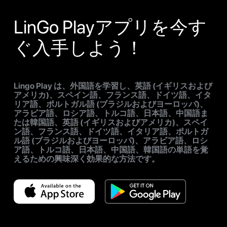
LinGo Playアプリを今す
ぐ入手しよう！
Lingo Play は、外国語を学習し、英語 (イギリスおよび
アメリカ)、スペイン語、フランス語、ドイツ語、イタ
リア語、ポルトガル語 (ブラジルおよびヨーロッパ)、
アラビア語、ロシア語、トルコ語、日本語、中国語ま
たは韓国語、英語 (イギリスおよびアメリカ)、スペイ
ン語、フランス語、ドイツ語、イタリア語、ポルトガ
ル語 (ブラジルおよびヨーロッパ)、アラビア語、ロシ
ア語、トルコ語、日本語、中国語、韓国語の単語を覚
えるための興味深く効果的な方法です。