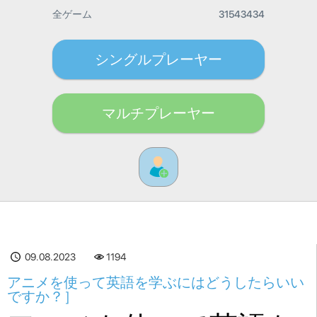
全ゲーム
31543434
シングルプレーヤー
マルチプレーヤー
09.08.2023
1194
アニメを使って英語を学ぶにはどうしたらいい
ですか？］