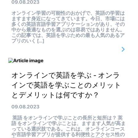
09.08.2023
オンライン学習の可能性のおかげで、英語の学習は
ますます身近になってきています。今日、市場には
多くの英語言語学習アプリケーションがあり、その
中から最適なものを選ぶのは容易ではありません。
この記事では、英語を学ぶための最も人気のあるア
プリのいく […]
オンラインで英語を学ぶ - オンラ
インで英語を学ぶことのメリット
とデメリットは何ですか？
09.08.2023
英語 をオンラインで学ぶことの長所と短所は？ 英
語 をオンラインで学ぶことは、ますます人気が高ま
っている選択肢である。これは、オンラインコース
や言語学習アプリが提供する利便性とアクセス性の