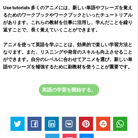
Use tutorials
多くのアニメには、新しい単語やフレーズを覚え
るためのワークブックやワークブックといったチュートリアル
があります。これらの教材を仕事に活用し、学んだことを繰り
返すことで、長く覚えていくことができます。
アニメを使って英語を学ぶことは、効果的で楽しい学習方法と
なります。また、リスニングや発音のスキルも向上させること
ができます。自分のレベルに合わせてアニメを選び、新しい単
語やフレーズを補強するために副教材を使うことが重要です。
英語の学習を開始する。