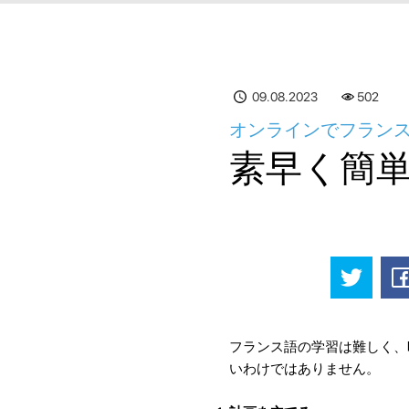
09.08.2023
502
オンラインでフランス
素早く簡
フランス語の学習は難しく、
いわけではありません。