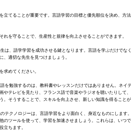
を立てることが重要です。言語学習の目標と優先順位を決め、方法
それを守ることで、生産性と規律を向上させることができます。
生は、語学学習を成功させる鍵となります。言語を学ぶだけでな
に、適切な先生を見つけましょう。
を求めてください。
語を勉強するのは、教科書やレッスンだけではありません。ネイ
画やテレビを見たり、フランス語で音楽やラジオを聴いたりして、
う。そうすることで、スキルを向上させ、新しい知識を得ることが
のテクノロジーは、言語学習をより面白く、身近なものにします
他のツールを使って、学習を加速させましょう。これらは、いつで
役立ちます。