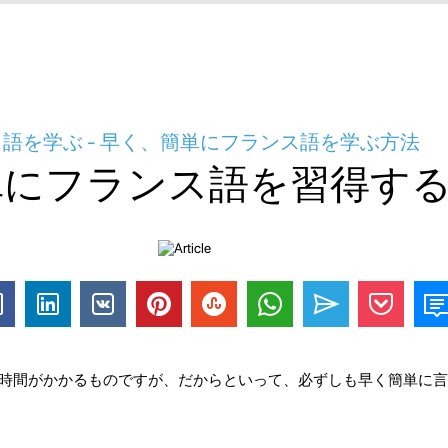
語を学ぶ - 早く、簡単にフランス語を学ぶ方法
単にフランス語を習得す
時間がかかるものですが、だからといって、必ずしも早く簡単に言