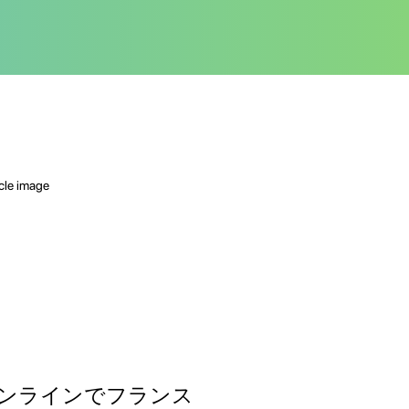
ンラインでフランス