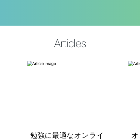
Articles
勉強に最適なオンライ
オ