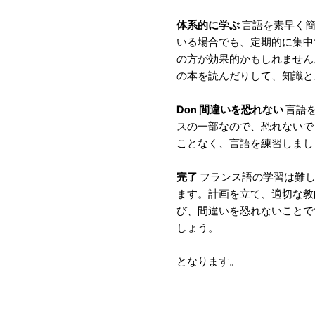
体系的に学ぶ
言語を素早く簡
いる場合でも、定期的に集中
の方が効果的かもしれません
の本を読んだりして、知識と
Don 間違いを恐れない
言語
スの一部なので、恐れないで
ことなく、言語を練習しまし
完了
フランス語の学習は難し
ます。計画を立て、適切な教
び、間違いを恐れないことで
しょう。
となります。