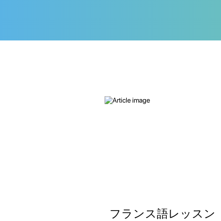
フランス語レッスン