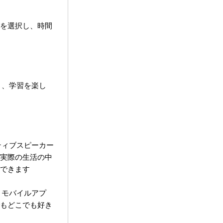
を選択し、時間
く、学習を楽し
ティブスピーカー
実際の生活の中
できます
。モバイルアプ
もどこでも好き