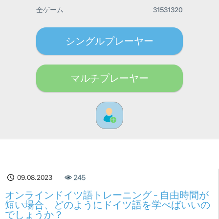
全ゲーム
31531320
シングルプレーヤー
マルチプレーヤー
09.08.2023
245
オンラインドイツ語トレーニング - 自由時間が
短い場合、どのようにドイツ語を学べばいいの
でしょうか？