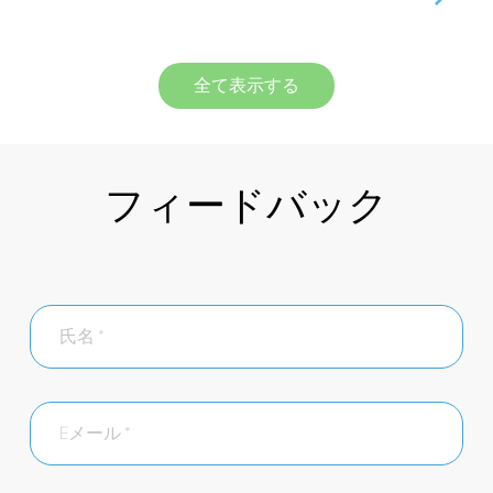
全て表示する
フィードバック