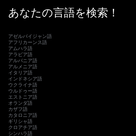
あなたの言語を検索！
アゼルバイジャン語
アフリカーンス語
アムハラ語
アラビア語
アルバニア語
アルメニア語
イタリア語
インドネシア語
ウクライナ語
ウルドゥー語
エストニア語
オランダ語
カザフ語
カタロニア語
ギリシャ語
クロアチア語
シンハラ語