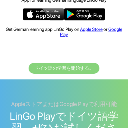
App for learning German language LinGo Play
Get German learning app LinGo Play on
Apple Store
or
Google
Play
ドイツ語の学習を開始する。
AppleストアまたはGoogle Playで利用可能
LinGo Playでドイツ語学
習。ぜひお試しくださ