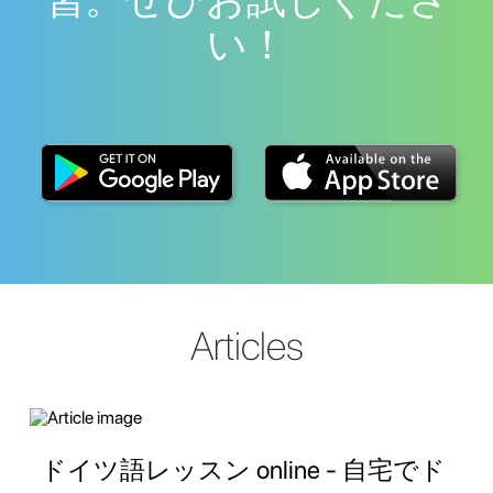
い！
Articles
ドイツ語レッスン online - 自宅でド