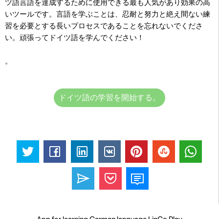
ツ語言語を達成するために使用できる最も人気があり効果の高
いツールです。言語を学ぶことは、忍耐と努力と絶え間ない練
習を必要とする長いプロセスであることを忘れないでくださ
い。頑張ってドイツ語を学んでください！
。
ドイツ語の学習を開始する。