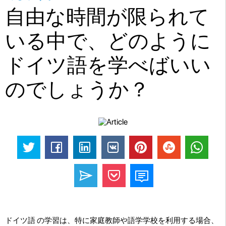
自由な時間が限られて
いる中で、どのように
ドイツ語を学べばいい
のでしょうか？
ドイツ語 の学習は、特に家庭教師や語学学校を利用する場合、