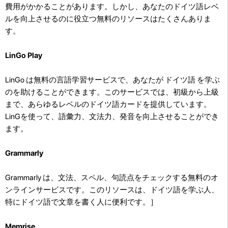
費用がかかることがあります。しかし、あなたのドイツ語レベ
ルを向上させるのに役立つ無料のリソースはたくさんありま
す。
LinGo Play
LinGo は無料の言語学習サービスで、あなたが ドイツ語 を学ぶ
のを助けることができます。このサービスでは、初級から上級
まで、あらゆるレベルのドイツ語カードを提供しています。
LinGを使って、語彙力、文法力、発音を向上させることができ
ます。
Grammarly
Grammarly は、文法、スペル、句読点をチェックする無料のオ
ンラインサービスです。このリソースは、ドイツ語を学ぶ人、
特にドイツ語で文章を書く人に便利です。］
Memrise