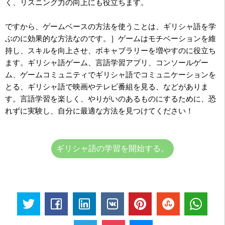
く、リスニング力の向上にも役立ちます。
ですから、ゲームベースの方法を使うことは、ギリシャ語を学
ぶのに効果的な方法なのです。］ゲームはモチベーションを維
持し、スキルを向上させ、ボキャブラリーを増やすのに役立ち
ます。ギリシャ語ゲーム、言語学習アプリ、コンソールゲー
ム、ゲームコミュニティでギリシャ語でコミュニケーションを
とる、ギリシャ語で映画やテレビ番組を見る、などがありま
す。言語学習を楽しく、やりがいのあるものにするために、恐
れずに実験し、自分に最適な方法を見つけてください！
ギリシャ語の学習を開始する。