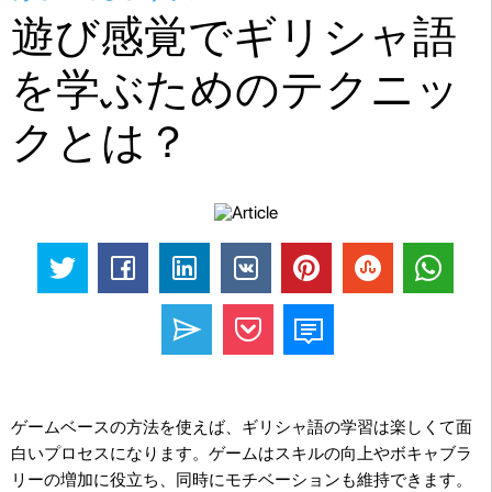
遊び感覚でギリシャ語
を学ぶためのテクニッ
クとは？
ゲームベースの方法を使えば、ギリシャ語の学習は楽しくて面
白いプロセスになります。ゲームはスキルの向上やボキャブラ
リーの増加に役立ち、同時にモチベーションも維持できます。