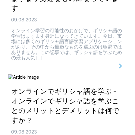
す
09.08.2023
オンライン学習の可能性のおかげで、ギリシャ語の
学習はますます身近になってきています。今日、市
場には多くのギリシャ語言語学習アプリケーション
があり、その中から最適なものを選ぶのは容易では
ありません。この記事では、ギリシャ語を学ぶため
の最も人気 […]
オンラインでギリシャ語を学ぶ -
オンラインでギリシャ語を学ぶこ
とのメリットとデメリットは何で
すか？
09.08.2023