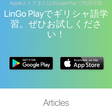
AppleストアまたはGoogle Playで利用可能
LinGo Playでギリシャ語学
習。ぜひお試しくださ
い！
Articles