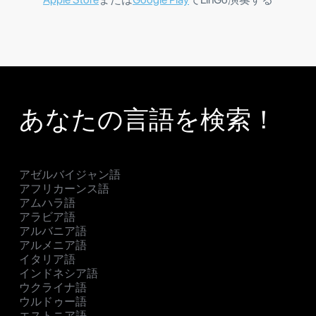
あなたの言語を検索！
アゼルバイジャン語
アフリカーンス語
アムハラ語
アラビア語
アルバニア語
アルメニア語
イタリア語
インドネシア語
ウクライナ語
ウルドゥー語
エストニア語