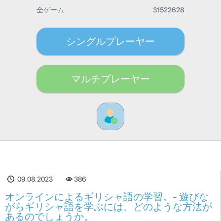
全ゲーム
31522628
シングルプレーヤー
マルチプレーヤー
09.08.2023
386
オンラインによるギリシャ語の学習。- 遊びな
がらギリシャ語を学ぶには、どのような方法が
あるのでしょうか。