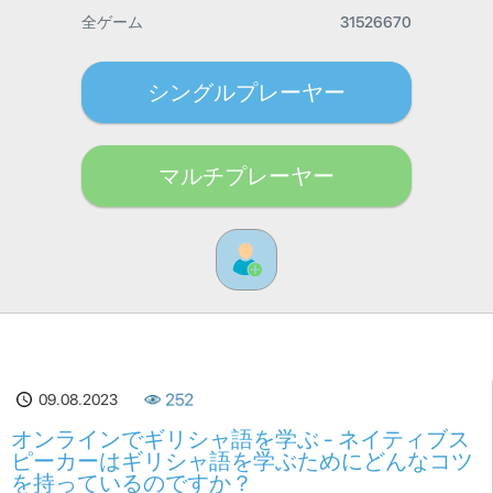
全ゲーム
31526670
シングルプレーヤー
マルチプレーヤー
09.08.2023
252
オンラインでギリシャ語を学ぶ - ネイティブス
ピーカーはギリシャ語を学ぶためにどんなコツ
を持っているのですか？