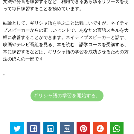
文法や発音を練習するなど、利用できるあらゆるリソースを使
って毎日練習することを勧めています。
結論として、ギリシャ語を学ぶことは難しいですが、ネイティ
ブスピーカーからの正しいヒントで、あなたの言語スキルを大
幅に改善することができます。ネイティブスピーカーと話す、
映画やテレビ番組を見る、本を読む、語学コースを受講する、
常に練習するなどは、ギリシャ語の学習を成功させるための方
法のほんの一部です
。
ギリシャ語の学習を開始する。