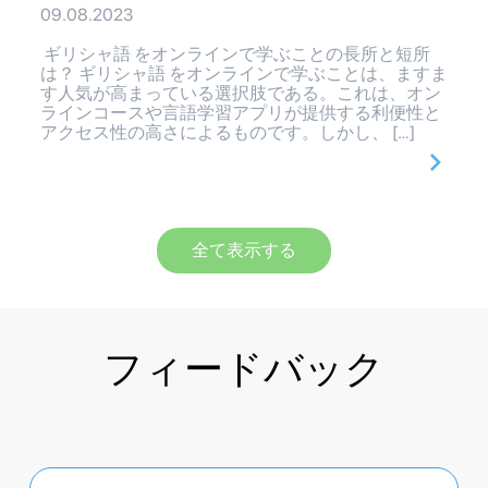
09.08.2023
ギリシャ語 をオンラインで学ぶことの長所と短所
は？ ギリシャ語 をオンラインで学ぶことは、ますま
す人気が高まっている選択肢である。これは、オン
ラインコースや言語学習アプリが提供する利便性と
アクセス性の高さによるものです。しかし、 […]
全て表示する
フィードバック