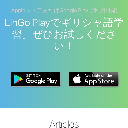
AppleストアまたはGoogle Playで利用可能
LinGo Playでギリシャ語学
習。ぜひお試しくださ
い！
Articles