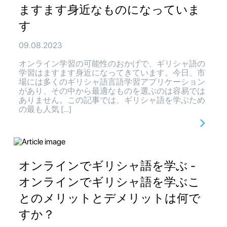
ますます身近なものになっていま
す
09.08.2023
オンライン学習の可能性のおかげで、ギリシャ語の
学習はますます身近になってきています。今日、市
場には多くのギリシャ語言語学習アプリケーション
があり、その中から最適なものを選ぶのは容易では
ありません。この記事では、ギリシャ語を学ぶため
の最も人気 […]
オンラインでギリシャ語を学ぶ -
オンラインでギリシャ語を学ぶこ
とのメリットとデメリットは何で
すか？