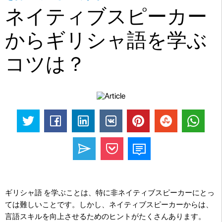
ネイティブスピーカー
からギリシャ語を学ぶ
コツは？
ギリシャ語 を学ぶことは、特に非ネイティブスピーカーにとっ
ては難しいことです。しかし、ネイティブスピーカーからは、
言語スキルを向上させるためのヒントがたくさんあります。