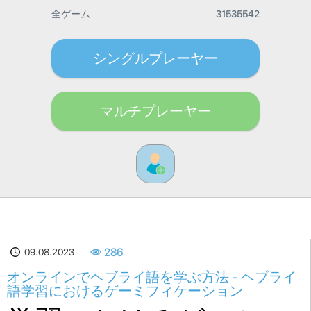
全ゲーム
31535542
シングルプレーヤー
マルチプレーヤー
09.08.2023
286
オンラインでヘブライ語を学ぶ方法 - ヘブライ
語学習におけるゲーミフィケーション