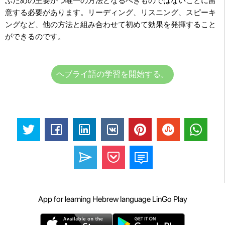
ぶための主要かつ唯一の方法となるべきものではないことに留
意する必要があります。リーディング、リスニング、スピーキ
ングなど、他の方法と組み合わせて初めて効果を発揮すること
ができるのです。
ヘブライ語の学習を開始する。
App for learning Hebrew language LinGo Play