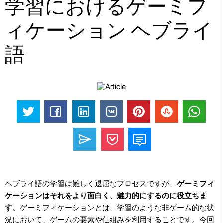
学習におけるゲーミフ
ィケーション ヘブライ
語
ヘブライ語の学習は難しく退屈なプロセスですが、
ゲーミフィ
ケーションはそれをより面白く、魅力的にするのに役立ちま
す
。ゲーミフィケーションとは、学習のような非ゲーム的な状
況において、ゲームの要素や仕組みを利用することです。今回