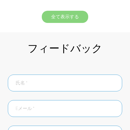
全て表示する
フィードバック