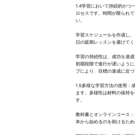
1.4学習において持続的か
ロセスです。時間が限られて
い。
学習スケジュールを作成し、
日の延期レッスンを避けてく
学習の持続性は、成功を達成
初期段階で進行が遅いように
プにより、目標の達成に近づ
1.5多様な学習方法の使用
ます。多様性は材料の保持を
す。
教科書とオンラインコース：
本から始めるのを助けるため