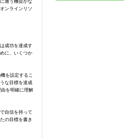
に通う機会がな
オンラインリソ
は成功を達成す
めに、いくつか
動機を設定するこ
うな目標を達成
理由を明確に理解
で自信を持って
たの目標を書き