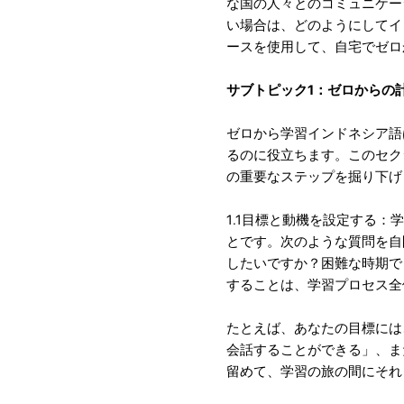
な国の人々とのコミュニケー
い場合は、どのようにしてイ
ースを使用して、自宅でゼロ
サブトピック1：ゼロからの
ゼロから学習インドネシア語
るのに役立ちます。このセク
の重要なステップを掘り下げ
1.1目標と動機を設定する
とです。次のような質問を自
したいですか？困難な時期で
することは、学習プロセス全
たとえば、あなたの目標には
会話することができる」、ま
留めて、学習の旅の間にそれ