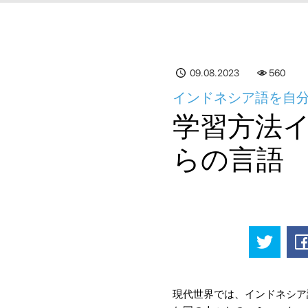
09.08.2023
560
インドネシア語を自分
学習方法
らの言語
現代世界では、インドネシア