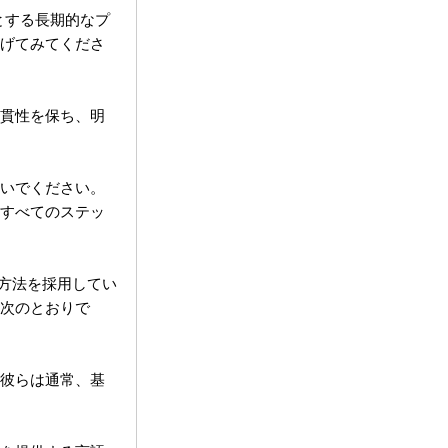
とする長期的なプ
げてみてくださ
貫性を保ち、明
いでください。
すべてのステッ
習方法を採用してい
次のとおりで
彼らは通常、基