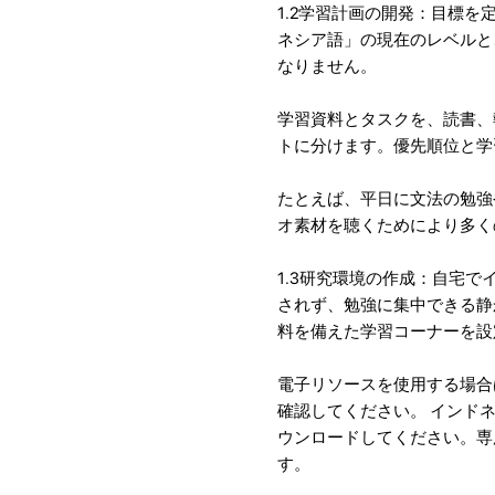
1.2学習計画の開発：目標
ネシア語」の現在のレベルと
なりません。
学習資料とタスクを、読書、
トに分けます。優先順位と学
たとえば、平日に文法の勉強
オ素材を聴くためにより多く
1.3研究環境の作成：自宅
されず、勉強に集中できる静
料を備えた学習コーナーを設
電子リソースを使用する場合
確認してください。 インド
ウンロードしてください。専
す。