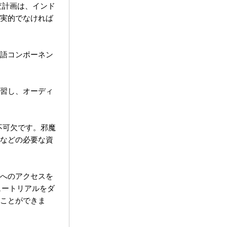
査計画は、インド
実的でなければ
語コンポーネン
習し、オーディ
不可欠です。邪魔
などの必要な資
へのアクセスを
ュートリアルをダ
ことができま