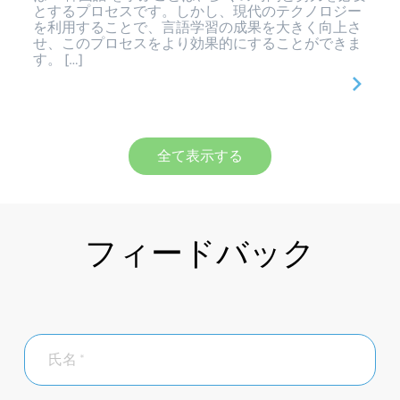
とするプロセスです。しかし、現代のテクノロジー
を利用することで、言語学習の成果を大きく向上さ
せ、このプロセスをより効果的にすることができま
す。 […]
全て表示する
フィードバック