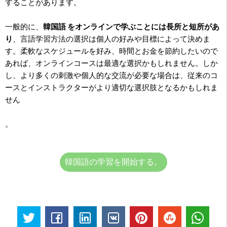
することがあります。
一般的に、
韓国語 をオンラインで学ぶことには長所と短所があ
り
、言語学習方法の選択は個人の好みや目標によって決めま
す。柔軟なスケジュールを好み、時間とお金を節約したいので
あれば、オンラインコースは最適な選択かもしれません。しか
し、より多くの刺激や個人的な交流が必要な場合は、従来のコ
ースとインストラクターがより適切な選択肢となるかもしれま
せん
。
韓国語の学習を開始する。