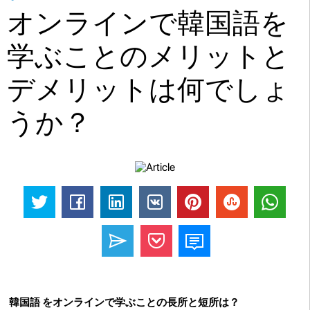
オンラインで韓国語を
学ぶことのメリットと
デメリットは何でしょ
うか？
韓国語 をオンラインで学ぶことの長所と短所は？