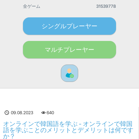
全ゲーム
31539778
シングルプレーヤー
マルチプレーヤー
09.08.2023
640
オンラインで韓国語を学ぶ - オンラインで韓国
語を学ぶことのメリットとデメリットは何です
か？