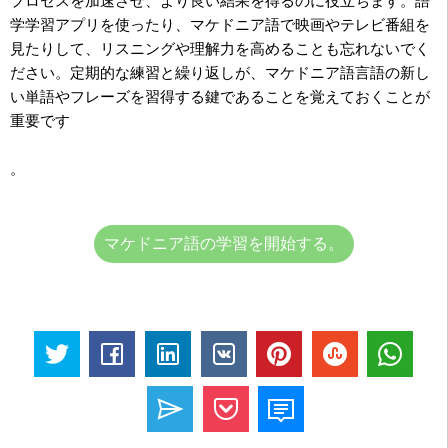
プロセスを加速させ、より良い結果を得るのに役立ちます。語
学学習アプリを使ったり、マケドニア語で映画やテレビ番組を
見たりして、リスニングや理解力を高めることも忘れないでく
ださい。定期的な練習と繰り返しが、マケドニア語言語の新し
い単語やフレーズを習得する鍵であることを覚えておくことが
重要です
。
マケドニア語の学習を開始する。