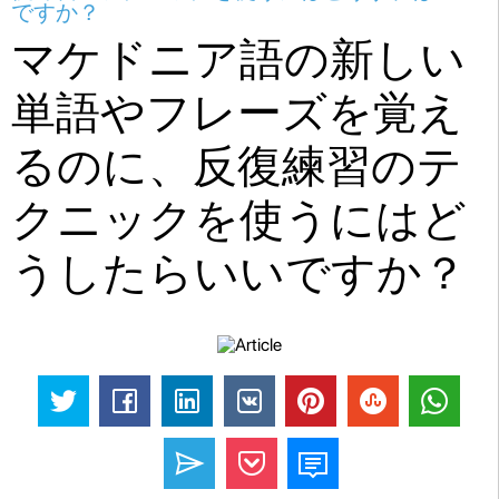
ですか？
マケドニア語の新しい
単語やフレーズを覚え
るのに、反復練習のテ
クニックを使うにはど
うしたらいいですか？