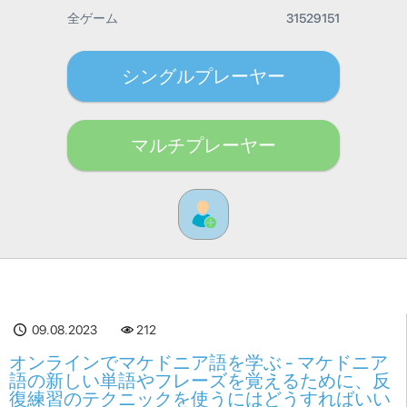
全ゲーム
31529151
シングルプレーヤー
マルチプレーヤー
09.08.2023
212
オンラインでマケドニア語を学ぶ - マケドニア
語の新しい単語やフレーズを覚えるために、反
復練習のテクニックを使うにはどうすればいい