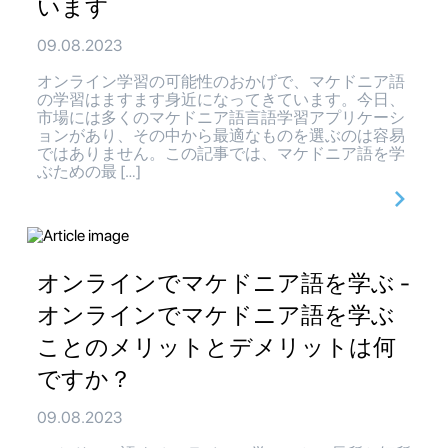
います
09.08.2023
オンライン学習の可能性のおかげで、マケドニア語
の学習はますます身近になってきています。今日、
市場には多くのマケドニア語言語学習アプリケーシ
ョンがあり、その中から最適なものを選ぶのは容易
ではありません。この記事では、マケドニア語を学
ぶための最 […]
オンラインでマケドニア語を学ぶ -
オンラインでマケドニア語を学ぶ
ことのメリットとデメリットは何
ですか？
09.08.2023