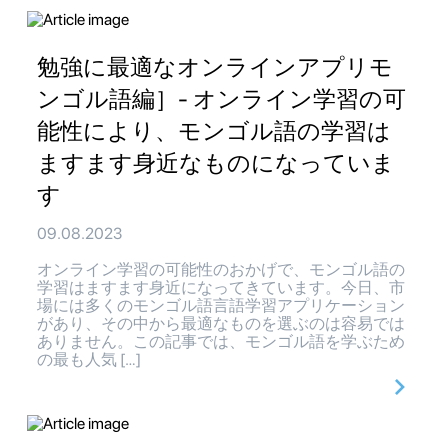
勉強に最適なオンラインアプリモ
ンゴル語編］- オンライン学習の可
能性により、モンゴル語の学習は
ますます身近なものになっていま
す
09.08.2023
オンライン学習の可能性のおかげで、モンゴル語の
学習はますます身近になってきています。今日、市
場には多くのモンゴル語言語学習アプリケーション
があり、その中から最適なものを選ぶのは容易では
ありません。この記事では、モンゴル語を学ぶため
の最も人気 […]