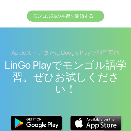
モンゴル語の学習を開始する。
AppleストアまたはGoogle Playで利用可能
LinGo Playでモンゴル語学
習。ぜひお試しくださ
い！