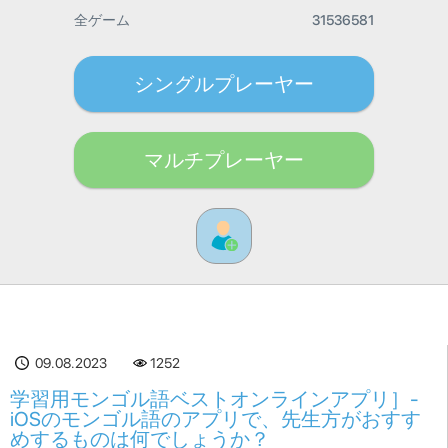
全ゲーム
31536581
シングルプレーヤー
マルチプレーヤー
09.08.2023
1252
学習用モンゴル語ベストオンラインアプリ］-
iOSのモンゴル語のアプリで、先生方がおすす
めするものは何でしょうか？