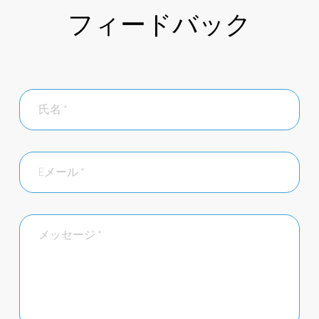
フィードバック