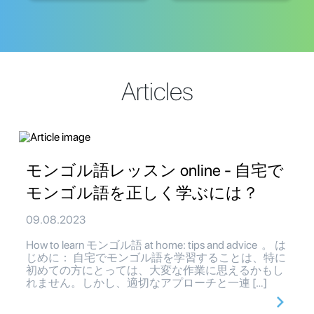
Articles
モンゴル語レッスン online - 自宅で
モンゴル語を正しく学ぶには？
09.08.2023
How to learn モンゴル語 at home: tips and advice 。 は
じめに： 自宅でモンゴル語を学習することは、特に
初めての方にとっては、大変な作業に思えるかもし
れません。しかし、適切なアプローチと一連 […]