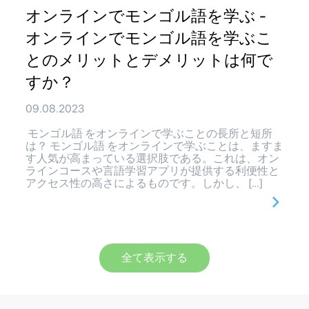
オンラインでモンゴル語を学ぶ -
オンラインでモンゴル語を学ぶこ
とのメリットとデメリットは何で
すか？
09.08.2023
モンゴル語 をオンラインで学ぶことの長所と短所
は？ モンゴル語 をオンラインで学ぶことは、ますま
す人気が高まっている選択肢である。これは、オン
ラインコースや言語学習アプリが提供する利便性と
アクセス性の高さによるものです。しかし、 […]
全て表示する