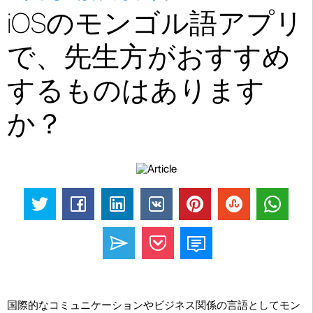
iOSのモンゴル語アプリ
で、先生方がおすすめ
するものはあります
か？
国際的なコミュニケーションやビジネス関係の言語としてモン