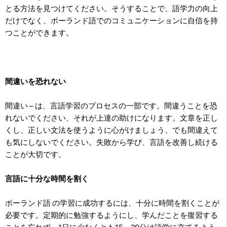
とる方法を見つけてください。そうすることで、語学力の向上
だけでなく、ポーランド語でのコミュニケーションに自信を持
つことができます。
間違いを恐れない
間違い – は、言語学習のプロセスの一部です。間違うことを恐
れないでください、それが上達の助けになります。文章を正し
くし、正しい文法を使うように心がけましょう、でも間違えて
も気にしないでください。失敗から学び、言語を改善し続ける
ことが大切です。
言語に十分な時間を割く
ポーランド語 の学習に成功するには、十分に時間を割くことが
必要です。定期的に勉強するようにし、学んだことを復習する