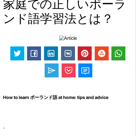
家庭での正しいポーラ
ンド語学習法とは？
How to learn ポーランド語 at home: tips and advice
。