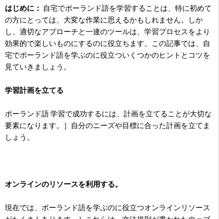
はじめに：
自宅でポーランド語を学習することは、特に初めて
の方にとっては、大変な作業に思えるかもしれません。しか
し、適切なアプローチと一連のツールは、学習プロセスをより
効果的で楽しいものにするのに役立ちます。この記事では、自
宅でポーランド語を学ぶのに役立ついくつかのヒントとコツを
見ていきましょう。
学習計画を立てる
ポーランド語 学習で成功するには、計画を立てることが大切な
要素になります。］自分のニーズや目標に合った計画を立てま
しょう。
オンラインのリソースを利用する。
現在では、ポーランド語を学ぶのに役立つオンラインリソース