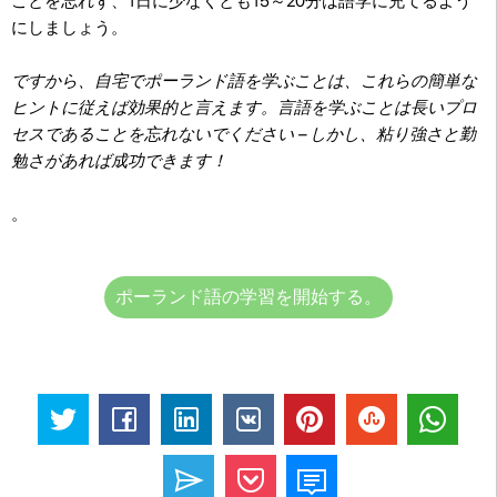
ことを忘れず、1日に少なくとも15～20分は語学に充てるよう
にしましょう。
ですから、自宅でポーランド語を学ぶことは、これらの簡単な
ヒントに従えば効果的と言えます。言語を学ぶことは長いプロ
セスであることを忘れないでください – しかし、粘り強さと勤
勉さがあれば成功できます！
。
ポーランド語の学習を開始する。