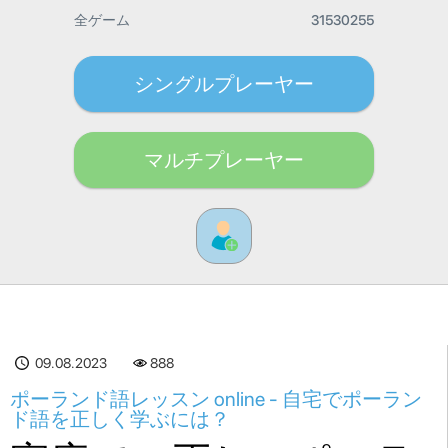
全ゲーム
31530255
シングルプレーヤー
マルチプレーヤー
09.08.2023
888
ポーランド語レッスン online - 自宅でポーラン
ド語を正しく学ぶには？