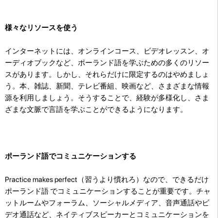
様々なリソースを使う
インターネットには、オンラインコース、ビデオレッスン、オ
ーディオブックなど、ポーランド語を学ぶための多くのリソー
スがあります。しかし、それらだけに限定するのはやめましょ
う。本、雑誌、新聞、テレビ番組、映画など、さまざまな情報
源を利用しましょう。そうすることで、経験が多様化し、さま
ざまな文脈で言語を学ぶことができるようになります。
ポーランド語でコミュニケーションする
Practice makes perfect（習うより慣れろ）なので、できるだけ
ポーランド語 でコミュニケーションすることが重要です。チャ
ットルームやフォーラム、ソーシャルメディア、音声通話やビ
デオ通話など、ネイティブスピーカーとコミュニケーションを