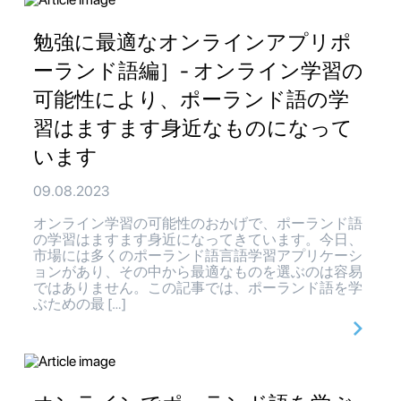
勉強に最適なオンラインアプリポ
ーランド語編］- オンライン学習の
可能性により、ポーランド語の学
習はますます身近なものになって
います
09.08.2023
オンライン学習の可能性のおかげで、ポーランド語
の学習はますます身近になってきています。今日、
市場には多くのポーランド語言語学習アプリケーシ
ョンがあり、その中から最適なものを選ぶのは容易
ではありません。この記事では、ポーランド語を学
ぶための最 […]