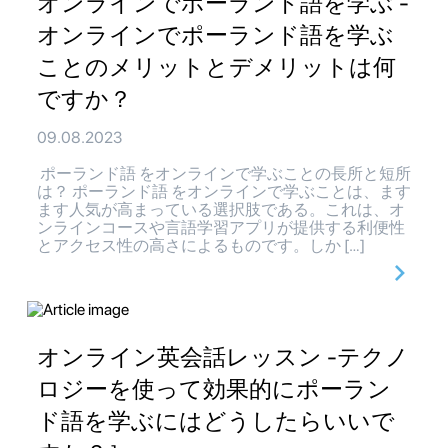
オンラインでポーランド語を学ぶ -
オンラインでポーランド語を学ぶ
ことのメリットとデメリットは何
ですか？
09.08.2023
ポーランド語 をオンラインで学ぶことの長所と短所
は？ ポーランド語 をオンラインで学ぶことは、ます
ます人気が高まっている選択肢である。これは、オ
ンラインコースや言語学習アプリが提供する利便性
とアクセス性の高さによるものです。しか […]
オンライン英会話レッスン -テクノ
ロジーを使って効果的にポーラン
ド語を学ぶにはどうしたらいいで