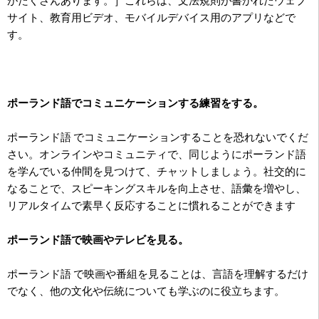
がたくさんあります。］これらは、文法規則が書かれたウェブ
サイト、教育用ビデオ、モバイルデバイス用のアプリなどで
す。
ポーランド語でコミュニケーションする練習をする。
ポーランド語 でコミュニケーションすることを恐れないでくだ
さい。オンラインやコミュニティで、同じようにポーランド語
を学んでいる仲間を見つけて、チャットしましょう。社交的に
なることで、スピーキングスキルを向上させ、語彙を増やし、
リアルタイムで素早く反応することに慣れることができます
ポーランド語で映画やテレビを見る。
ポーランド語 で映画や番組を見ることは、言語を理解するだけ
でなく、他の文化や伝統についても学ぶのに役立ちます。