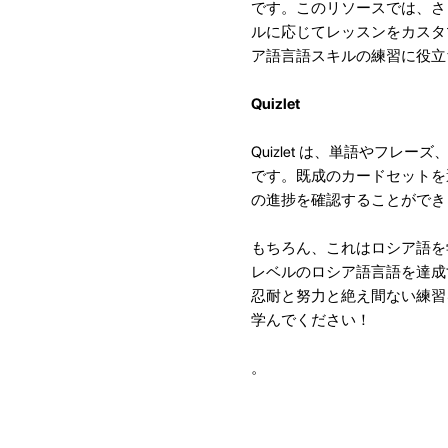
です。このリソースでは、さ
ルに応じてレッスンをカスタ
ア語言語スキルの練習に役立
Quizlet
Quizlet は、単語やフ
です。既成のカードセットを
の進捗を確認することができ
もちろん、これはロシア語を
レベルのロシア語言語を達成
忍耐と努力と絶え間ない練習
学んでください！
。