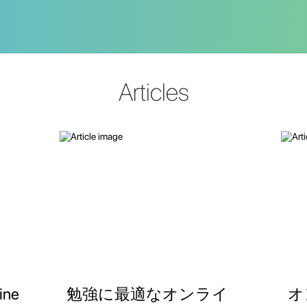
Articles
ne
勉強に最適なオンライ
オ