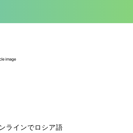
ンラインでロシア語