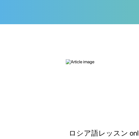
ロシア語レッスン onli