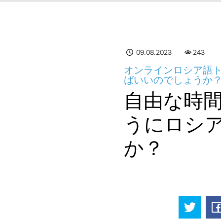
09.08.2023
243
オンラインロシア語ト
ばいいのでしょうか
自由な時
うにロシ
か？