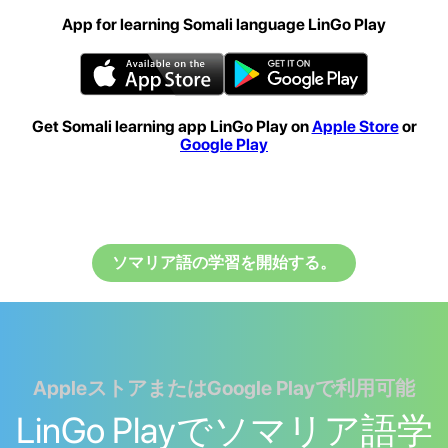
App for learning Somali language LinGo Play
Get Somali learning app LinGo Play on
Apple Store
or
Google Play
ソマリア語の学習を開始する。
AppleストアまたはGoogle Playで利用可能
LinGo Playでソマリア語学