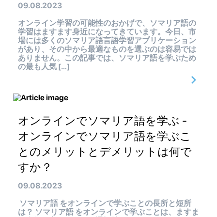
09.08.2023
オンライン学習の可能性のおかげで、ソマリア語の
学習はますます身近になってきています。今日、市
場には多くのソマリア語言語学習アプリケーション
があり、その中から最適なものを選ぶのは容易では
ありません。この記事では、ソマリア語を学ぶため
の最も人気 […]
オンラインでソマリア語を学ぶ -
オンラインでソマリア語を学ぶこ
とのメリットとデメリットは何で
すか？
09.08.2023
ソマリア語 をオンラインで学ぶことの長所と短所
は？ ソマリア語 をオンラインで学ぶことは、ますま