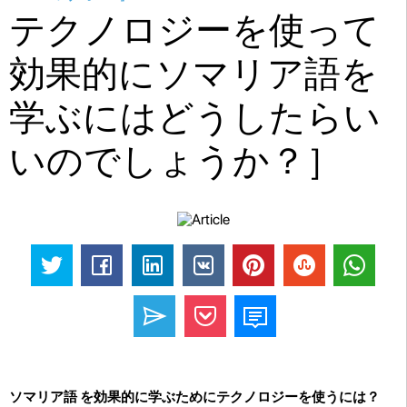
テクノロジーを使って
効果的にソマリア語を
学ぶにはどうしたらい
いのでしょうか？］
ソマリア語 を効果的に学ぶためにテクノロジーを使うには？