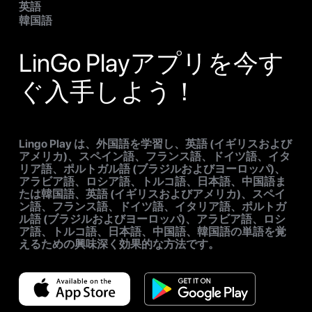
英語
韓国語
LinGo Playアプリを今す
ぐ入手しよう！
Lingo Play は、外国語を学習し、英語 (イギリスおよび
アメリカ)、スペイン語、フランス語、ドイツ語、イタ
リア語、ポルトガル語 (ブラジルおよびヨーロッパ)、
アラビア語、ロシア語、トルコ語、日本語、中国語ま
たは韓国語、英語 (イギリスおよびアメリカ)、スペイ
ン語、フランス語、ドイツ語、イタリア語、ポルトガ
ル語 (ブラジルおよびヨーロッパ)、アラビア語、ロシ
ア語、トルコ語、日本語、中国語、韓国語の単語を覚
えるための興味深く効果的な方法です。