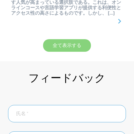
す人気が高まっている選択肢である。これは、オン
ラインコースや言語学習アプリが提供する利便性と
アクセス性の高さによるものです。しかし、 […]
全て表示する
フィードバック