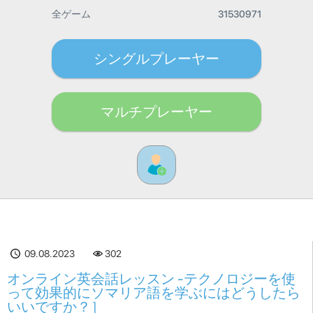
全ゲーム
31530971
シングルプレーヤー
マルチプレーヤー
09.08.2023
302
オンライン英会話レッスン -テクノロジーを使
って効果的にソマリア語を学ぶにはどうしたら
いいですか？］