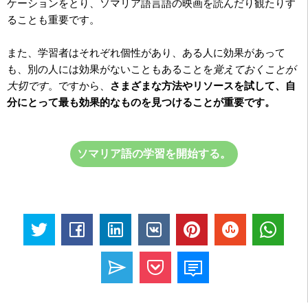
ケーションをとり、ソマリア語言語の映画を読んだり観たりす
ることも重要です。
また、学習者はそれぞれ個性があり、ある人に効果があって
も、別の人には効果がないこともあることを
覚えておくことが
大切です
。ですから、
さまざまな方法やリソースを試して、自
分にとって最も効果的なものを見つけることが重要です。
ソマリア語の学習を開始する。