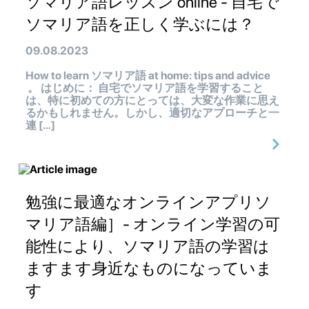
ソマリア語レッスン online - 自宅で
ソマリア語を正しく学ぶには？
09.08.2023
How to learn ソマリア語 at home: tips and advice
。 はじめに： 自宅でソマリア語を学習すること
は、特に初めての方にとっては、大変な作業に思え
るかもしれません。しかし、適切なアプローチと一
連 […]
勉強に最適なオンラインアプリソ
マリア語編］- オンライン学習の可
能性により、ソマリア語の学習は
ますます身近なものになっていま
す