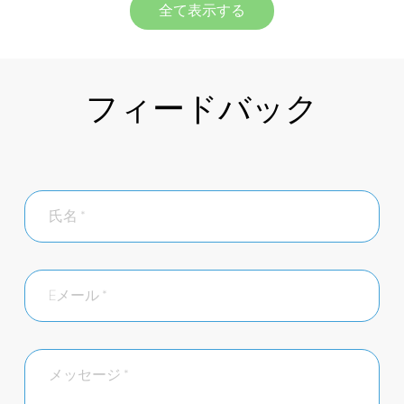
全て表示する
フィードバック