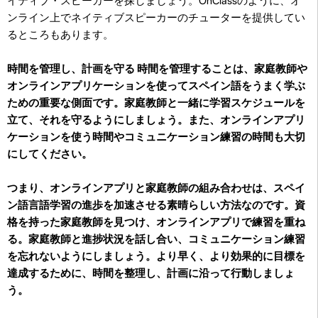
イティブ・スピーカーを探しましょう。OnClassのように、オ
ンライン上でネイティブスピーカーのチューターを提供してい
るところもあります。
時間を管理し、計画を守る
時間を管理することは、家庭教師や
オンラインアプリケーションを使ってスペイン語をうまく学ぶ
ための重要な側面です。家庭教師と一緒に学習スケジュールを
立て、それを守るようにしましょう。また、オンラインアプリ
ケーションを使う時間やコミュニケーション練習の時間も大切
にしてください。
つまり、オンラインアプリと家庭教師の組み合わせは、スペイ
ン語言語学習の進歩を加速させる素晴らしい方法なのです。資
格を持った家庭教師を見つけ、オンラインアプリで練習を重ね
る。家庭教師と進捗状況を話し合い、コミュニケーション練習
を忘れないようにしましょう。より早く、より効果的に目標を
達成するために、時間を整理し、計画に沿って行動しましょ
う。