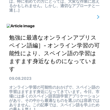
は、特に初めての方にとっては、大変な作業に思え
るかもしれません。しかし、適切なアプローチと一
連 […]
勉強に最適なオンラインアプリス
ペイン語編］- オンライン学習の可
能性により、スペイン語の学習は
ますます身近なものになっていま
す
09.08.2023
オンライン学習の可能性のおかげで、スペイン語の
学習はますます身近になってきています。今日、市
場には多くのスペイン語言語学習アプリケーション
があり、その中から最適なものを選ぶのは容易では
ありません。この記事では、スペイン語を学ぶため
の最も人気 […]