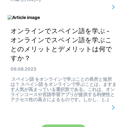
オンラインでスペイン語を学ぶ -
オンラインでスペイン語を学ぶこ
とのメリットとデメリットは何で
すか？
09.08.2023
スペイン語 をオンラインで学ぶことの長所と短所
は？ スペイン語 をオンラインで学ぶことは、ますま
す人気が高まっている選択肢である。これは、オン
ラインコースや言語学習アプリが提供する利便性と
アクセス性の高さによるものです。しかし、 […]