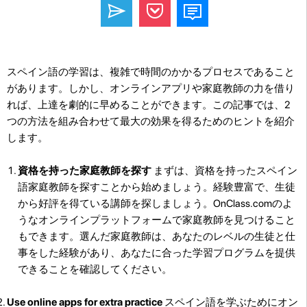
スペイン語の学習は、複雑で時間のかかるプロセスであること
があります。しかし、オンラインアプリや家庭教師の力を借り
れば、上達を劇的に早めることができます。この記事では、2
つの方法を組み合わせて最大の効果を得るためのヒントを紹介
します。
資格を持った家庭教師を探す
まずは、資格を持ったスペイン
語家庭教師を探すことから始めましょう。経験豊富で、生徒
から好評を得ている講師を探しましょう。OnClass.comのよ
うなオンラインプラットフォームで家庭教師を見つけること
もできます。選んだ家庭教師は、あなたのレベルの生徒と仕
事をした経験があり、あなたに合った学習プログラムを提供
できることを確認してください。
Use online apps for extra practice
スペイン語を学ぶためにオン