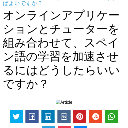
ばよいですか？
オンラインアプリケー
ションとチューターを
組み合わせて、スペイ
ン語の学習を加速させ
るにはどうしたらいい
ですか？