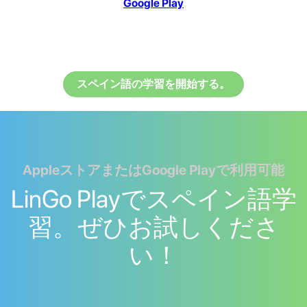
Google Play
スペイン語の学習を開始する。
AppleストアまたはGoogle Playで利用可能
LinGo Playでスペイン語学
習。ぜひお試しくださ
い！