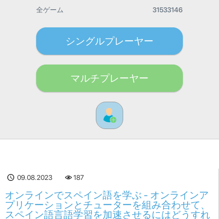
全ゲーム
31533146
シングルプレーヤー
マルチプレーヤー
09.08.2023
187
オンラインでスペイン語を学ぶ - オンラインア
プリケーションとチューターを組み合わせて、
スペイン語言語学習を加速させるにはどうすれ