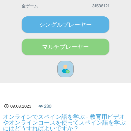
全ゲーム
31536121
シングルプレーヤー
マルチプレーヤー
09.08.2023
230
オンラインでスペイン語を学ぶ - 教育用ビデオ
やオンラインコースを使ってスペイン語を学ぶ
にはどうすればよいですか？