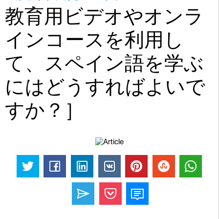
教育用ビデオやオンラ
インコースを利用し
て、スペイン語を学ぶ
にはどうすればよいで
すか？］