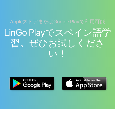
AppleストアまたはGoogle Playで利用可能
LinGo Playでスペイン語学
習。ぜひお試しくださ
い！