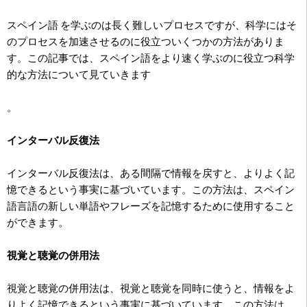
スペイン語 を学ぶのは長く難しいプロセスですが、科学にはそ
のプロセスを加速させるのに役立ついくつかの方法がありま
す。この記事では、スペイン語をより速く学ぶのに役立つ科学
的な方法について見ていきます
。
インターバル反復法
インターバル反復法は、ある間隔で情報を戻すと、よりよく記
憶できるという事実に基づいています。この方法は、スペイン
語言語の新しい単語やフレーズを記憶するために使用すること
ができます。
視覚と聴覚の併用法
視覚と聴覚の併用法は、視覚と聴覚を同時に使うと、情報をよ
りよく記憶できるという事実に基づいています。この方法は、