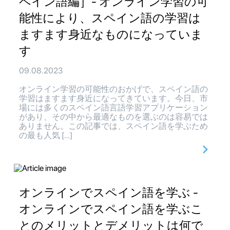
ペイン語編］- オンライン学習の可
能性により、スペイン語の学習は
ますます身近なものになっていま
す
09.08.2023
オンライン学習の可能性のおかげで、スペイン語の
学習はますます身近になってきています。今日、市
場には多くのスペイン語言語学習アプリケーション
があり、その中から最適なものを選ぶのは容易では
ありません。この記事では、スペイン語を学ぶため
の最も人気 […]
オンラインでスペイン語を学ぶ -
オンラインでスペイン語を学ぶこ
とのメリットとデメリットは何で