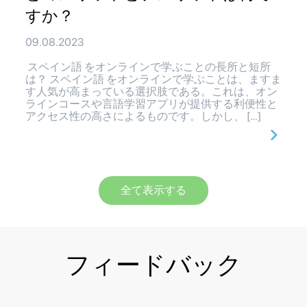
すか？
09.08.2023
スペイン語 をオンラインで学ぶことの長所と短所
は？ スペイン語 をオンラインで学ぶことは、ますま
す人気が高まっている選択肢である。これは、オン
ラインコースや言語学習アプリが提供する利便性と
アクセス性の高さによるものです。しかし、 […]
全て表示する
フィードバック