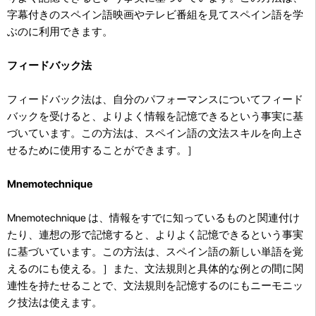
字幕付きのスペイン語映画やテレビ番組を見てスペイン語を学
ぶのに利用できます。
フィードバック法
フィードバック法は、自分のパフォーマンスについてフィード
バックを受けると、よりよく情報を記憶できるという事実に基
づいています。この方法は、スペイン語の文法スキルを向上さ
せるために使用することができます。］
Mnemotechnique
Mnemotechnique は、情報をすでに知っているものと関連付け
たり、連想の形で記憶すると、よりよく記憶できるという事実
に基づいています。この方法は、スペイン語の新しい単語を覚
えるのにも使える。］また、文法規則と具体的な例との間に関
連性を持たせることで、文法規則を記憶するのにもニーモニッ
ク技法は使えます。