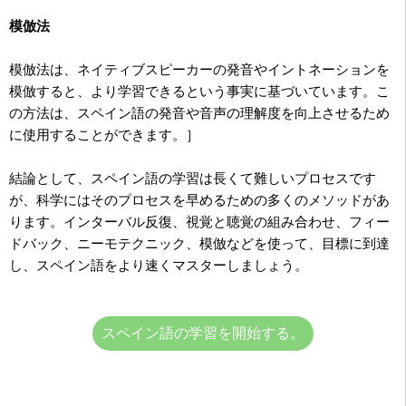
模倣法
模倣法は、ネイティブスピーカーの発音やイントネーションを
模倣すると、より学習できるという事実に基づいています。こ
の方法は、スペイン語の発音や音声の理解度を向上させるため
に使用することができます。］
結論として、スペイン語の学習は長くて難しいプロセスです
が、科学にはそのプロセスを早めるための多くのメソッドがあ
ります。インターバル反復、視覚と聴覚の組み合わせ、フィー
ドバック、ニーモテクニック、模倣などを使って、目標に到達
し、スペイン語をより速くマスターしましょう。
スペイン語の学習を開始する。